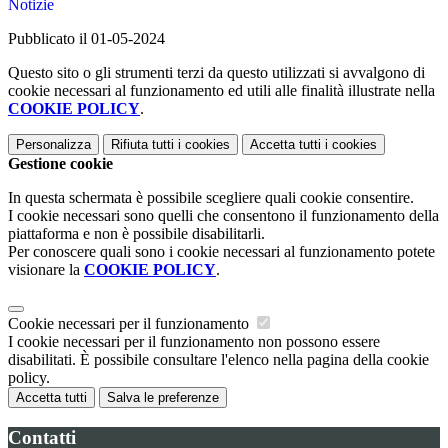
Notizie
Pubblicato il 01-05-2024
Questo sito o gli strumenti terzi da questo utilizzati si avvalgono di
cookie necessari al funzionamento ed utili alle finalità illustrate nella
COOKIE POLICY
.
Personalizza
Rifiuta tutti
i cookies
Accetta tutti
i cookies
Gestione cookie
In questa schermata è possibile scegliere quali cookie consentire.
I cookie necessari sono quelli che consentono il funzionamento della
piattaforma e non è possibile disabilitarli.
Per conoscere quali sono i cookie necessari al funzionamento potete
visionare la
COOKIE POLICY
.
Cookie necessari per il funzionamento
I cookie necessari per il funzionamento non possono essere
disabilitati. È possibile consultare l'elenco nella pagina della cookie
policy.
Accetta tutti
Salva le preferenze
Contatti