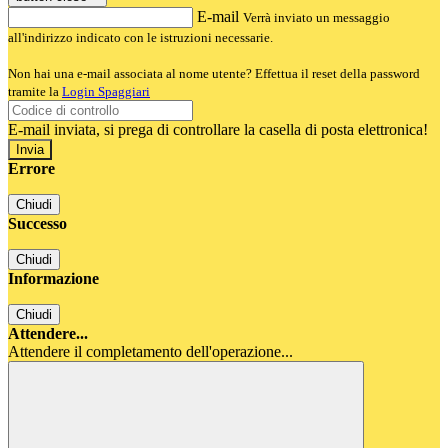
E-mail
Verrà inviato un messaggio
all'indirizzo indicato con le istruzioni necessarie.
Non hai una e-mail associata al nome utente? Effettua il reset della password
tramite la
Login Spaggiari
E-mail inviata, si prega di controllare la casella di posta elettronica!
Errore
Chiudi
Successo
Chiudi
Informazione
Chiudi
Attendere...
Attendere il completamento dell'operazione...