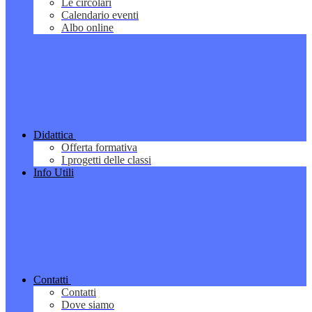
Le circolari
Calendario eventi
Albo online
Didattica
Offerta formativa
I progetti delle classi
Info Utili
Contatti
Contatti
Dove siamo