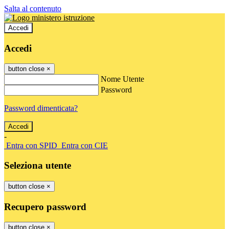
Salta al contenuto
Accedi
Accedi
button close
×
Nome Utente
Password
Password dimenticata?
-
Entra con SPID
Entra con CIE
Seleziona utente
button close
×
Recupero password
button close
×