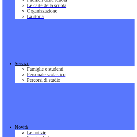
Le carte della scuola
Organizzazione
La storia
Servizi
Famiglie e studenti
Personale scolastico
Percorsi di studio
Novità
Le notizie