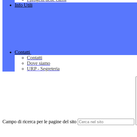
Info Utili
Contatti
Contatti
Dove siamo
URP - Segreteria
Campo di ricerca per le pagine del sito