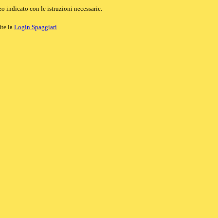
o indicato con le istruzioni necessarie.
ite la
Login Spaggiari