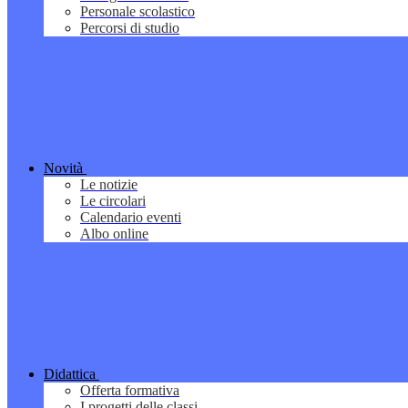
Personale scolastico
Percorsi di studio
Novità
Le notizie
Le circolari
Calendario eventi
Albo online
Didattica
Offerta formativa
I progetti delle classi