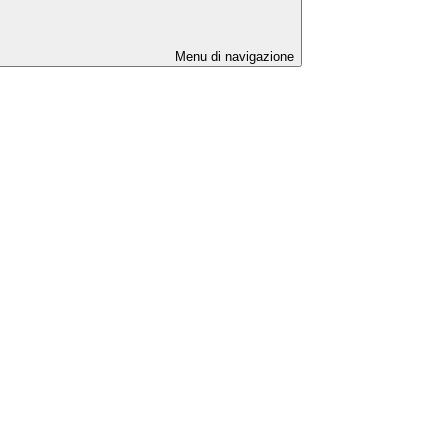
Menu di navigazione