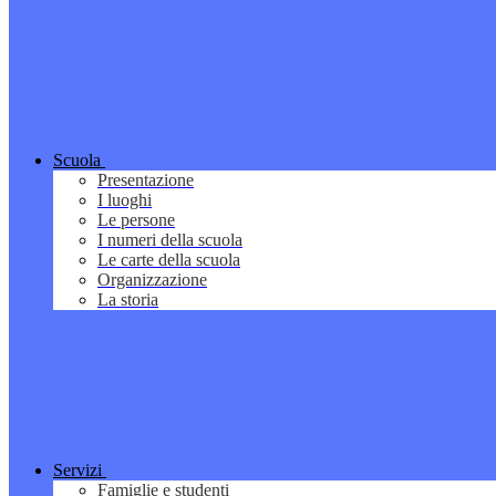
Scuola
Presentazione
I luoghi
Le persone
I numeri della scuola
Le carte della scuola
Organizzazione
La storia
Servizi
Famiglie e studenti