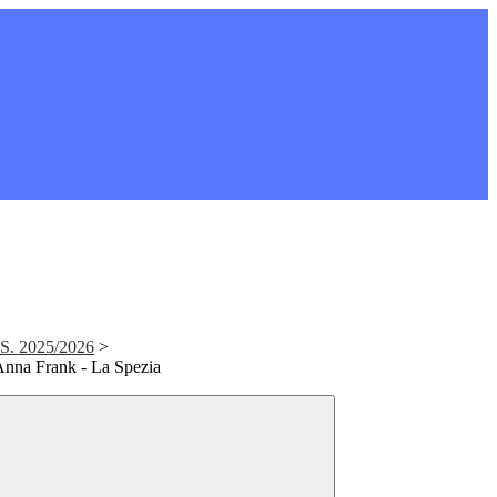
S. 2025/2026
>
Anna Frank - La Spezia