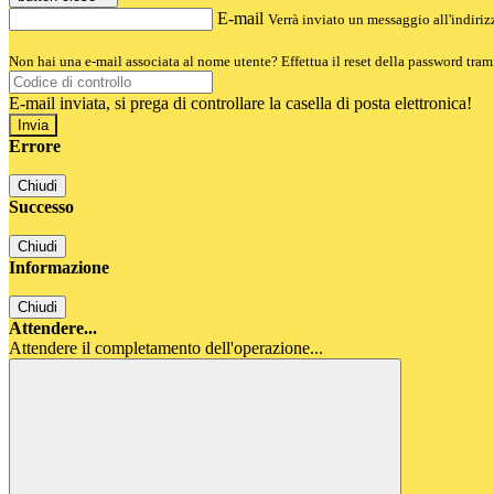
E-mail
Verrà inviato un messaggio all'indirizz
Non hai una e-mail associata al nome utente? Effettua il reset della password tram
E-mail inviata, si prega di controllare la casella di posta elettronica!
Errore
Chiudi
Successo
Chiudi
Informazione
Chiudi
Attendere...
Attendere il completamento dell'operazione...