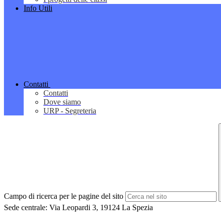
Info Utili
Contatti
Contatti
Dove siamo
URP - Segreteria
Campo di ricerca per le pagine del sito
Sede centrale: Via Leopardi 3, 19124 La Spezia