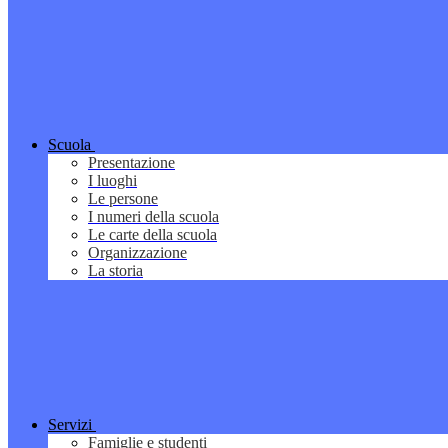
Scuola
Presentazione
I luoghi
Le persone
I numeri della scuola
Le carte della scuola
Organizzazione
La storia
Servizi
Famiglie e studenti