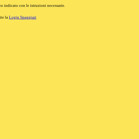
o indicato con le istruzioni necessarie.
ite la
Login Spaggiari