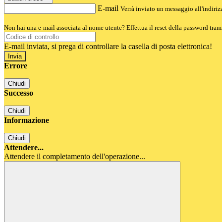
E-mail
Verrà inviato un messaggio all'indirizz
Non hai una e-mail associata al nome utente? Effettua il reset della password tram
E-mail inviata, si prega di controllare la casella di posta elettronica!
Errore
Chiudi
Successo
Chiudi
Informazione
Chiudi
Attendere...
Attendere il completamento dell'operazione...