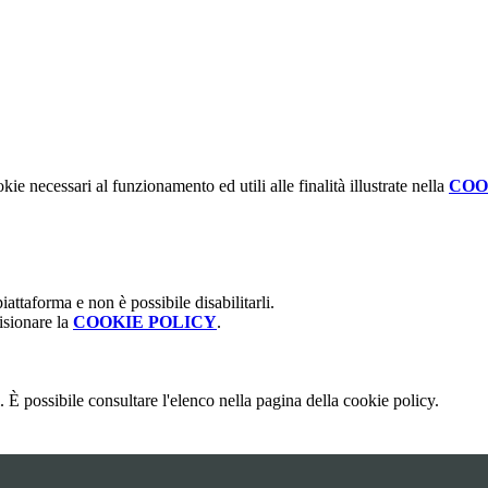
kie necessari al funzionamento ed utili alle finalità illustrate nella
COO
attaforma e non è possibile disabilitarli.
isionare la
COOKIE POLICY
.
 È possibile consultare l'elenco nella pagina della cookie policy.