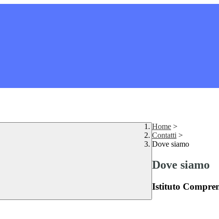
Home
>
Contatti
>
Dove siamo
Dove siamo
Istituto Compre