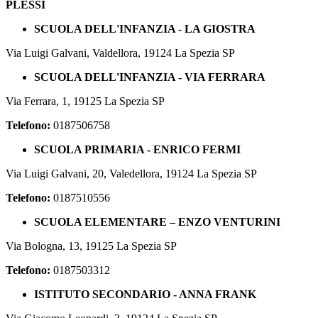
PLESSI
SCUOLA DELL'INFANZIA - LA GIOSTRA
Via Luigi Galvani, Valdellora, 19124 La Spezia SP
SCUOLA DELL'INFANZIA - VIA FERRARA
Via Ferrara, 1, 19125 La Spezia SP
Telefono:
0187506758
SCUOLA PRIMARIA - ENRICO FERMI
Via Luigi Galvani, 20, Valedellora, 19124 La Spezia SP
Telefono:
0187510556
SCUOLA ELEMENTARE – ENZO VENTURINI
Via Bologna, 13, 19125 La Spezia SP
Telefono:
0187503312
ISTITUTO SECONDARIO - ANNA FRANK