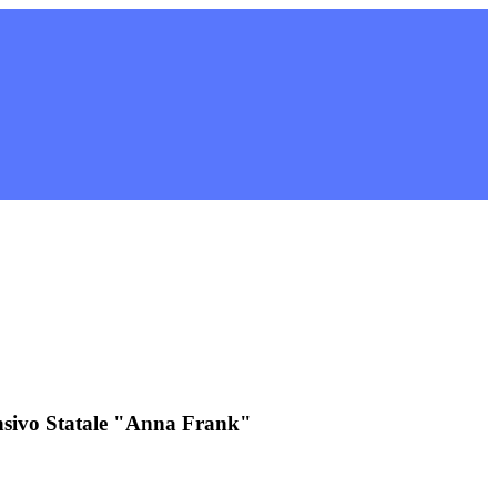
nsivo Statale "Anna Frank"