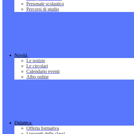
Personale scolastico
Percorsi di studio
Novità
Le notizie
Le circolari
Calendario eventi
Albo online
Didattica
Offerta formativa
I progetti delle classi