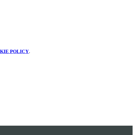
KIE POLICY
.