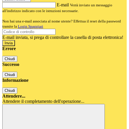
E-mail
Verrà inviato un messaggio
all'indirizzo indicato con le istruzioni necessarie.
Non hai una e-mail associata al nome utente? Effettua il reset della password
tramite la
Login Spaggiari
E-mail inviata, si prega di controllare la casella di posta elettronica!
Errore
Chiudi
Successo
Chiudi
Informazione
Chiudi
Attendere...
Attendere il completamento dell'operazione...