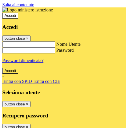
Salta al contenuto
Accedi
Accedi
button close
×
Nome Utente
Password
Password dimenticata?
-
Entra con SPID
Entra con CIE
Seleziona utente
button close
×
Recupero password
button close
×