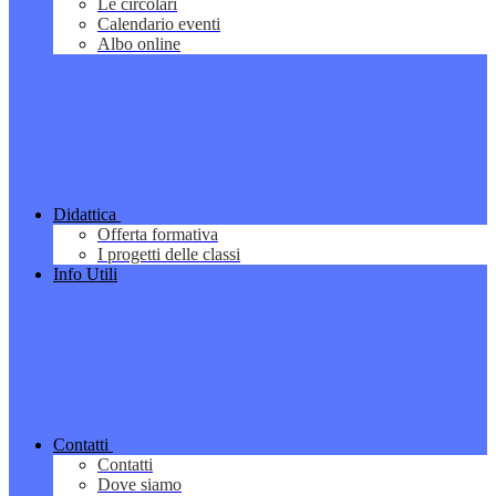
Le circolari
Calendario eventi
Albo online
Didattica
Offerta formativa
I progetti delle classi
Info Utili
Contatti
Contatti
Dove siamo