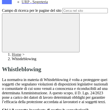
URP - Segreteria
Campo di ricerca per le pagine del sito
Home
>
Whistleblowing
Whistleblowing
La normativa in materia di Whistleblowing è volta a proteggere quei
soggetti che segnalano violazioni di disposizioni legislative nazionali
o comunitarie di cui sono venuti a conoscenza e riconducibili ad una
determinata Amministrazione. A questo scopo, il D. Lgs. 24/2023
pone a carico dei datori di lavoro determinati obblighi per garantire
l’efficacia della protezione accordata ai lavoratori e ai soggetti terzi.