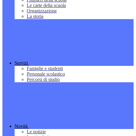
Le carte della scuola
Organizzazione
La storia
Servizi
Famiglie e studenti
Personale scolastico
Percorsi di studio
Novità
Le notizie