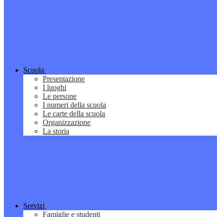
Scuola
Presentazione
I luoghi
Le persone
I numeri della scuola
Le carte della scuola
Organizzazione
La storia
Servizi
Famiglie e studenti