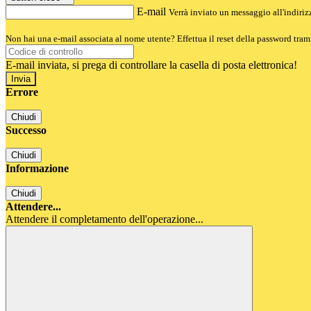
E-mail
Verrà inviato un messaggio all'indirizz
Non hai una e-mail associata al nome utente? Effettua il reset della password tram
E-mail inviata, si prega di controllare la casella di posta elettronica!
Errore
Chiudi
Successo
Chiudi
Informazione
Chiudi
Attendere...
Attendere il completamento dell'operazione...