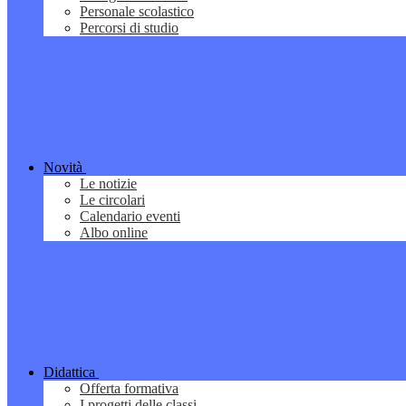
Personale scolastico
Percorsi di studio
Novità
Le notizie
Le circolari
Calendario eventi
Albo online
Didattica
Offerta formativa
I progetti delle classi