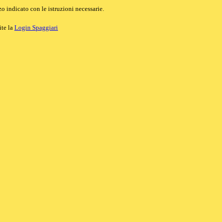
o indicato con le istruzioni necessarie.
ite la
Login Spaggiari