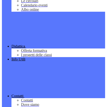
Le circolari
Calendario eventi
Albo online
Didattica
Offerta formativa
I progetti delle classi
Info Utili
Contatti
Contatti
Dove siamo