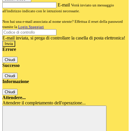
E-mail
Verrà inviato un messaggio
all'indirizzo indicato con le istruzioni necessarie.
Non hai una e-mail associata al nome utente? Effettua il reset della password
tramite la
Login Spaggiari
E-mail inviata, si prega di controllare la casella di posta elettronica!
Errore
Chiudi
Successo
Chiudi
Informazione
Chiudi
Attendere...
Attendere il completamento dell'operazione...