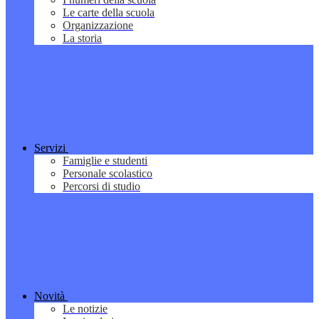
Le carte della scuola
Organizzazione
La storia
Servizi
Famiglie e studenti
Personale scolastico
Percorsi di studio
Novità
Le notizie