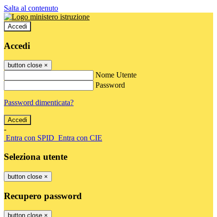
Salta al contenuto
Accedi
Accedi
button close
×
Nome Utente
Password
Password dimenticata?
-
Entra con SPID
Entra con CIE
Seleziona utente
button close
×
Recupero password
button close
×