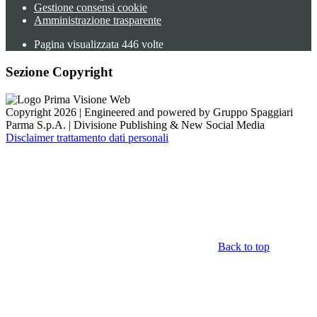
Gestione consensi cookie
Amministrazione trasparente
Pagina visualizzata
446
volte
Sezione Copyright
Copyright 2026 | Engineered and powered by Gruppo Spaggiari
Parma S.p.A. | Divisione Publishing & New Social Media
Disclaimer trattamento dati personali
Back to top