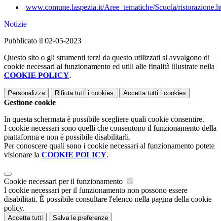
www.comune.laspezia.it/Aree_tematiche/Scuola/ristorazione.h
Notizie
Pubblicato il 02-05-2023
Questo sito o gli strumenti terzi da questo utilizzati si avvalgono di
cookie necessari al funzionamento ed utili alle finalità illustrate nella
COOKIE POLICY
.
Personalizza
Rifiuta tutti
i cookies
Accetta tutti
i cookies
Gestione cookie
In questa schermata è possibile scegliere quali cookie consentire.
I cookie necessari sono quelli che consentono il funzionamento della
piattaforma e non è possibile disabilitarli.
Per conoscere quali sono i cookie necessari al funzionamento potete
visionare la
COOKIE POLICY
.
Cookie necessari per il funzionamento
I cookie necessari per il funzionamento non possono essere
disabilitati. È possibile consultare l'elenco nella pagina della cookie
policy.
Accetta tutti
Salva le preferenze