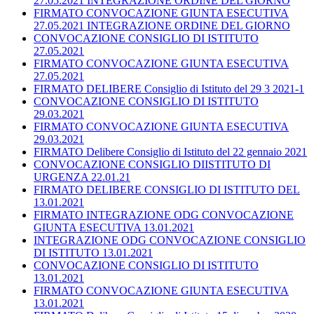
27.05.2021 INTEGRAZIONE ORDINE DEL GIORNO
FIRMATO CONVOCAZIONE GIUNTA ESECUTIVA
27.05.2021 INTEGRAZIONE ORDINE DEL GIORNO
CONVOCAZIONE CONSIGLIO DI ISTITUTO
27.05.2021
FIRMATO CONVOCAZIONE GIUNTA ESECUTIVA
27.05.2021
FIRMATO DELIBERE Consiglio di Istituto del 29 3 2021-1
CONVOCAZIONE CONSIGLIO DI ISTITUTO
29.03.2021
FIRMATO CONVOCAZIONE GIUNTA ESECUTIVA
29.03.2021
FIRMATO Delibere Consiglio di Istituto del 22 gennaio 2021
CONVOCAZIONE CONSIGLIO DIISTITUTO DI
URGENZA 22.01.21
FIRMATO DELIBERE CONSIGLIO DI ISTITUTO DEL
13.01.2021
FIRMATO INTEGRAZIONE ODG CONVOCAZIONE
GIUNTA ESECUTIVA 13.01.2021
INTEGRAZIONE ODG CONVOCAZIONE CONSIGLIO
DI ISTITUTO 13.01.2021
CONVOCAZIONE CONSIGLIO DI ISTITUTO
13.01.2021
FIRMATO CONVOCAZIONE GIUNTA ESECUTIVA
13.01.2021