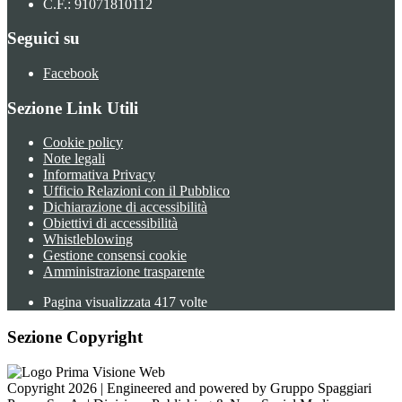
C.F.: 91071810112
Seguici su
Facebook
Sezione Link Utili
Cookie policy
Note legali
Informativa Privacy
Ufficio Relazioni con il Pubblico
Dichiarazione di accessibilità
Obiettivi di accessibilità
Whistleblowing
Gestione consensi cookie
Amministrazione trasparente
Pagina visualizzata
417
volte
Sezione Copyright
Copyright 2026 | Engineered and powered by Gruppo Spaggiari