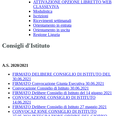
ATTIVAZIONE OPZIONE LIBRETTO WEB
CLASSEVIVA
Modulistica
Iscrizioni
Ricevimenti settimanali
Orientamento in entrata
Orientamento in uscita
Regione Liguria
Consigli d'Istituto
A.S. 2020/2021
FIRMATO DELIBERE CONSIGLIO DI ISTITUTO DEL
30.06.2021
FIRMATO Convocazione Giunta Esecutiva 30.06.2021
Convocazione Consiglio di Istituto 30.06.2021
FIRMATO Delibere Consiglio di Istituto del 14 giugno 2021
CONVOCAZIONE CONSIGLIO DI ISTITUTO
14.06.2021
FIRMATO Delibere Consiglio di Istituto 27 maggio 2021
CONVOCAZ IONE CONSIGLIO DI ISTITUTO