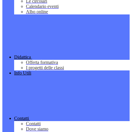
Le circolari
Calendario eventi
Albo online
Didattica
Offerta formativa
I progetti delle classi
Info Utili
Contatti
Contatti
Dove siamo