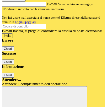
E-mail
Verrà inviato un messaggio
all'indirizzo indicato con le istruzioni necessarie.
Non hai una e-mail associata al nome utente? Effettua il reset della password
tramite la
Login Spaggiari
E-mail inviata, si prega di controllare la casella di posta elettronica!
Errore
Chiudi
Successo
Chiudi
Informazione
Chiudi
Attendere...
Attendere il completamento dell'operazione...