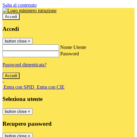
Salta al contenuto
Accedi
Accedi
button close
×
Nome Utente
Password
Password dimenticata?
-
Entra con SPID
Entra con CIE
Seleziona utente
button close
×
Recupero password
button close
×