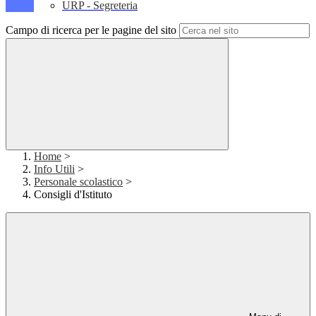
URP - Segreteria
Campo di ricerca per le pagine del sito
Home
>
Info Utili
>
Personale scolastico
>
Consigli d'Istituto