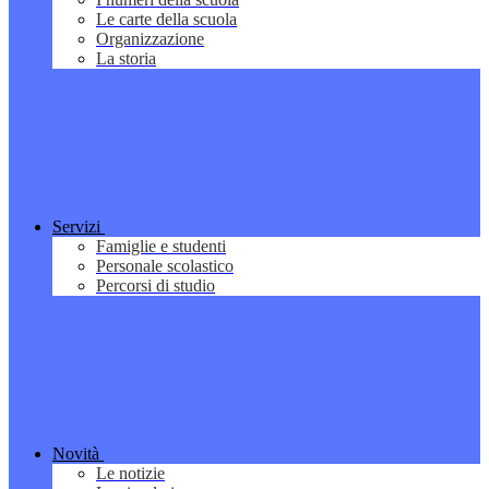
Le carte della scuola
Organizzazione
La storia
Servizi
Famiglie e studenti
Personale scolastico
Percorsi di studio
Novità
Le notizie