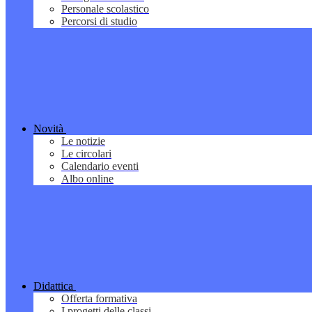
Personale scolastico
Percorsi di studio
Novità
Le notizie
Le circolari
Calendario eventi
Albo online
Didattica
Offerta formativa
I progetti delle classi