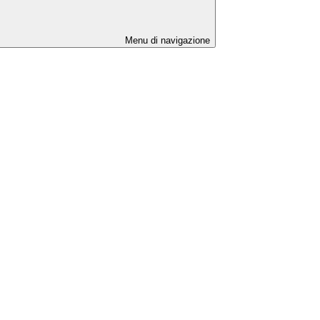
Menu di navigazione