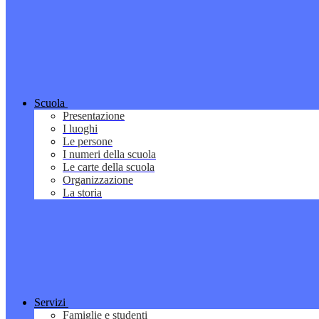
Scuola
Presentazione
I luoghi
Le persone
I numeri della scuola
Le carte della scuola
Organizzazione
La storia
Servizi
Famiglie e studenti