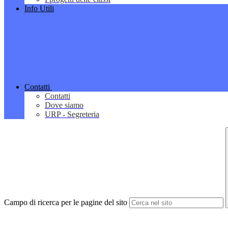
Info Utili
Contatti
Contatti
Dove siamo
URP - Segreteria
Campo di ricerca per le pagine del sito