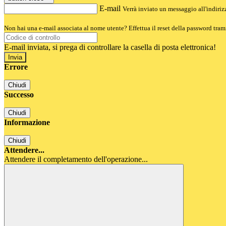
E-mail
Verrà inviato un messaggio all'indirizz
Non hai una e-mail associata al nome utente? Effettua il reset della password tram
E-mail inviata, si prega di controllare la casella di posta elettronica!
Errore
Chiudi
Successo
Chiudi
Informazione
Chiudi
Attendere...
Attendere il completamento dell'operazione...