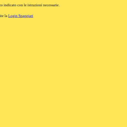
o indicato con le istruzioni necessarie.
ite la
Login Spaggiari