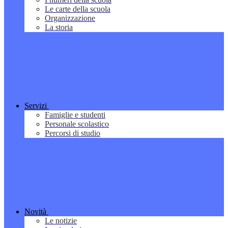
Le carte della scuola
Organizzazione
La storia
Servizi
Famiglie e studenti
Personale scolastico
Percorsi di studio
Novità
Le notizie