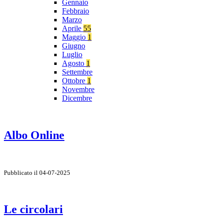
Gennaio
Febbraio
Marzo
Aprile
55
Maggio
1
Giugno
Luglio
Agosto
1
Settembre
Ottobre
1
Novembre
Dicembre
Albo Online
Pubblicato il 04-07-2025
Le circolari