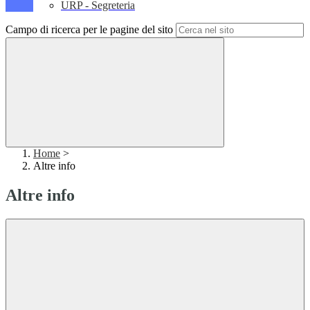
URP - Segreteria
Campo di ricerca per le pagine del sito
Home
>
Altre info
Altre info