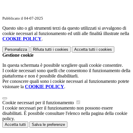
Pubblicato il 04-07-2025
Questo sito o gli strumenti terzi da questo utilizzati si avvalgono di
cookie necessari al funzionamento ed utili alle finalità illustrate nella
COOKIE POLICY
.
Personalizza
Rifiuta tutti
i cookies
Accetta tutti
i cookies
Gestione cookie
In questa schermata è possibile scegliere quali cookie consentire.
I cookie necessari sono quelli che consentono il funzionamento della
piattaforma e non è possibile disabilitarli.
Per conoscere quali sono i cookie necessari al funzionamento potete
visionare la
COOKIE POLICY
.
Cookie necessari per il funzionamento
I cookie necessari per il funzionamento non possono essere
disabilitati. È possibile consultare l'elenco nella pagina della cookie
policy.
Accetta tutti
Salva le preferenze