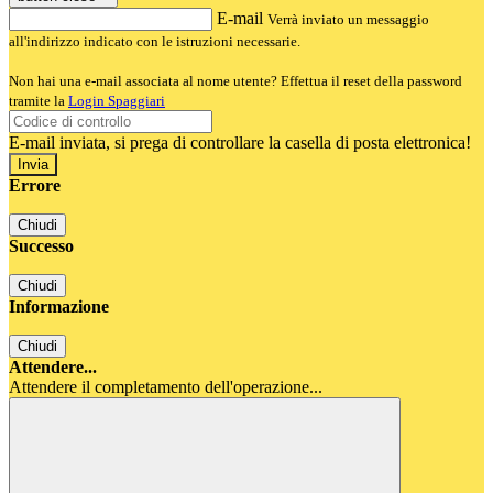
E-mail
Verrà inviato un messaggio
all'indirizzo indicato con le istruzioni necessarie.
Non hai una e-mail associata al nome utente? Effettua il reset della password
tramite la
Login Spaggiari
E-mail inviata, si prega di controllare la casella di posta elettronica!
Errore
Chiudi
Successo
Chiudi
Informazione
Chiudi
Attendere...
Attendere il completamento dell'operazione...