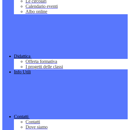
Le circolari
Calendario eventi
Albo online
Didattica
Offerta formativa
I progetti delle classi
Info Utili
Contatti
Contatti
Dove siamo