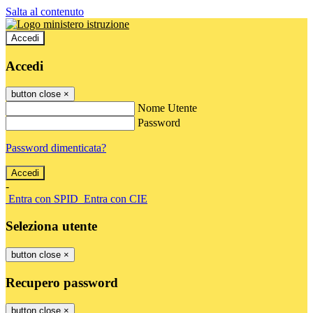
Salta al contenuto
Accedi
Accedi
button close
×
Nome Utente
Password
Password dimenticata?
-
Entra con SPID
Entra con CIE
Seleziona utente
button close
×
Recupero password
button close
×