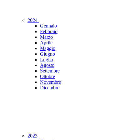
2024
Gennaio
Febbraio
Marzo
Aprile
Maggio
Giugno
Luglio
Agosto
Settembre
Ottobre
Novembre
Dicembre
2023