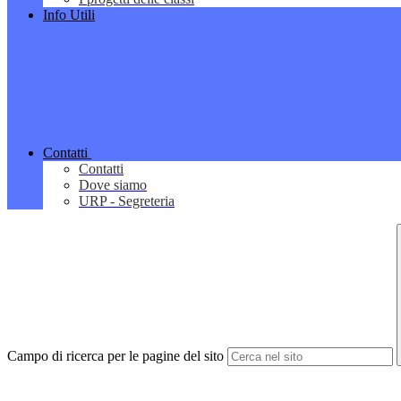
Info Utili
Contatti
Contatti
Dove siamo
URP - Segreteria
Campo di ricerca per le pagine del sito