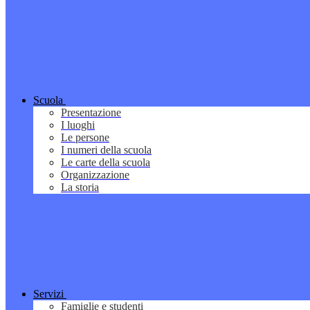
Scuola
Presentazione
I luoghi
Le persone
I numeri della scuola
Le carte della scuola
Organizzazione
La storia
Servizi
Famiglie e studenti