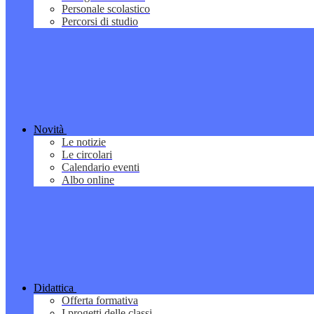
Personale scolastico
Percorsi di studio
Novità
Le notizie
Le circolari
Calendario eventi
Albo online
Didattica
Offerta formativa
I progetti delle classi