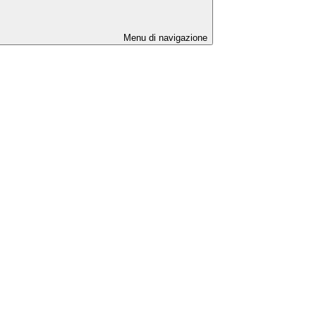
Menu di navigazione