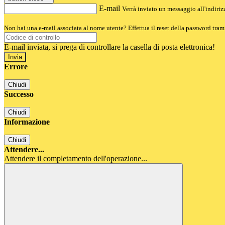
E-mail
Verrà inviato un messaggio all'indirizz
Non hai una e-mail associata al nome utente? Effettua il reset della password tram
E-mail inviata, si prega di controllare la casella di posta elettronica!
Errore
Chiudi
Successo
Chiudi
Informazione
Chiudi
Attendere...
Attendere il completamento dell'operazione...