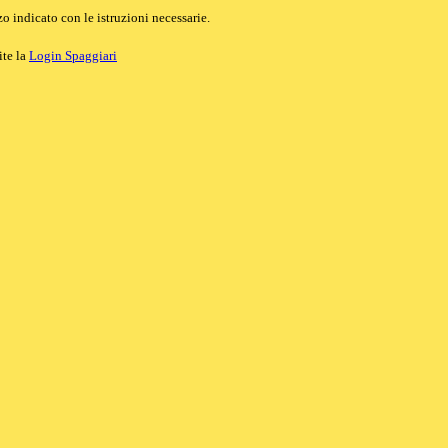
o indicato con le istruzioni necessarie.
ite la
Login Spaggiari