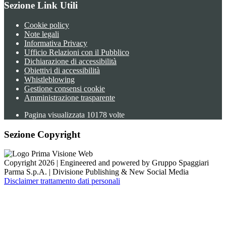
Sezione Link Utili
Cookie policy
Note legali
Informativa Privacy
Ufficio Relazioni con il Pubblico
Dichiarazione di accessibilità
Obiettivi di accessibilità
Whistleblowing
Gestione consensi cookie
Amministrazione trasparente
Pagina visualizzata
10178
volte
Sezione Copyright
Copyright 2026 | Engineered and powered by Gruppo Spaggiari
Parma S.p.A. | Divisione Publishing & New Social Media
Disclaimer trattamento dati personali