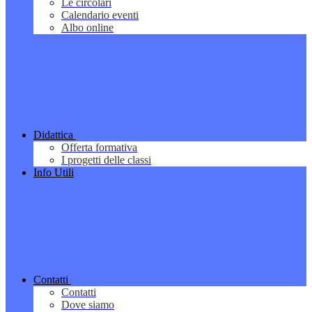
Le circolari
Calendario eventi
Albo online
Didattica
Offerta formativa
I progetti delle classi
Info Utili
Contatti
Contatti
Dove siamo