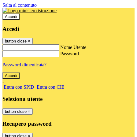
Salta al contenuto
Accedi
Accedi
button close
×
Nome Utente
Password
Password dimenticata?
-
Entra con SPID
Entra con CIE
Seleziona utente
button close
×
Recupero password
button close
×