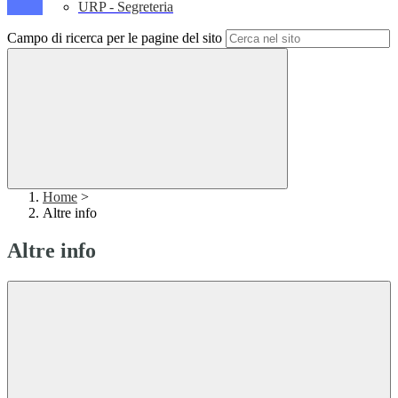
URP - Segreteria
Campo di ricerca per le pagine del sito
Home
>
Altre info
Altre info