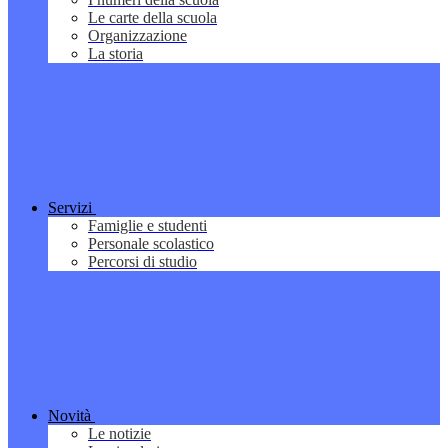
Le carte della scuola
Organizzazione
La storia
Servizi
Famiglie e studenti
Personale scolastico
Percorsi di studio
Novità
Le notizie