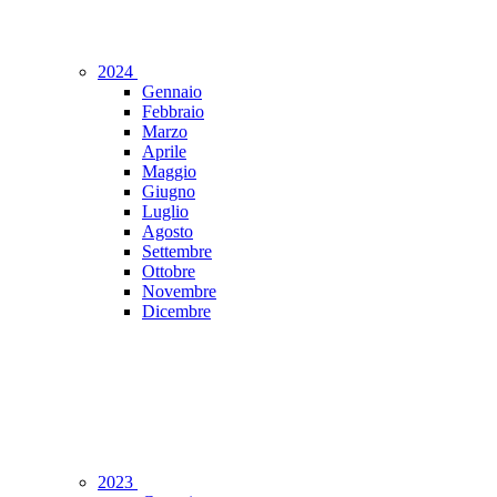
2024
Gennaio
Febbraio
Marzo
Aprile
Maggio
Giugno
Luglio
Agosto
Settembre
Ottobre
Novembre
Dicembre
2023