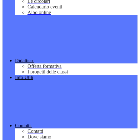
Le circolari
Calendario eventi
Albo online
Didattica
Offerta formativa
I progetti delle classi
Info Utili
Contatti
Contatti
Dove siamo