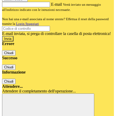
E-mail
Verrà inviato un messaggio
all'indirizzo indicato con le istruzioni necessarie.
Non hai una e-mail associata al nome utente? Effettua il reset della password
tramite la
Login Spaggiari
E-mail inviata, si prega di controllare la casella di posta elettronica!
Errore
Chiudi
Successo
Chiudi
Informazione
Chiudi
Attendere...
Attendere il completamento dell'operazione...