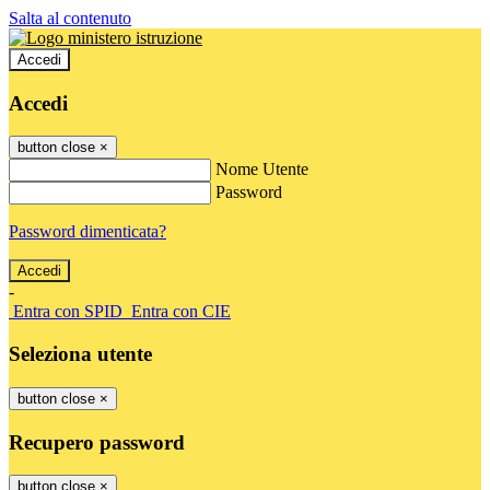
Salta al contenuto
Accedi
Accedi
button close
×
Nome Utente
Password
Password dimenticata?
-
Entra con SPID
Entra con CIE
Seleziona utente
button close
×
Recupero password
button close
×