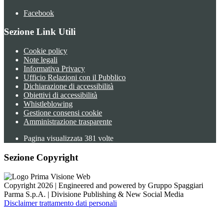
Facebook
Sezione Link Utili
Cookie policy
Note legali
Informativa Privacy
Ufficio Relazioni con il Pubblico
Dichiarazione di accessibilità
Obiettivi di accessibilità
Whistleblowing
Gestione consensi cookie
Amministrazione trasparente
Pagina visualizzata
381
volte
Sezione Copyright
Copyright 2026 | Engineered and powered by Gruppo Spaggiari
Parma S.p.A. | Divisione Publishing & New Social Media
Disclaimer trattamento dati personali