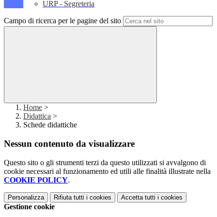
URP - Segreteria
Campo di ricerca per le pagine del sito
Home
>
Didattica
>
Schede didattiche
Nessun contenuto da visualizzare
Questo sito o gli strumenti terzi da questo utilizzati si avvalgono di
cookie necessari al funzionamento ed utili alle finalità illustrate nella
COOKIE POLICY
.
Personalizza
Rifiuta tutti
i cookies
Accetta tutti
i cookies
Gestione cookie