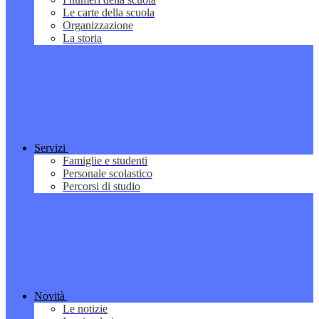
Le carte della scuola
Organizzazione
La storia
Servizi
Famiglie e studenti
Personale scolastico
Percorsi di studio
Novità
Le notizie