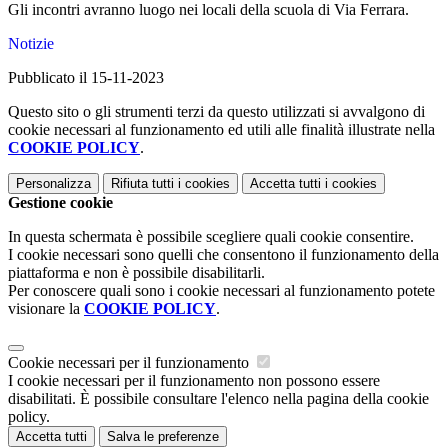
Gli incontri avranno luogo nei locali della scuola di Via Ferrara.
Notizie
Pubblicato il 15-11-2023
Questo sito o gli strumenti terzi da questo utilizzati si avvalgono di
cookie necessari al funzionamento ed utili alle finalità illustrate nella
COOKIE POLICY
.
Personalizza
Rifiuta tutti
i cookies
Accetta tutti
i cookies
Gestione cookie
In questa schermata è possibile scegliere quali cookie consentire.
I cookie necessari sono quelli che consentono il funzionamento della
piattaforma e non è possibile disabilitarli.
Per conoscere quali sono i cookie necessari al funzionamento potete
visionare la
COOKIE POLICY
.
Cookie necessari per il funzionamento
I cookie necessari per il funzionamento non possono essere
disabilitati. È possibile consultare l'elenco nella pagina della cookie
policy.
Accetta tutti
Salva le preferenze