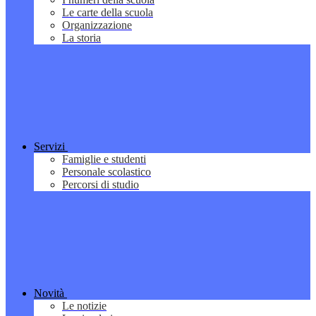
Le carte della scuola
Organizzazione
La storia
Servizi
Famiglie e studenti
Personale scolastico
Percorsi di studio
Novità
Le notizie