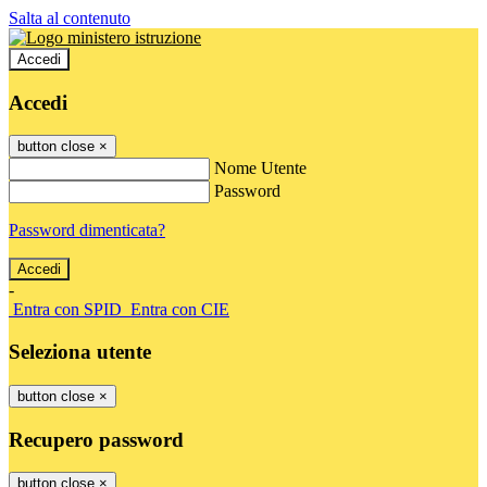
Salta al contenuto
Accedi
Accedi
button close
×
Nome Utente
Password
Password dimenticata?
-
Entra con SPID
Entra con CIE
Seleziona utente
button close
×
Recupero password
button close
×