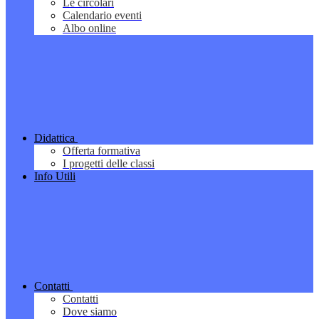
Le circolari
Calendario eventi
Albo online
Didattica
Offerta formativa
I progetti delle classi
Info Utili
Contatti
Contatti
Dove siamo