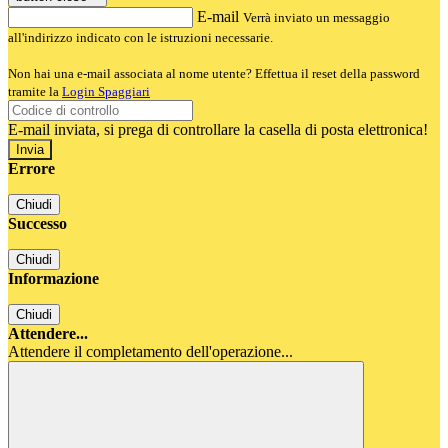
E-mail
Verrà inviato un messaggio
all'indirizzo indicato con le istruzioni necessarie.
Non hai una e-mail associata al nome utente? Effettua il reset della password
tramite la
Login Spaggiari
E-mail inviata, si prega di controllare la casella di posta elettronica!
Errore
Chiudi
Successo
Chiudi
Informazione
Chiudi
Attendere...
Attendere il completamento dell'operazione...