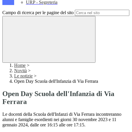
URP - Segreteria
Campo di ricerca per le pagine del sito
Home
>
Novità
>
Le notizie
>
Open Day Scuola dell'Infanzia di Via Ferrara
Open Day Scuola dell'Infanzia di Via
Ferrara
Le docenti della Scuola dell'Infanzi di Via Ferrara incontreranno
alunni e famiglie esordienti nei giorni 30 novembre 2023 e 11
gennaio 2024, dalle ore 16:15 alle ore 17:15.