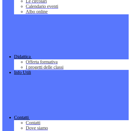
Le circolari
Calendario eventi
Albo online
Didattica
Offerta formativa
I progetti delle classi
Info Utili
Contatti
Contatti
Dove siamo