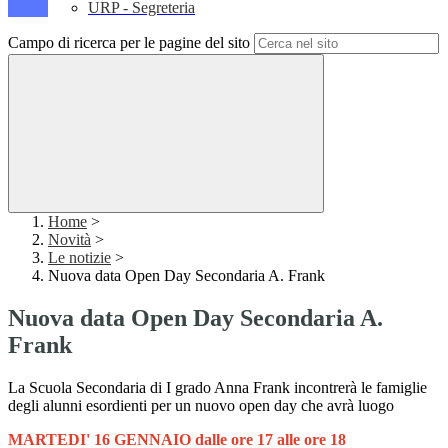
URP - Segreteria
Campo di ricerca per le pagine del sito
Home
>
Novità
>
Le notizie
>
Nuova data Open Day Secondaria A. Frank
Nuova data Open Day Secondaria A.
Frank
La Scuola Secondaria di I grado Anna Frank incontrerà le famiglie
degli alunni esordienti per un nuovo open day che avrà luogo
MARTEDI' 16 GENNAIO dalle ore 17 alle ore 18