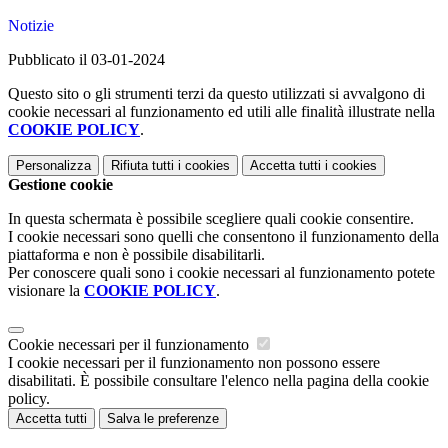
Notizie
Pubblicato il 03-01-2024
Questo sito o gli strumenti terzi da questo utilizzati si avvalgono di
cookie necessari al funzionamento ed utili alle finalità illustrate nella
COOKIE POLICY
.
Personalizza
Rifiuta tutti
i cookies
Accetta tutti
i cookies
Gestione cookie
In questa schermata è possibile scegliere quali cookie consentire.
I cookie necessari sono quelli che consentono il funzionamento della
piattaforma e non è possibile disabilitarli.
Per conoscere quali sono i cookie necessari al funzionamento potete
visionare la
COOKIE POLICY
.
Cookie necessari per il funzionamento
I cookie necessari per il funzionamento non possono essere
disabilitati. È possibile consultare l'elenco nella pagina della cookie
policy.
Accetta tutti
Salva le preferenze