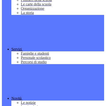
Le carte della scuola
Organizzazione
La storia
Servizi
Famiglie e studenti
Personale scolastico
Percorsi di studio
Novità
Le notizie