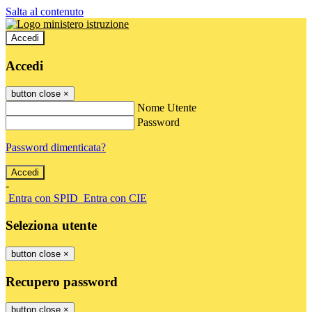
Salta al contenuto
Accedi
Accedi
button close
×
Nome Utente
Password
Password dimenticata?
-
Entra con SPID
Entra con CIE
Seleziona utente
button close
×
Recupero password
button close
×