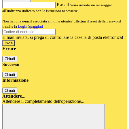
E-mail
Verrà inviato un messaggio
all'indirizzo indicato con le istruzioni necessarie.
Non hai una e-mail associata al nome utente? Effettua il reset della password
tramite la
Login Spaggiari
E-mail inviata, si prega di controllare la casella di posta elettronica!
Errore
Chiudi
Successo
Chiudi
Informazione
Chiudi
Attendere...
Attendere il completamento dell'operazione...