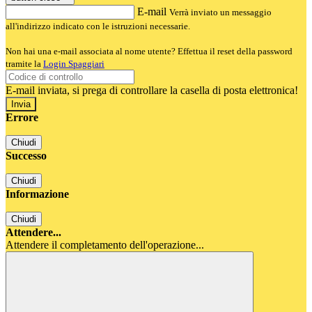
E-mail
Verrà inviato un messaggio
all'indirizzo indicato con le istruzioni necessarie.
Non hai una e-mail associata al nome utente? Effettua il reset della password
tramite la
Login Spaggiari
E-mail inviata, si prega di controllare la casella di posta elettronica!
Errore
Chiudi
Successo
Chiudi
Informazione
Chiudi
Attendere...
Attendere il completamento dell'operazione...