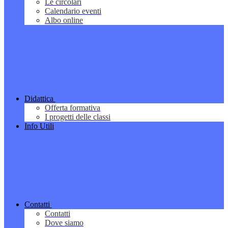
Le circolari
Calendario eventi
Albo online
Didattica
Offerta formativa
I progetti delle classi
Info Utili
Contatti
Contatti
Dove siamo