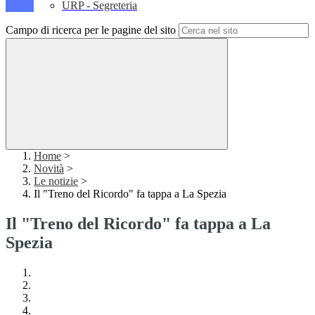
URP - Segreteria
Campo di ricerca per le pagine del sito
Home
>
Novità
>
Le notizie
>
Il "Treno del Ricordo" fa tappa a La Spezia
Il "Treno del Ricordo" fa tappa a La
Spezia