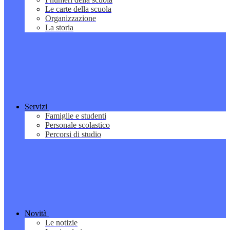
Le carte della scuola
Organizzazione
La storia
Servizi
Famiglie e studenti
Personale scolastico
Percorsi di studio
Novità
Le notizie