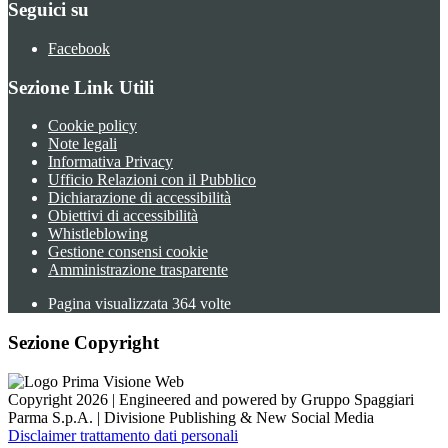
Seguici su
Facebook
Sezione Link Utili
Cookie policy
Note legali
Informativa Privacy
Ufficio Relazioni con il Pubblico
Dichiarazione di accessibilità
Obiettivi di accessibilità
Whistleblowing
Gestione consensi cookie
Amministrazione trasparente
Pagina visualizzata
364
volte
Sezione Copyright
Copyright 2026 | Engineered and powered by Gruppo Spaggiari
Parma S.p.A. | Divisione Publishing & New Social Media
Disclaimer trattamento dati personali