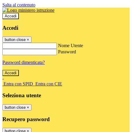
Salta al contenuto
Accedi
Accedi
button close
×
Nome Utente
Password
Password dimenticata?
-
Entra con SPID
Entra con CIE
Seleziona utente
button close
×
Recupero password
button close
×