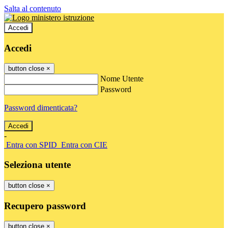
Salta al contenuto
Accedi
Accedi
button close
×
Nome Utente
Password
Password dimenticata?
-
Entra con SPID
Entra con CIE
Seleziona utente
button close
×
Recupero password
button close
×