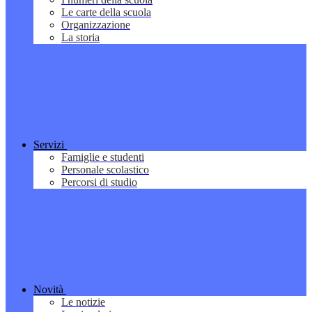
Le carte della scuola
Organizzazione
La storia
Servizi
Famiglie e studenti
Personale scolastico
Percorsi di studio
Novità
Le notizie