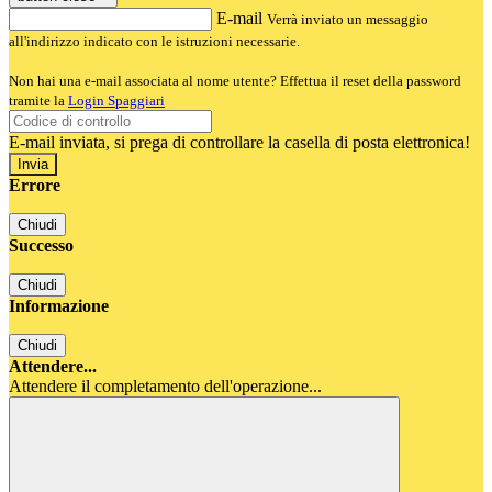
E-mail
Verrà inviato un messaggio
all'indirizzo indicato con le istruzioni necessarie.
Non hai una e-mail associata al nome utente? Effettua il reset della password
tramite la
Login Spaggiari
E-mail inviata, si prega di controllare la casella di posta elettronica!
Errore
Chiudi
Successo
Chiudi
Informazione
Chiudi
Attendere...
Attendere il completamento dell'operazione...