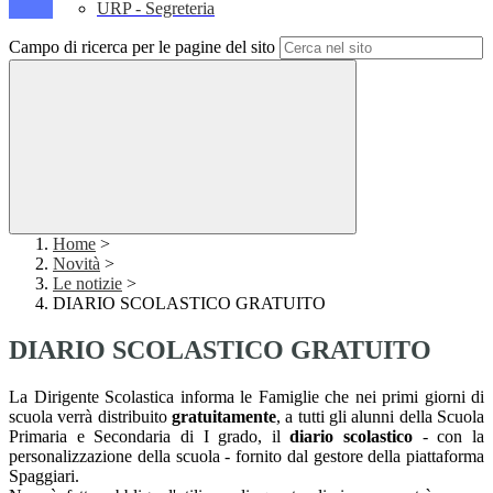
URP - Segreteria
Campo di ricerca per le pagine del sito
Home
>
Novità
>
Le notizie
>
DIARIO SCOLASTICO GRATUITO
DIARIO SCOLASTICO GRATUITO
La Dirigente Scolastica informa le Famiglie che nei primi giorni di
scuola verrà distribuito
gratuitamente
, a tutti gli alunni della Scuola
Primaria e Secondaria di I grado, il
diario scolastico
- con la
personalizzazione della scuola - fornito dal gestore della piattaforma
Spaggiari.