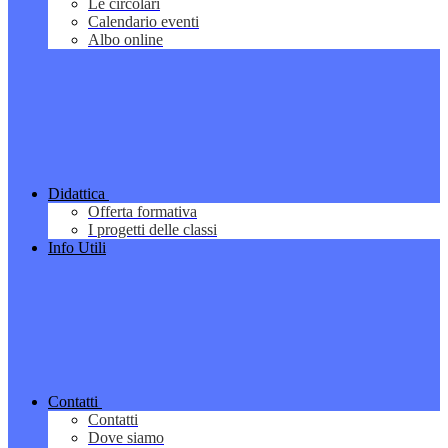
Le circolari
Calendario eventi
Albo online
Didattica
Offerta formativa
I progetti delle classi
Info Utili
Contatti
Contatti
Dove siamo