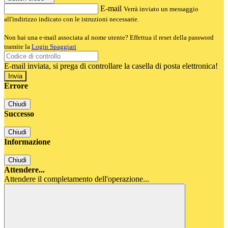
E-mail
Verrà inviato un messaggio
all'indirizzo indicato con le istruzioni necessarie.
Non hai una e-mail associata al nome utente? Effettua il reset della password
tramite la
Login Spaggiari
E-mail inviata, si prega di controllare la casella di posta elettronica!
Errore
Chiudi
Successo
Chiudi
Informazione
Chiudi
Attendere...
Attendere il completamento dell'operazione...