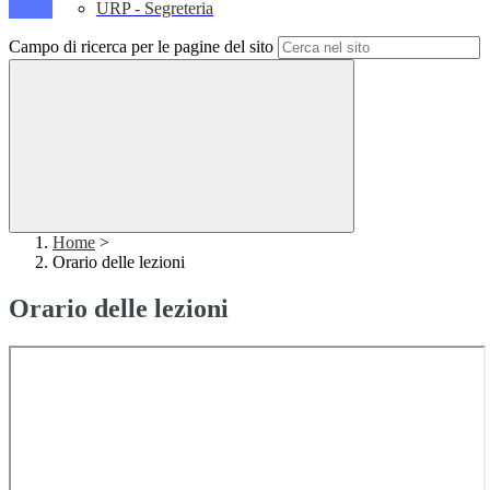
URP - Segreteria
Campo di ricerca per le pagine del sito
Home
>
Orario delle lezioni
Orario delle lezioni