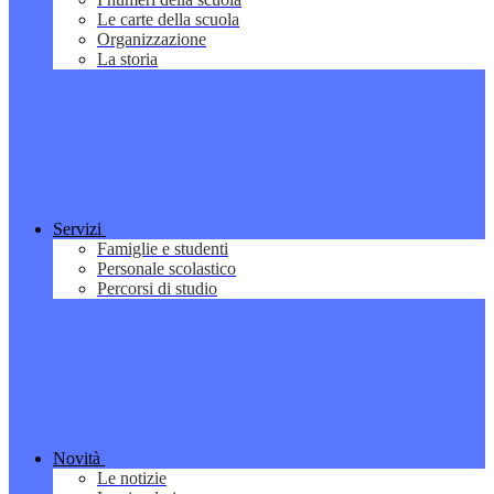
Le carte della scuola
Organizzazione
La storia
Servizi
Famiglie e studenti
Personale scolastico
Percorsi di studio
Novità
Le notizie