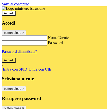
Salta al contenuto
Accedi
Accedi
button close
×
Nome Utente
Password
Password dimenticata?
-
Entra con SPID
Entra con CIE
Seleziona utente
button close
×
Recupero password
button close
×