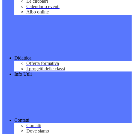
Le circolari
Calendario eventi
Albo online
Didattica
Offerta formativa
I progetti delle classi
Info Utili
Contatti
Contatti
Dove siamo