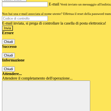
E-mail
Verrà inviato un messaggio all'indirizz
Non hai una e-mail associata al nome utente? Effettua il reset della password tram
E-mail inviata, si prega di controllare la casella di posta elettronica!
Errore
Chiudi
Successo
Chiudi
Informazione
Chiudi
Attendere...
Attendere il completamento dell'operazione...