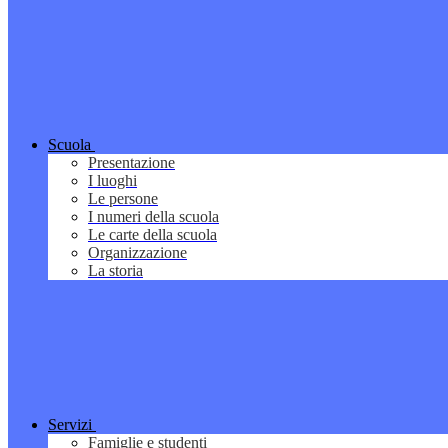
Scuola
Presentazione
I luoghi
Le persone
I numeri della scuola
Le carte della scuola
Organizzazione
La storia
Servizi
Famiglie e studenti