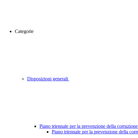
Categorie
Disposizioni generali
Piano triennale per la prevenzione della corruzione
Piano triennale per la prevenzione della cor