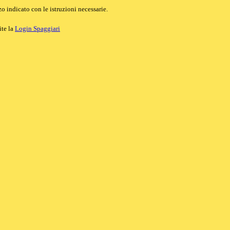
o indicato con le istruzioni necessarie.
ite la
Login Spaggiari