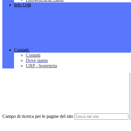
Info Utili
Contatti
Contatti
Dove siamo
URP - Segreteria
Campo di ricerca per le pagine del sito