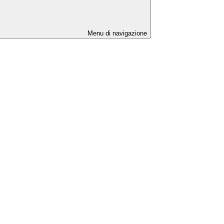
Menu di navigazione