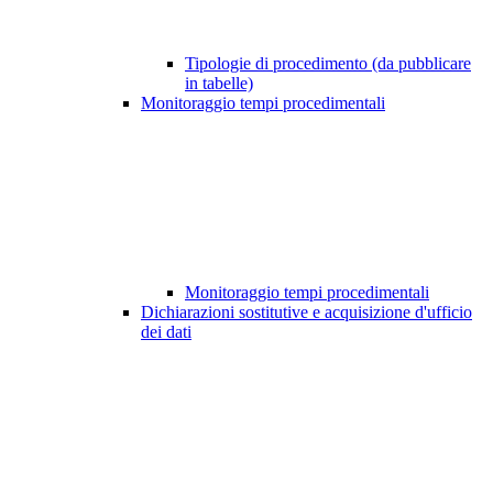
Tipologie di procedimento (da pubblicare
in tabelle)
Monitoraggio tempi procedimentali
Monitoraggio tempi procedimentali
Dichiarazioni sostitutive e acquisizione d'ufficio
dei dati