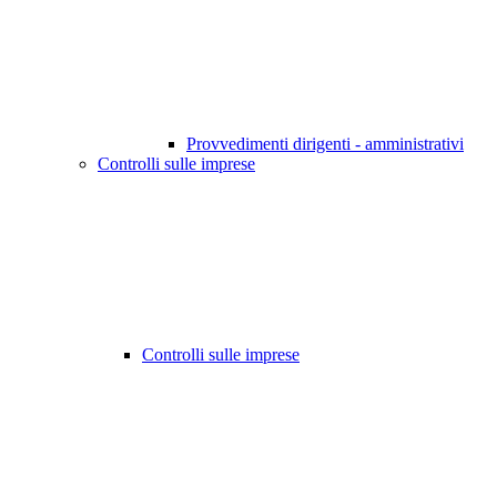
Provvedimenti dirigenti - amministrativi
Controlli sulle imprese
Controlli sulle imprese