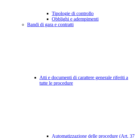
Tipologie di controllo
Obblighi e adempimenti
Bandi di gara e contratti
Atti e documenti di carattere generale riferiti a
tutte le procedure
Automatizzazione delle procedure (Art. 37