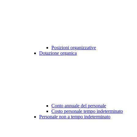
Posizioni organizzative
Dotazione organica
Conto annuale del personale
Costo personale tempo indeterminato
Personale non a tempo indeterminato