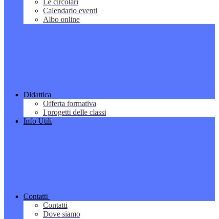
Le circolari
Calendario eventi
Albo online
Didattica
Offerta formativa
I progetti delle classi
Info Utili
Contatti
Contatti
Dove siamo