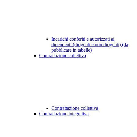
Incarichi conferiti e autorizzati ai
dipendenti (dirigenti e non dirigenti) (da
pubblicare in tabelle)
Contrattazione collettiva
Contrattazione collettiva
Contrattazione integrativa