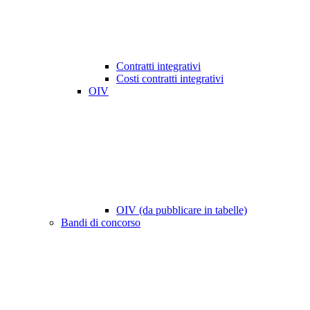
Contratti integrativi
Costi contratti integrativi
OIV
OIV (da pubblicare in tabelle)
Bandi di concorso