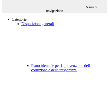
Menu di
navigazione
Categorie
Disposizioni generali
Piano triennale per la prevenzione della
corruzione e della trasparenza