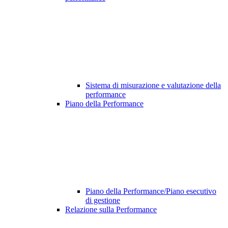
Sistema di misurazione e valutazione della
performance
Piano della Performance
Piano della Performance/Piano esecutivo
di gestione
Relazione sulla Performance