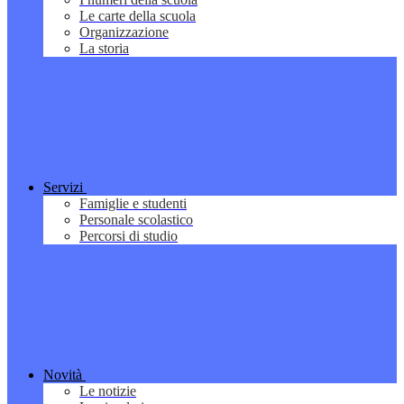
Le carte della scuola
Organizzazione
La storia
Servizi
Famiglie e studenti
Personale scolastico
Percorsi di studio
Novità
Le notizie