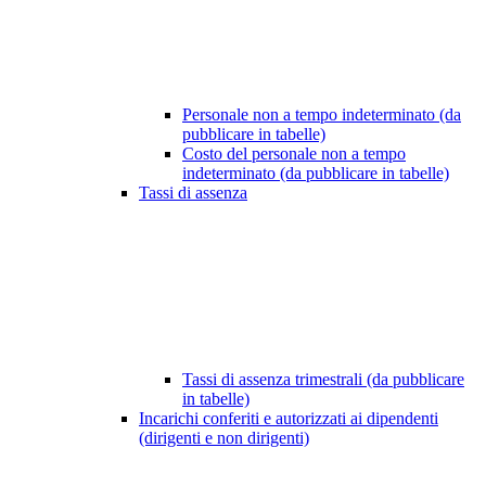
Personale non a tempo indeterminato (da
pubblicare in tabelle)
Costo del personale non a tempo
indeterminato (da pubblicare in tabelle)
Tassi di assenza
Tassi di assenza trimestrali (da pubblicare
in tabelle)
Incarichi conferiti e autorizzati ai dipendenti
(dirigenti e non dirigenti)