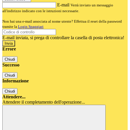
E-mail
Verrà inviato un messaggio
all'indirizzo indicato con le istruzioni necessarie.
Non hai una e-mail associata al nome utente? Effettua il reset della password
tramite la
Login Spaggiari
E-mail inviata, si prega di controllare la casella di posta elettronica!
Errore
Chiudi
Successo
Chiudi
Informazione
Chiudi
Attendere...
Attendere il completamento dell'operazione...