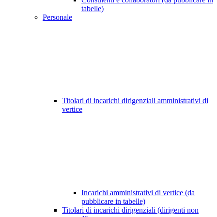
tabelle)
Personale
Titolari di incarichi dirigenziali amministrativi di
vertice
Incarichi amministrativi di vertice (da
pubblicare in tabelle)
Titolari di incarichi dirigenziali (dirigenti non