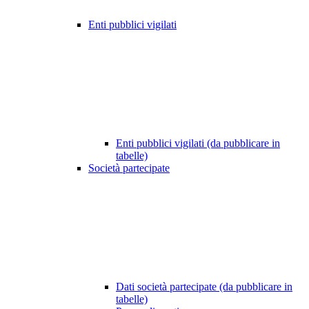
Enti pubblici vigilati
Enti pubblici vigilati (da pubblicare in
tabelle)
Società partecipate
Dati società partecipate (da pubblicare in
tabelle)