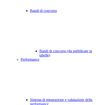
Bandi di concorso
Bandi di concorso (da pubblicare in
tabelle)
Performance
Sistema di misurazione e valutazione della
performance