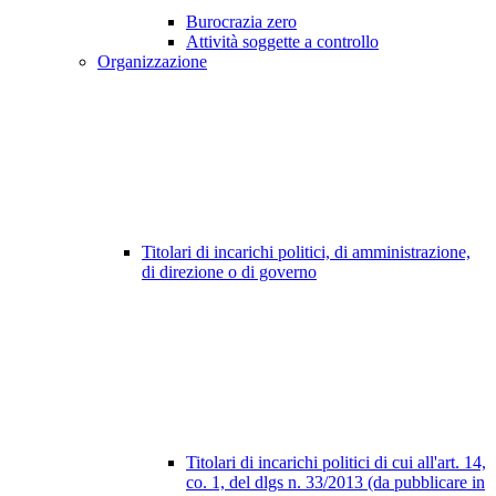
Burocrazia zero
Attività soggette a controllo
Organizzazione
Titolari di incarichi politici, di amministrazione,
di direzione o di governo
Titolari di incarichi politici di cui all'art. 14,
co. 1, del dlgs n. 33/2013 (da pubblicare in