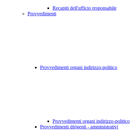
Recapiti dell'ufficio responsabile
Provvedimenti
Provvedimenti organi indirizzo-politico
Provvedimenti organi indirizzo-politico
Provvedimenti dirigenti - amministrativi