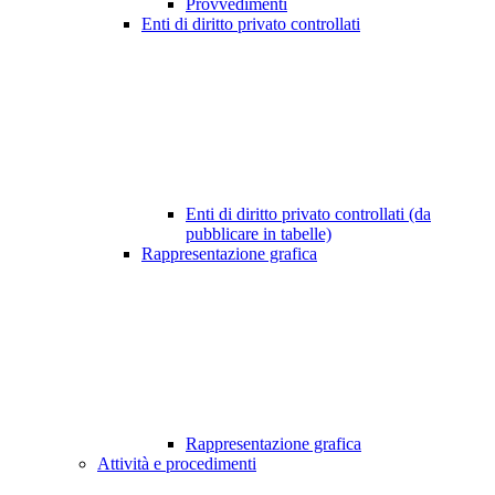
Provvedimenti
Enti di diritto privato controllati
Enti di diritto privato controllati (da
pubblicare in tabelle)
Rappresentazione grafica
Rappresentazione grafica
Attività e procedimenti