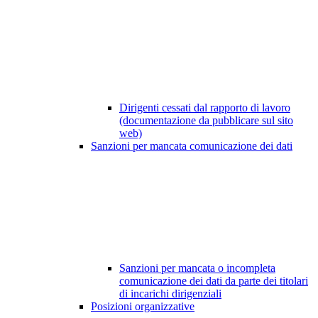
Dirigenti cessati dal rapporto di lavoro
(documentazione da pubblicare sul sito
web)
Sanzioni per mancata comunicazione dei dati
Sanzioni per mancata o incompleta
comunicazione dei dati da parte dei titolari
di incarichi dirigenziali
Posizioni organizzative