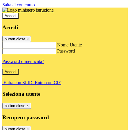
Salta al contenuto
Accedi
Accedi
button close
×
Nome Utente
Password
Password dimenticata?
-
Entra con SPID
Entra con CIE
Seleziona utente
button close
×
Recupero password
button close
×