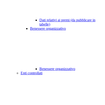
Dati relativi ai premi (da pubblicare in
tabelle)
Benessere organizzativo
Benessere organizzativo
Enti controllati