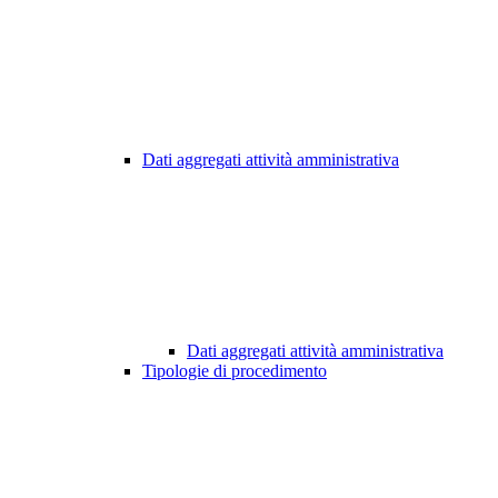
Dati aggregati attività amministrativa
Dati aggregati attività amministrativa
Tipologie di procedimento