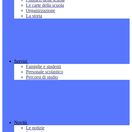
Le carte della scuola
Organizzazione
La storia
Servizi
Famiglie e studenti
Personale scolastico
Percorsi di studio
Novità
Le notizie