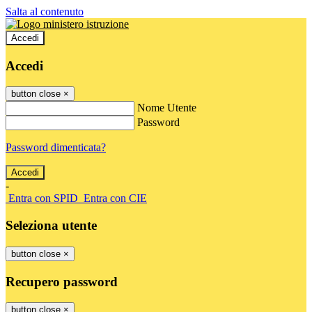
Salta al contenuto
Accedi
Accedi
button close
×
Nome Utente
Password
Password dimenticata?
-
Entra con SPID
Entra con CIE
Seleziona utente
button close
×
Recupero password
button close
×