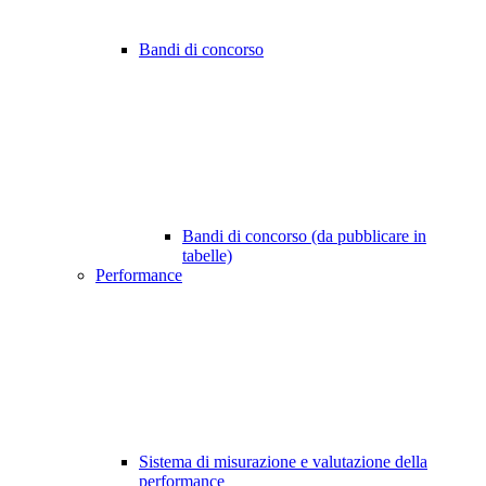
Bandi di concorso
Bandi di concorso (da pubblicare in
tabelle)
Performance
Sistema di misurazione e valutazione della
performance