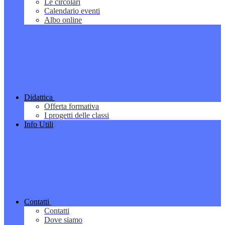
Le circolari
Calendario eventi
Albo online
Didattica
Offerta formativa
I progetti delle classi
Info Utili
Contatti
Contatti
Dove siamo