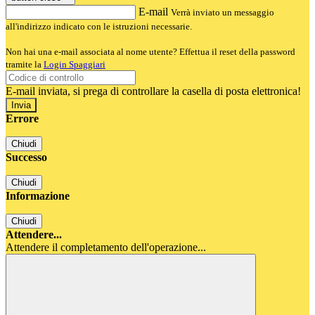
E-mail
Verrà inviato un messaggio
all'indirizzo indicato con le istruzioni necessarie.
Non hai una e-mail associata al nome utente? Effettua il reset della password
tramite la
Login Spaggiari
E-mail inviata, si prega di controllare la casella di posta elettronica!
Errore
Chiudi
Successo
Chiudi
Informazione
Chiudi
Attendere...
Attendere il completamento dell'operazione...