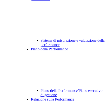
Sistema di misurazione e valutazione della
performance
Piano della Performance
Piano della Performance/Piano esecutivo
di gestione
Relazione sulla Performance