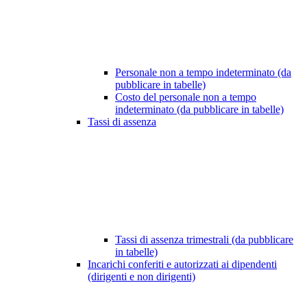
Personale non a tempo indeterminato (da
pubblicare in tabelle)
Costo del personale non a tempo
indeterminato (da pubblicare in tabelle)
Tassi di assenza
Tassi di assenza trimestrali (da pubblicare
in tabelle)
Incarichi conferiti e autorizzati ai dipendenti
(dirigenti e non dirigenti)