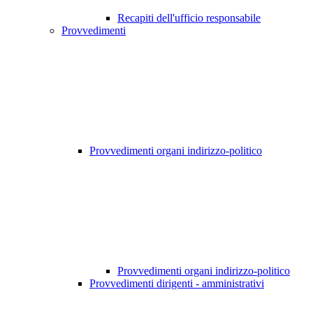
Recapiti dell'ufficio responsabile
Provvedimenti
Provvedimenti organi indirizzo-politico
Provvedimenti organi indirizzo-politico
Provvedimenti dirigenti - amministrativi