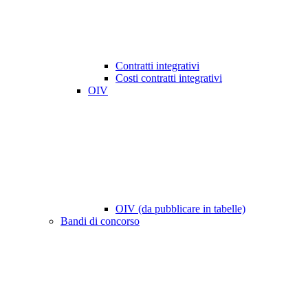
Contratti integrativi
Costi contratti integrativi
OIV
OIV (da pubblicare in tabelle)
Bandi di concorso