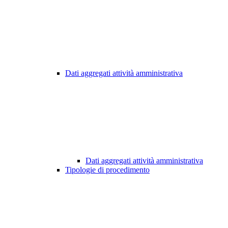
Dati aggregati attività amministrativa
Dati aggregati attività amministrativa
Tipologie di procedimento