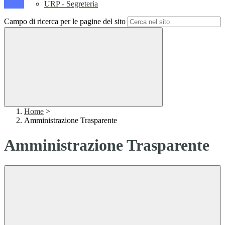
URP - Segreteria
Campo di ricerca per le pagine del sito
Home
>
Amministrazione Trasparente
Amministrazione Trasparente