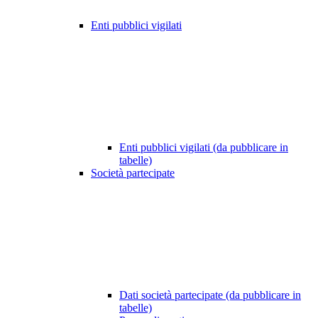
Enti pubblici vigilati
Enti pubblici vigilati (da pubblicare in
tabelle)
Società partecipate
Dati società partecipate (da pubblicare in
tabelle)