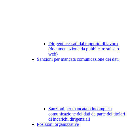
Dirigenti cessati dal rapporto di lavoro
(documentazione da pubblicare sul sito
web)
Sanzioni per mancata comunicazione dei dati
Sanzioni per mancata o incompleta
comunicazione dei dati da parte dei titolari
di incarichi dirigenziali
Posizioni organizzative