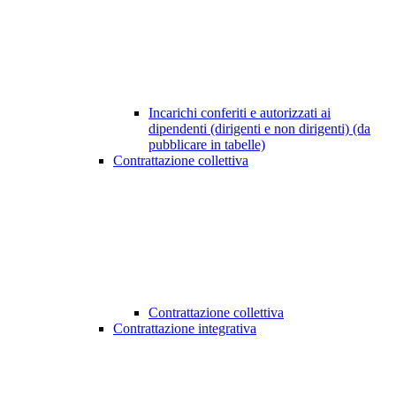
Incarichi conferiti e autorizzati ai
dipendenti (dirigenti e non dirigenti) (da
pubblicare in tabelle)
Contrattazione collettiva
Contrattazione collettiva
Contrattazione integrativa