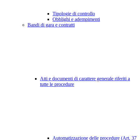
Tipologie di controllo
Obblighi e adempimenti
Bandi di gara e contratti
Atti e documenti di carattere generale riferiti a
tutte le procedure
Automatizzazione delle procedure (Art. 37