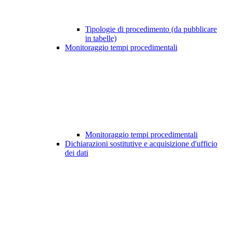
Tipologie di procedimento (da pubblicare
in tabelle)
Monitoraggio tempi procedimentali
Monitoraggio tempi procedimentali
Dichiarazioni sostitutive e acquisizione d'ufficio
dei dati