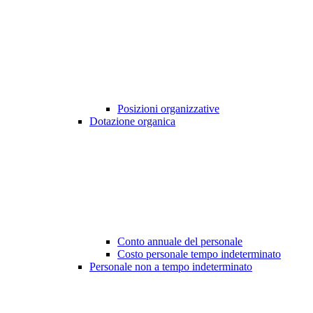
Posizioni organizzative
Dotazione organica
Conto annuale del personale
Costo personale tempo indeterminato
Personale non a tempo indeterminato