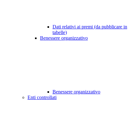
Dati relativi ai premi (da pubblicare in
tabelle)
Benessere organizzativo
Benessere organizzativo
Enti controllati