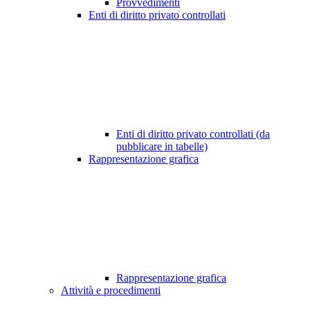
Provvedimenti
Enti di diritto privato controllati
Enti di diritto privato controllati (da
pubblicare in tabelle)
Rappresentazione grafica
Rappresentazione grafica
Attività e procedimenti