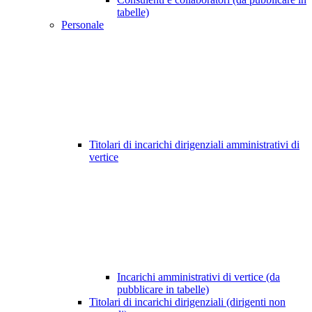
tabelle)
Personale
Titolari di incarichi dirigenziali amministrativi di
vertice
Incarichi amministrativi di vertice (da
pubblicare in tabelle)
Titolari di incarichi dirigenziali (dirigenti non