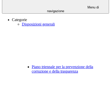
Menu di
navigazione
Categorie
Disposizioni generali
Piano triennale per la prevenzione della
corruzione e della trasparenza