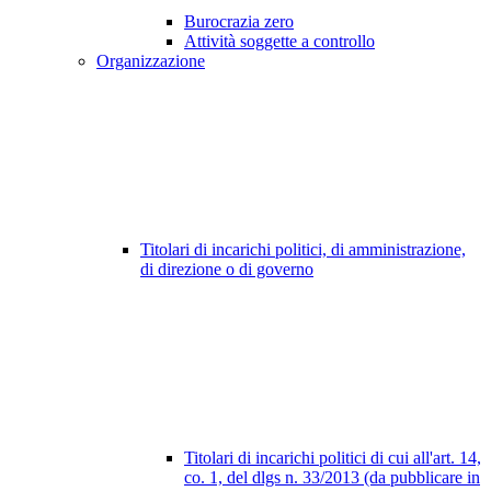
Burocrazia zero
Attività soggette a controllo
Organizzazione
Titolari di incarichi politici, di amministrazione,
di direzione o di governo
Titolari di incarichi politici di cui all'art. 14,
co. 1, del dlgs n. 33/2013 (da pubblicare in