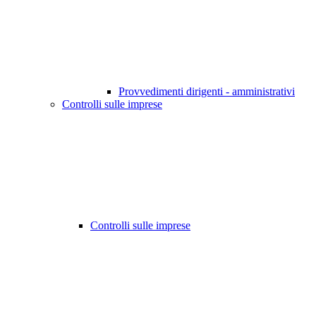
Provvedimenti dirigenti - amministrativi
Controlli sulle imprese
Controlli sulle imprese