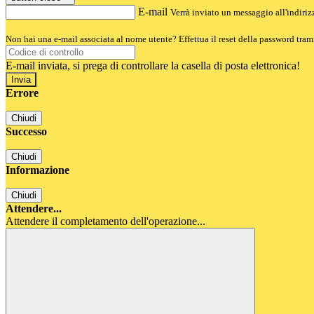
E-mail
Verrà inviato un messaggio all'indirizz
Non hai una e-mail associata al nome utente? Effettua il reset della password tram
E-mail inviata, si prega di controllare la casella di posta elettronica!
Errore
Chiudi
Successo
Chiudi
Informazione
Chiudi
Attendere...
Attendere il completamento dell'operazione...