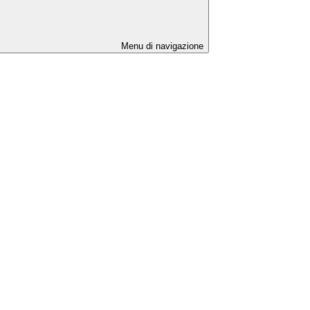
Menu di navigazione