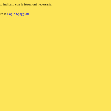
o indicato con le istruzioni necessarie.
ite la
Login Spaggiari