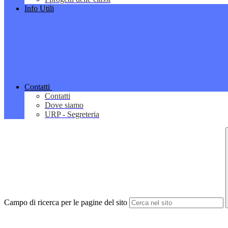
Info Utili
Contatti
Contatti
Dove siamo
URP - Segreteria
Campo di ricerca per le pagine del sito