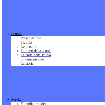
Scuola
Presentazione
I luoghi
Le persone
I numeri della scuola
Le carte della scuola
Organizzazione
La storia
Servizi
Famiglie e studenti