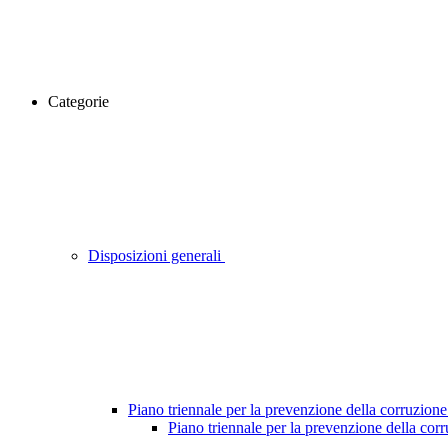
Categorie
Disposizioni generali
Piano triennale per la prevenzione della corruzione
Piano triennale per la prevenzione della cor