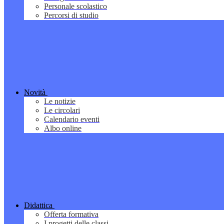
Personale scolastico
Percorsi di studio
Novità
Le notizie
Le circolari
Calendario eventi
Albo online
Didattica
Offerta formativa
I progetti delle classi