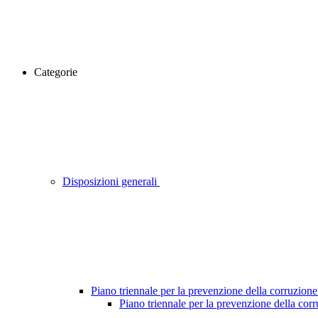
Categorie
Disposizioni generali
Piano triennale per la prevenzione della corruzione
Piano triennale per la prevenzione della cor