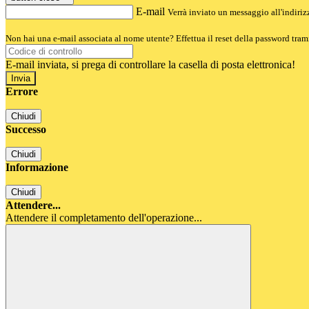
E-mail
Verrà inviato un messaggio all'indirizz
Non hai una e-mail associata al nome utente? Effettua il reset della password tram
E-mail inviata, si prega di controllare la casella di posta elettronica!
Errore
Chiudi
Successo
Chiudi
Informazione
Chiudi
Attendere...
Attendere il completamento dell'operazione...