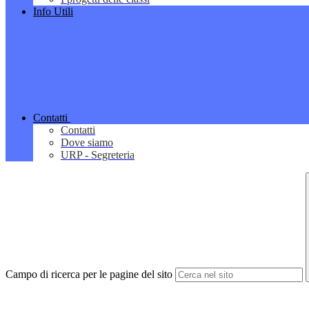
Info Utili
Contatti
Contatti
Dove siamo
URP - Segreteria
Campo di ricerca per le pagine del sito