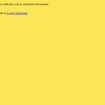
o indicato con le istruzioni necessarie.
ite la
Login Spaggiari