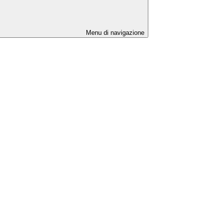
Menu di navigazione