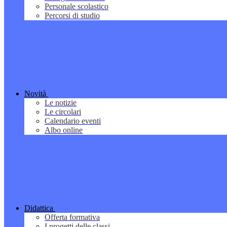
Personale scolastico
Percorsi di studio
Novità
Le notizie
Le circolari
Calendario eventi
Albo online
Didattica
Offerta formativa
I progetti delle classi