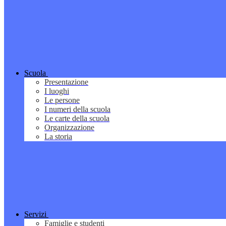
Scuola
Presentazione
I luoghi
Le persone
I numeri della scuola
Le carte della scuola
Organizzazione
La storia
Servizi
Famiglie e studenti