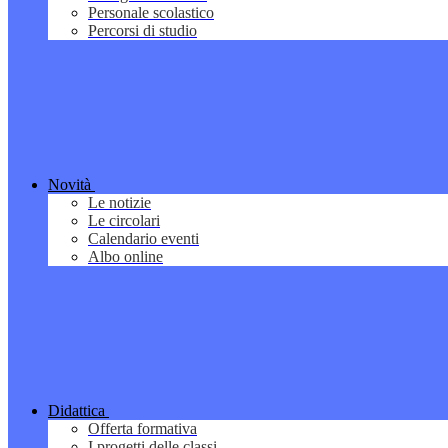
Personale scolastico
Percorsi di studio
Novità
Le notizie
Le circolari
Calendario eventi
Albo online
Didattica
Offerta formativa
I progetti delle classi