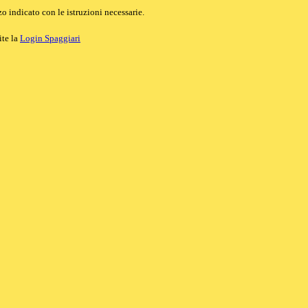
o indicato con le istruzioni necessarie.
ite la
Login Spaggiari