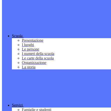
Scuola
Presentazione
I luoghi
Le persone
I numeri della scuola
Le carte della scuola
Organizzazione
La storia
Servizi
Famiglie e studenti