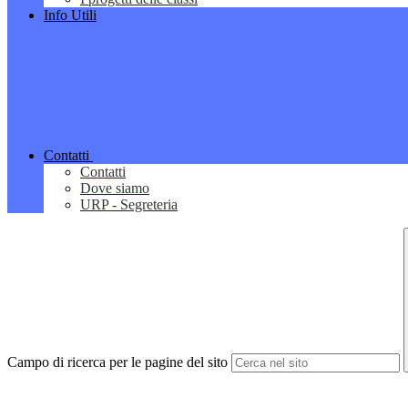
Info Utili
Contatti
Contatti
Dove siamo
URP - Segreteria
Campo di ricerca per le pagine del sito