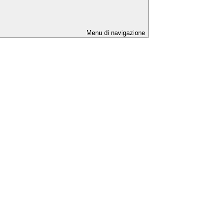
Menu di navigazione