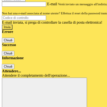
E-mail
Verrà inviato un messaggio all'indirizz
Non hai una e-mail associata al nome utente? Effettua il reset della password tram
E-mail inviata, si prega di controllare la casella di posta elettronica!
Errore
Chiudi
Successo
Chiudi
Informazione
Chiudi
Attendere...
Attendere il completamento dell'operazione...