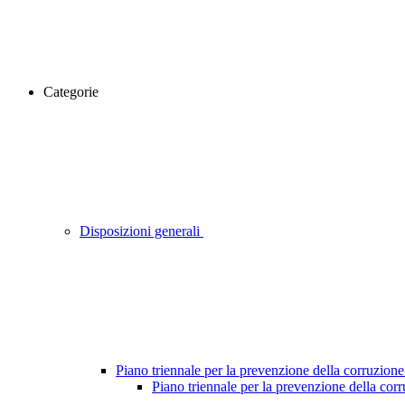
Categorie
Disposizioni generali
Piano triennale per la prevenzione della corruzione
Piano triennale per la prevenzione della cor