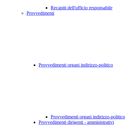
Recapiti dell'ufficio responsabile
Provvedimenti
Provvedimenti organi indirizzo-politico
Provvedimenti organi indirizzo-politico
Provvedimenti dirigenti - amministrativi