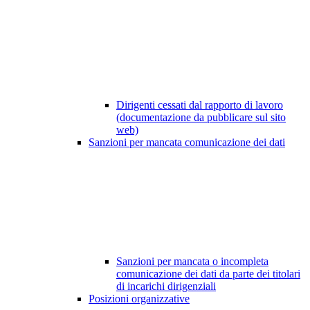
Dirigenti cessati dal rapporto di lavoro
(documentazione da pubblicare sul sito
web)
Sanzioni per mancata comunicazione dei dati
Sanzioni per mancata o incompleta
comunicazione dei dati da parte dei titolari
di incarichi dirigenziali
Posizioni organizzative