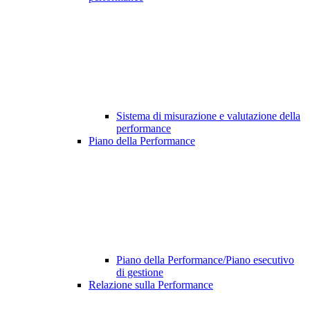
Sistema di misurazione e valutazione della
performance
Piano della Performance
Piano della Performance/Piano esecutivo
di gestione
Relazione sulla Performance