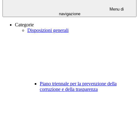
Menu di
navigazione
Categorie
Disposizioni generali
Piano triennale per la prevenzione della
corruzione e della trasparenza