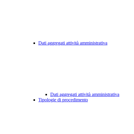
Dati aggregati attività amministrativa
Dati aggregati attività amministrativa
Tipologie di procedimento