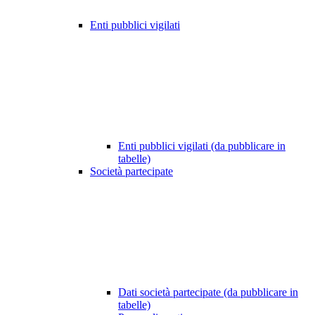
Enti pubblici vigilati
Enti pubblici vigilati (da pubblicare in
tabelle)
Società partecipate
Dati società partecipate (da pubblicare in
tabelle)