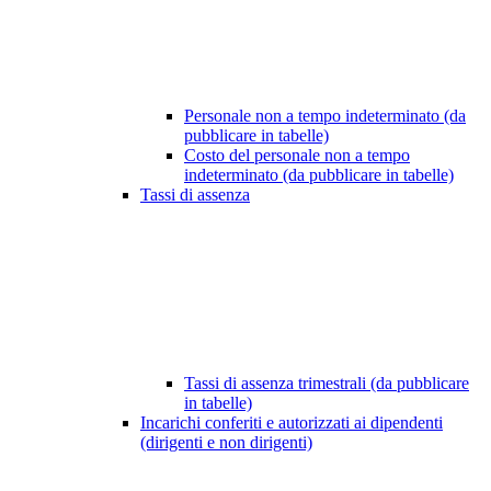
Personale non a tempo indeterminato (da
pubblicare in tabelle)
Costo del personale non a tempo
indeterminato (da pubblicare in tabelle)
Tassi di assenza
Tassi di assenza trimestrali (da pubblicare
in tabelle)
Incarichi conferiti e autorizzati ai dipendenti
(dirigenti e non dirigenti)