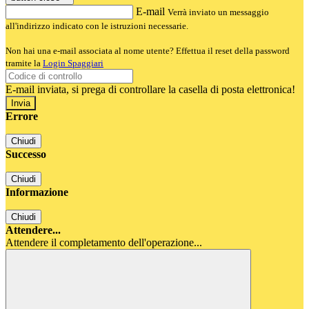
E-mail
Verrà inviato un messaggio
all'indirizzo indicato con le istruzioni necessarie.
Non hai una e-mail associata al nome utente? Effettua il reset della password
tramite la
Login Spaggiari
E-mail inviata, si prega di controllare la casella di posta elettronica!
Errore
Chiudi
Successo
Chiudi
Informazione
Chiudi
Attendere...
Attendere il completamento dell'operazione...