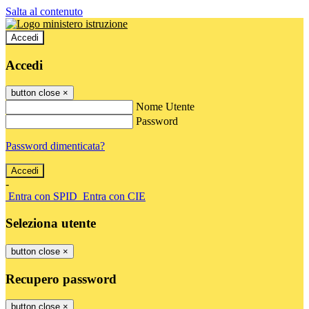
Salta al contenuto
Accedi
Accedi
button close
×
Nome Utente
Password
Password dimenticata?
-
Entra con SPID
Entra con CIE
Seleziona utente
button close
×
Recupero password
button close
×