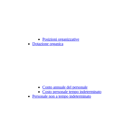
Posizioni organizzative
Dotazione organica
Conto annuale del personale
Costo personale tempo indeterminato
Personale non a tempo indeterminato