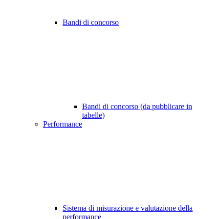
Bandi di concorso
Bandi di concorso (da pubblicare in
tabelle)
Performance
Sistema di misurazione e valutazione della
performance