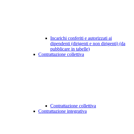
Incarichi conferiti e autorizzati ai
dipendenti (dirigenti e non dirigenti) (da
pubblicare in tabelle)
Contrattazione collettiva
Contrattazione collettiva
Contrattazione integrativa