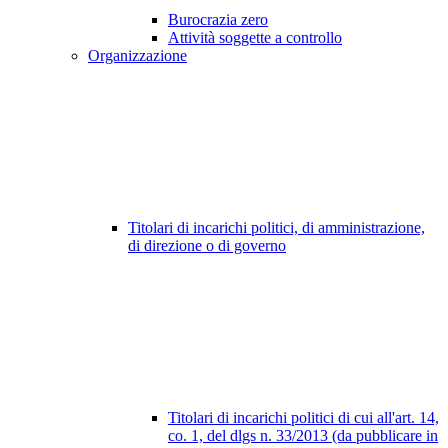
Burocrazia zero
Attività soggette a controllo
Organizzazione
Titolari di incarichi politici, di amministrazione,
di direzione o di governo
Titolari di incarichi politici di cui all'art. 14,
co. 1, del dlgs n. 33/2013 (da pubblicare in