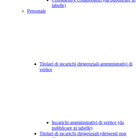
tabelle)
Personale
Titolari di incarichi dirigenziali amministrativi di
vertice
Incarichi amministrativi di vertice (da
pubblicare in tabelle)
Titolari di incarichi dirigenziali (dirigenti non