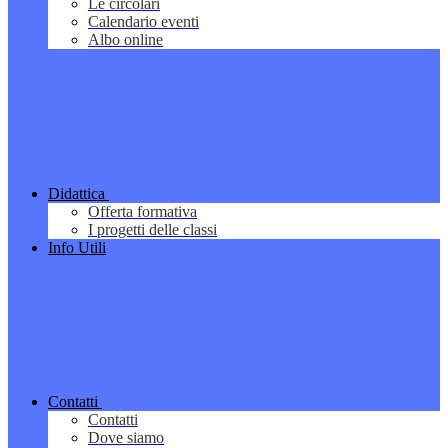
Le circolari
Calendario eventi
Albo online
Didattica
Offerta formativa
I progetti delle classi
Info Utili
Contatti
Contatti
Dove siamo