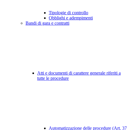
Tipologie di controllo
Obblighi e adempimenti
Bandi di gara e contratti
Atti e documenti di carattere generale riferiti a
tutte le procedure
Automatizzazione delle procedure (Art. 37