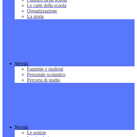
Le carte della scuola
Organizzazione
La storia
Servizi
Famiglie e studenti
Personale scolastico
Percorsi di studio
Novità
Le notizie