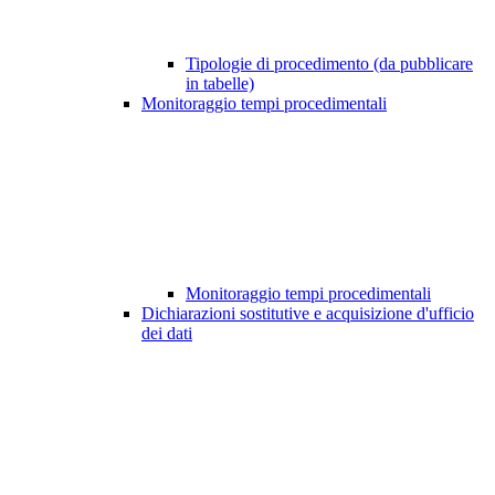
Tipologie di procedimento (da pubblicare
in tabelle)
Monitoraggio tempi procedimentali
Monitoraggio tempi procedimentali
Dichiarazioni sostitutive e acquisizione d'ufficio
dei dati