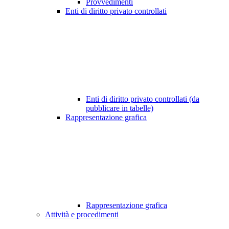
Provvedimenti
Enti di diritto privato controllati
Enti di diritto privato controllati (da
pubblicare in tabelle)
Rappresentazione grafica
Rappresentazione grafica
Attività e procedimenti