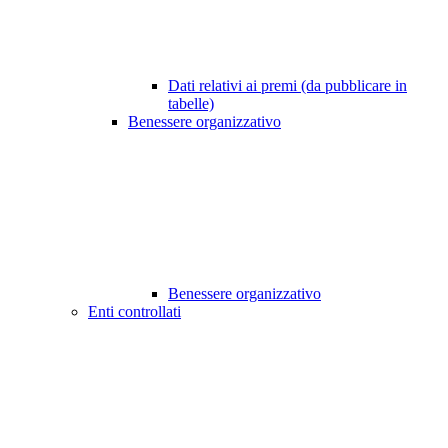
Dati relativi ai premi (da pubblicare in
tabelle)
Benessere organizzativo
Benessere organizzativo
Enti controllati