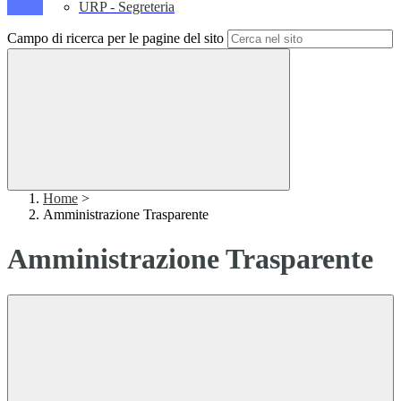
URP - Segreteria
Campo di ricerca per le pagine del sito
Home
>
Amministrazione Trasparente
Amministrazione Trasparente