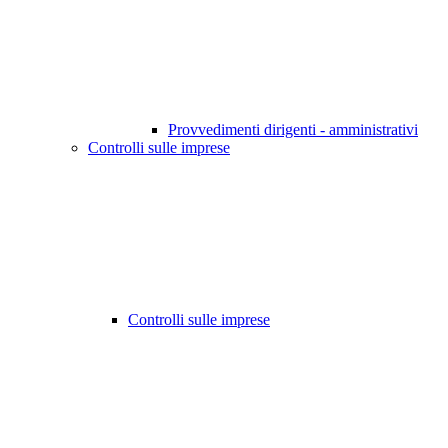
Provvedimenti dirigenti - amministrativi
Controlli sulle imprese
Controlli sulle imprese