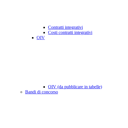
Contratti integrativi
Costi contratti integrativi
OIV
OIV (da pubblicare in tabelle)
Bandi di concorso