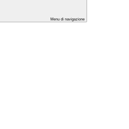
Menu di navigazione