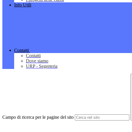
Info Utili
Contatti
Contatti
Dove siamo
URP - Segreteria
Campo di ricerca per le pagine del sito