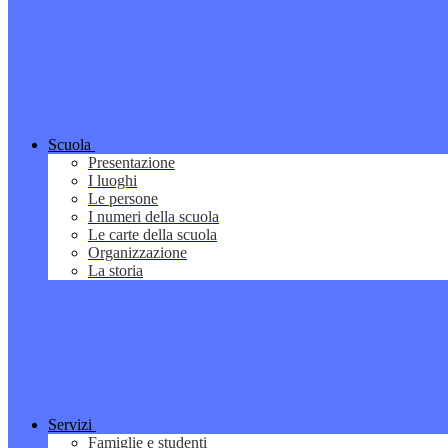
Scuola
Presentazione
I luoghi
Le persone
I numeri della scuola
Le carte della scuola
Organizzazione
La storia
Servizi
Famiglie e studenti