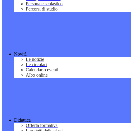
Personale scolastico
Percorsi di studio
Novità
Le notizie
Le circolari
Calendario eventi
Albo online
Didattica
Offerta formativa
I progetti delle classi