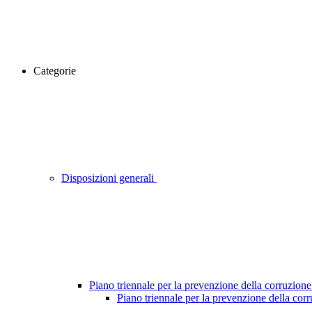
Categorie
Disposizioni generali
Piano triennale per la prevenzione della corruzione
Piano triennale per la prevenzione della cor