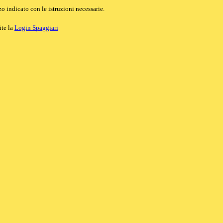
o indicato con le istruzioni necessarie.
ite la
Login Spaggiari