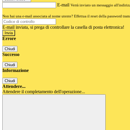
E-mail
Verrà inviato un messaggio all'indirizz
Non hai una e-mail associata al nome utente? Effettua il reset della password tram
E-mail inviata, si prega di controllare la casella di posta elettronica!
Errore
Chiudi
Successo
Chiudi
Informazione
Chiudi
Attendere...
Attendere il completamento dell'operazione...