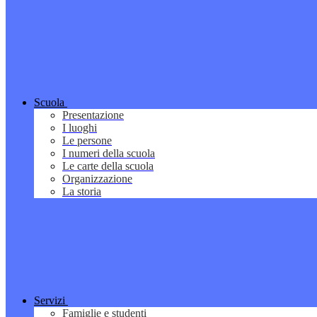
Scuola
Presentazione
I luoghi
Le persone
I numeri della scuola
Le carte della scuola
Organizzazione
La storia
Servizi
Famiglie e studenti