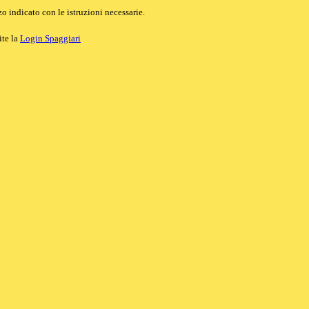
o indicato con le istruzioni necessarie.
ite la
Login Spaggiari