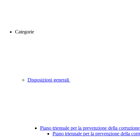
Categorie
Disposizioni generali
Piano triennale per la prevenzione della corruzione
Piano triennale per la prevenzione della cor