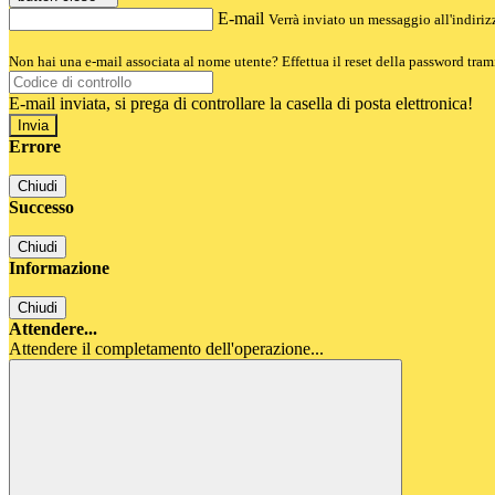
E-mail
Verrà inviato un messaggio all'indirizz
Non hai una e-mail associata al nome utente? Effettua il reset della password tram
E-mail inviata, si prega di controllare la casella di posta elettronica!
Errore
Chiudi
Successo
Chiudi
Informazione
Chiudi
Attendere...
Attendere il completamento dell'operazione...