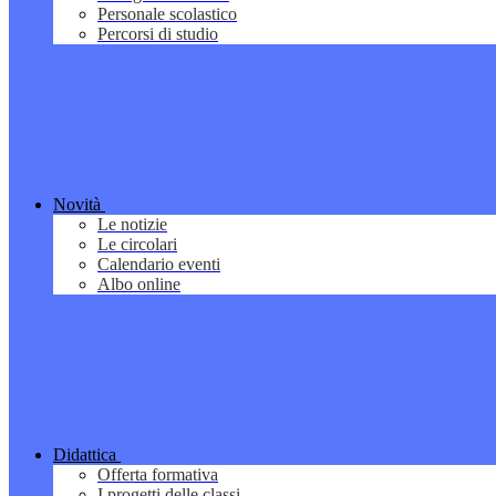
Personale scolastico
Percorsi di studio
Novità
Le notizie
Le circolari
Calendario eventi
Albo online
Didattica
Offerta formativa
I progetti delle classi