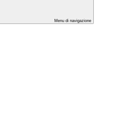
Menu di navigazione