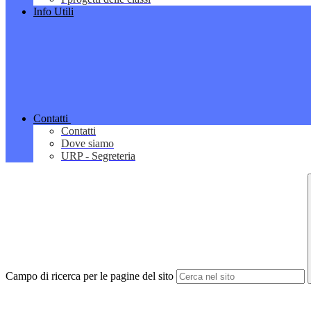
Info Utili
Contatti
Contatti
Dove siamo
URP - Segreteria
Campo di ricerca per le pagine del sito