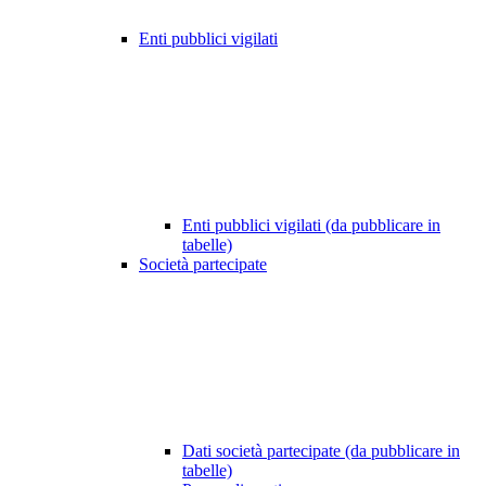
Enti pubblici vigilati
Enti pubblici vigilati (da pubblicare in
tabelle)
Società partecipate
Dati società partecipate (da pubblicare in
tabelle)