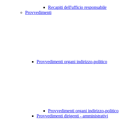
Recapiti dell'ufficio responsabile
Provvedimenti
Provvedimenti organi indirizzo-politico
Provvedimenti organi indirizzo-politico
Provvedimenti dirigenti - amministrativi