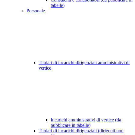
tabelle)
Personale
Titolari di incarichi dirigenziali amministrativi di
vertice
Incarichi amministrativi di vertice (da
pubblicare in tabelle)
Titolari di incarichi dirigenziali (dirigenti non