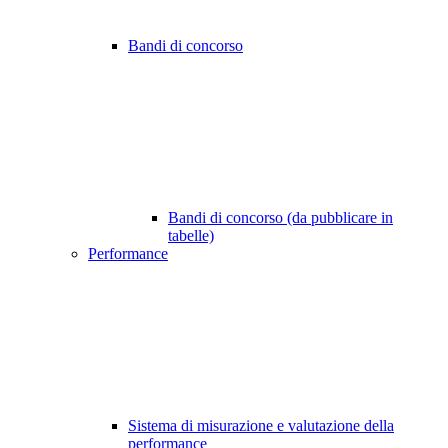
Bandi di concorso
Bandi di concorso (da pubblicare in
tabelle)
Performance
Sistema di misurazione e valutazione della
performance