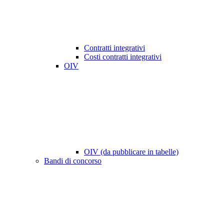
Contratti integrativi
Costi contratti integrativi
OIV
OIV (da pubblicare in tabelle)
Bandi di concorso