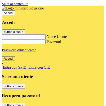
Salta al contenuto
Accedi
Accedi
button close
×
Nome Utente
Password
Password dimenticata?
-
Entra con SPID
Entra con CIE
Seleziona utente
button close
×
Recupero password
button close
×