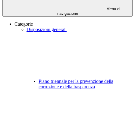
Menu di
navigazione
Categorie
Disposizioni generali
Piano triennale per la prevenzione della
corruzione e della trasparenza