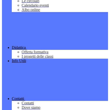
Le circolari
Calendario eventi
Albo online
Didattica
Offerta formativa
I progetti delle classi
Info Utili
Contatti
Contatti
Dove siamo