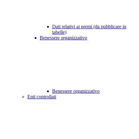
Dati relativi ai premi (da pubblicare in
tabelle)
Benessere organizzativo
Benessere organizzativo
Enti controllati