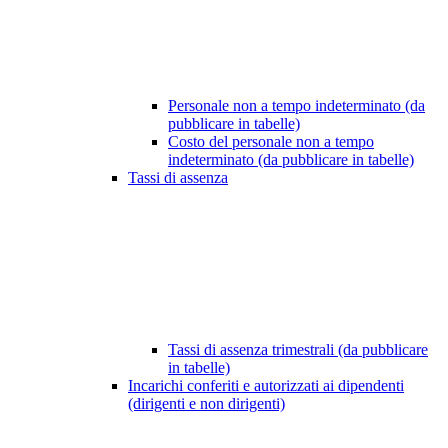
Personale non a tempo indeterminato (da
pubblicare in tabelle)
Costo del personale non a tempo
indeterminato (da pubblicare in tabelle)
Tassi di assenza
Tassi di assenza trimestrali (da pubblicare
in tabelle)
Incarichi conferiti e autorizzati ai dipendenti
(dirigenti e non dirigenti)