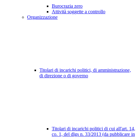
Burocrazia zero
Attività soggette a controllo
Organizzazione
Titolari di incarichi politici, di amministrazione,
di direzione o di governo
Titolari di incarichi politici di cui all'art. 14,
co. 1, del dlgs n. 33/2013 (da pubblicare in