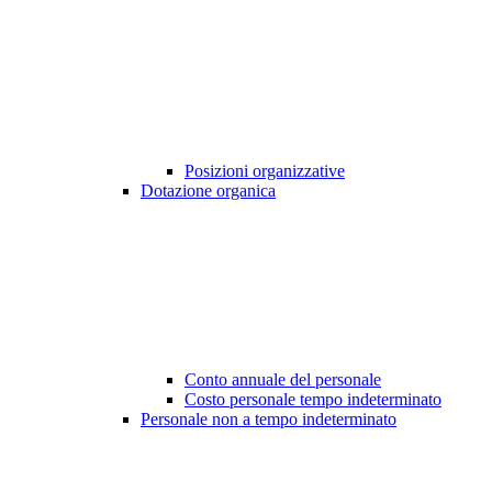
Posizioni organizzative
Dotazione organica
Conto annuale del personale
Costo personale tempo indeterminato
Personale non a tempo indeterminato