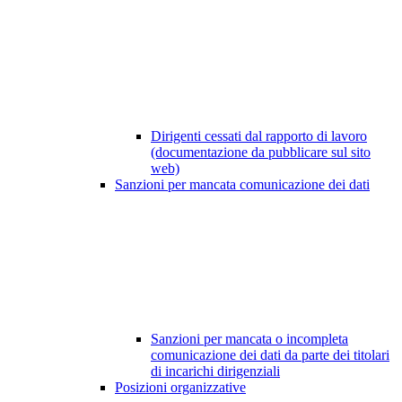
Dirigenti cessati dal rapporto di lavoro
(documentazione da pubblicare sul sito
web)
Sanzioni per mancata comunicazione dei dati
Sanzioni per mancata o incompleta
comunicazione dei dati da parte dei titolari
di incarichi dirigenziali
Posizioni organizzative