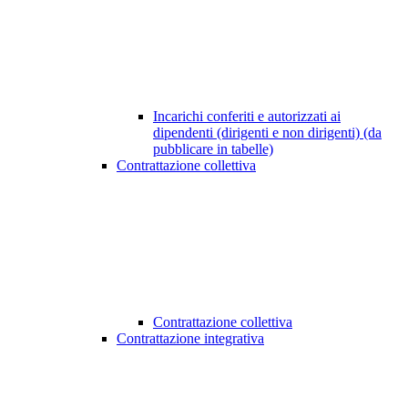
Incarichi conferiti e autorizzati ai
dipendenti (dirigenti e non dirigenti) (da
pubblicare in tabelle)
Contrattazione collettiva
Contrattazione collettiva
Contrattazione integrativa