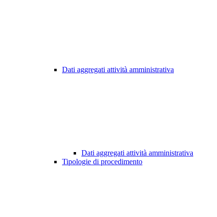
Dati aggregati attività amministrativa
Dati aggregati attività amministrativa
Tipologie di procedimento