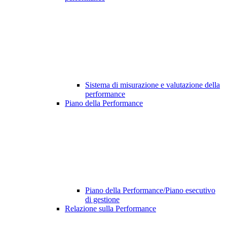
Sistema di misurazione e valutazione della
performance
Piano della Performance
Piano della Performance/Piano esecutivo
di gestione
Relazione sulla Performance