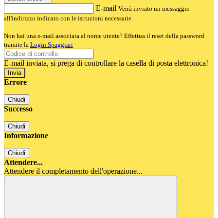
E-mail
Verrà inviato un messaggio
all'indirizzo indicato con le istruzioni necessarie.
Non hai una e-mail associata al nome utente? Effettua il reset della password
tramite la
Login Spaggiari
E-mail inviata, si prega di controllare la casella di posta elettronica!
Errore
Chiudi
Successo
Chiudi
Informazione
Chiudi
Attendere...
Attendere il completamento dell'operazione...