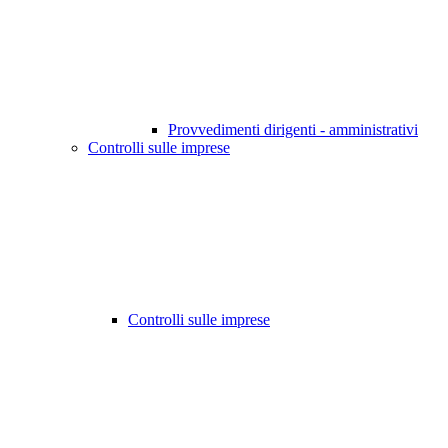
Provvedimenti dirigenti - amministrativi
Controlli sulle imprese
Controlli sulle imprese