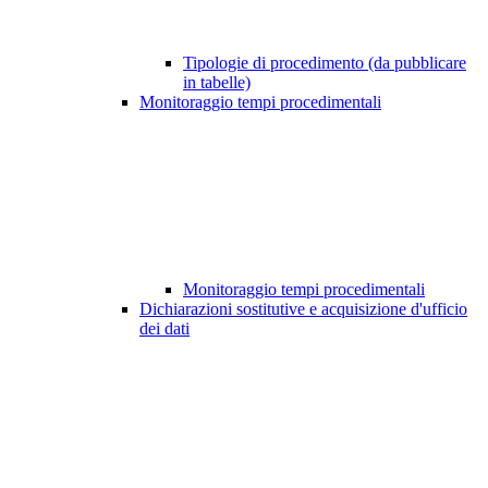
Tipologie di procedimento (da pubblicare
in tabelle)
Monitoraggio tempi procedimentali
Monitoraggio tempi procedimentali
Dichiarazioni sostitutive e acquisizione d'ufficio
dei dati