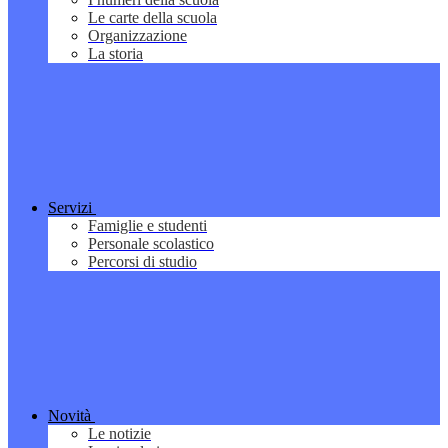
Le carte della scuola
Organizzazione
La storia
Servizi
Famiglie e studenti
Personale scolastico
Percorsi di studio
Novità
Le notizie