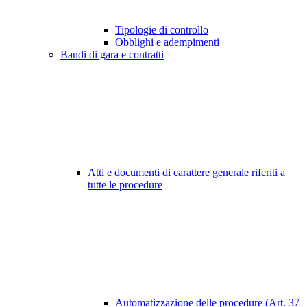
Tipologie di controllo
Obblighi e adempimenti
Bandi di gara e contratti
Atti e documenti di carattere generale riferiti a
tutte le procedure
Automatizzazione delle procedure (Art. 37