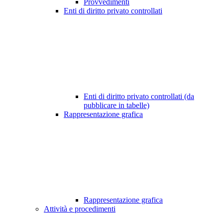
Provvedimenti
Enti di diritto privato controllati
Enti di diritto privato controllati (da
pubblicare in tabelle)
Rappresentazione grafica
Rappresentazione grafica
Attività e procedimenti