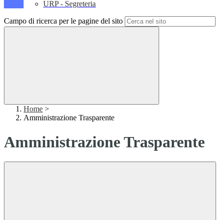
URP - Segreteria
Campo di ricerca per le pagine del sito
Home
>
Amministrazione Trasparente
Amministrazione Trasparente