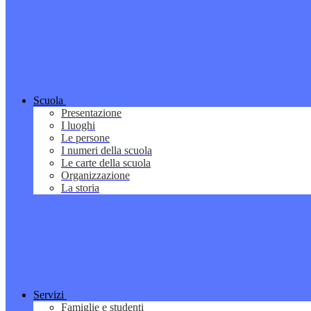
Scuola
Presentazione
I luoghi
Le persone
I numeri della scuola
Le carte della scuola
Organizzazione
La storia
Servizi
Famiglie e studenti