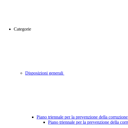
Categorie
Disposizioni generali
Piano triennale per la prevenzione della corruzione
Piano triennale per la prevenzione della cor