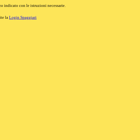
o indicato con le istruzioni necessarie.
ite la
Login Spaggiari