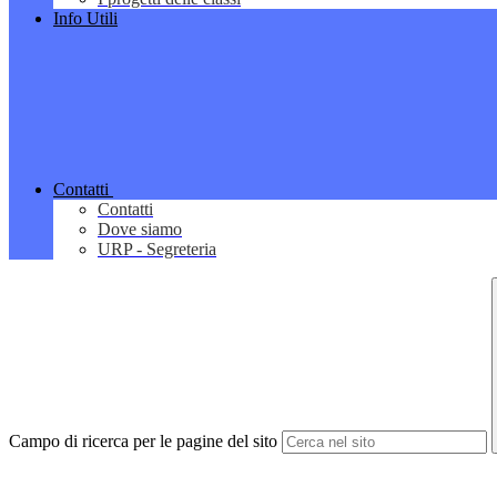
Info Utili
Contatti
Contatti
Dove siamo
URP - Segreteria
Campo di ricerca per le pagine del sito