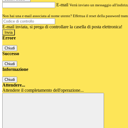
E-mail
Verrà inviato un messaggio all'indirizz
Non hai una e-mail associata al nome utente? Effettua il reset della password tram
E-mail inviata, si prega di controllare la casella di posta elettronica!
Errore
Chiudi
Successo
Chiudi
Informazione
Chiudi
Attendere...
Attendere il completamento dell'operazione...