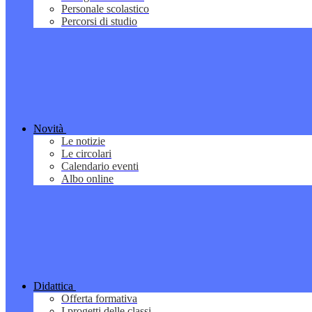
Personale scolastico
Percorsi di studio
Novità
Le notizie
Le circolari
Calendario eventi
Albo online
Didattica
Offerta formativa
I progetti delle classi