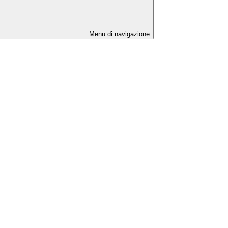
Menu di navigazione