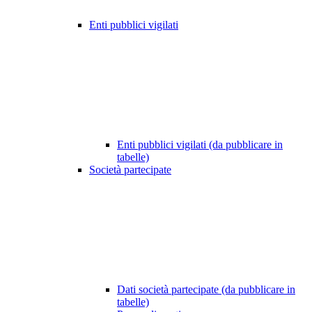
Enti pubblici vigilati
Enti pubblici vigilati (da pubblicare in
tabelle)
Società partecipate
Dati società partecipate (da pubblicare in
tabelle)