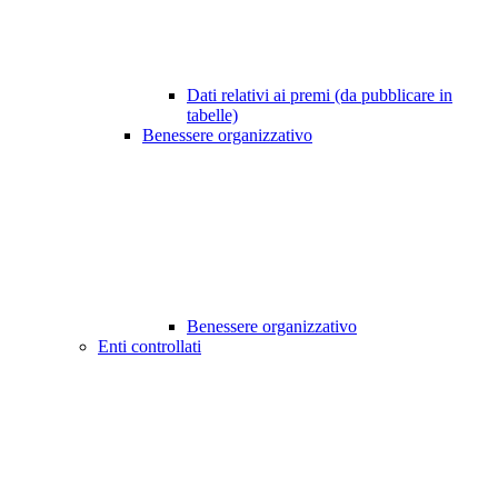
Dati relativi ai premi (da pubblicare in
tabelle)
Benessere organizzativo
Benessere organizzativo
Enti controllati