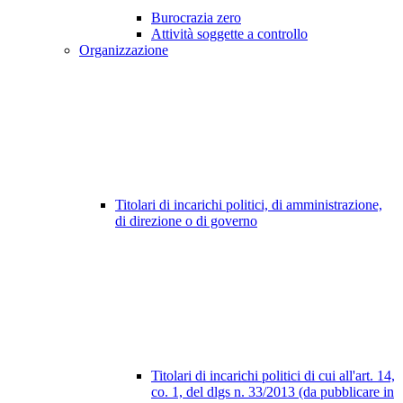
Burocrazia zero
Attività soggette a controllo
Organizzazione
Titolari di incarichi politici, di amministrazione,
di direzione o di governo
Titolari di incarichi politici di cui all'art. 14,
co. 1, del dlgs n. 33/2013 (da pubblicare in