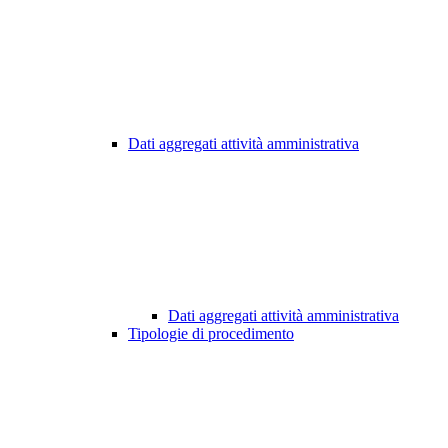
Dati aggregati attività amministrativa
Dati aggregati attività amministrativa
Tipologie di procedimento