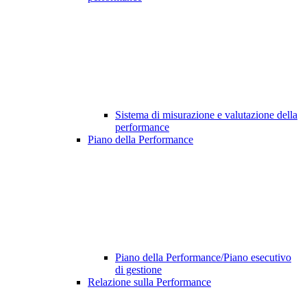
Sistema di misurazione e valutazione della
performance
Piano della Performance
Piano della Performance/Piano esecutivo
di gestione
Relazione sulla Performance