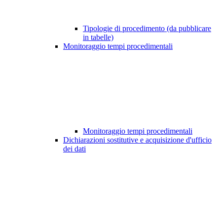
Tipologie di procedimento (da pubblicare
in tabelle)
Monitoraggio tempi procedimentali
Monitoraggio tempi procedimentali
Dichiarazioni sostitutive e acquisizione d'ufficio
dei dati