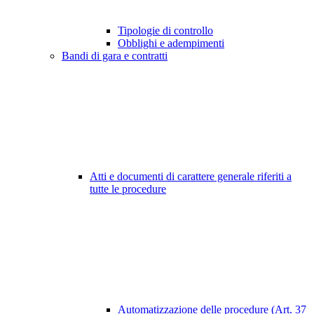
Tipologie di controllo
Obblighi e adempimenti
Bandi di gara e contratti
Atti e documenti di carattere generale riferiti a
tutte le procedure
Automatizzazione delle procedure (Art. 37