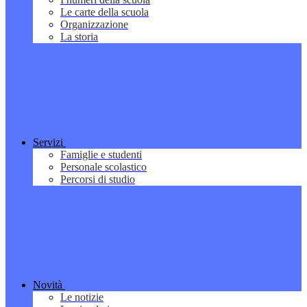
Le carte della scuola
Organizzazione
La storia
Servizi
Famiglie e studenti
Personale scolastico
Percorsi di studio
Novità
Le notizie