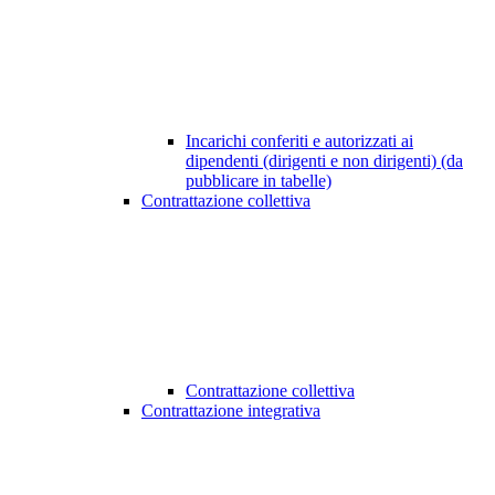
Incarichi conferiti e autorizzati ai
dipendenti (dirigenti e non dirigenti) (da
pubblicare in tabelle)
Contrattazione collettiva
Contrattazione collettiva
Contrattazione integrativa