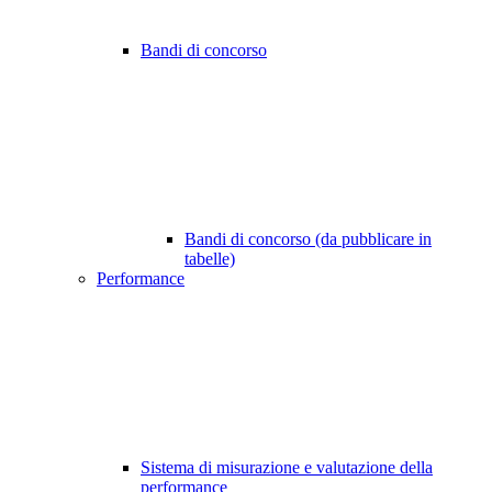
Bandi di concorso
Bandi di concorso (da pubblicare in
tabelle)
Performance
Sistema di misurazione e valutazione della
performance