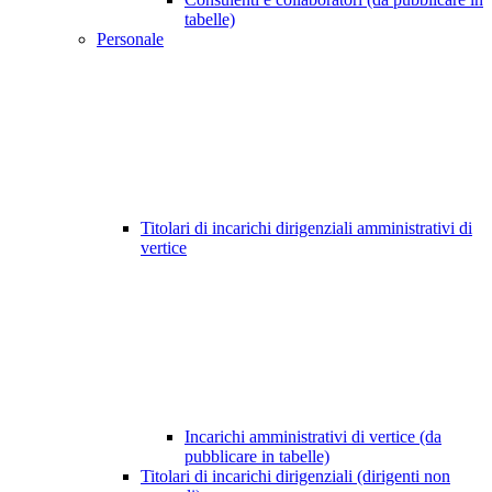
tabelle)
Personale
Titolari di incarichi dirigenziali amministrativi di
vertice
Incarichi amministrativi di vertice (da
pubblicare in tabelle)
Titolari di incarichi dirigenziali (dirigenti non