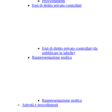
Provvedimenti
Enti di diritto privato controllati
Enti di diritto privato controllati (da
pubblicare in tabelle)
Rappresentazione grafica
Rappresentazione grafica
Attività e procedimenti