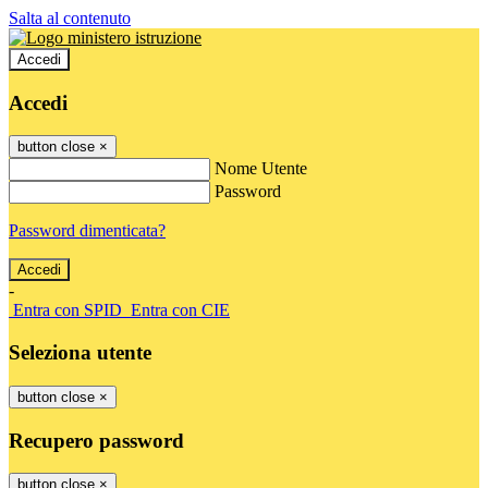
Salta al contenuto
Accedi
Accedi
button close
×
Nome Utente
Password
Password dimenticata?
-
Entra con SPID
Entra con CIE
Seleziona utente
button close
×
Recupero password
button close
×