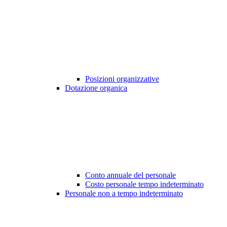
Posizioni organizzative
Dotazione organica
Conto annuale del personale
Costo personale tempo indeterminato
Personale non a tempo indeterminato