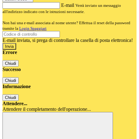
E-mail
Verrà inviato un messaggio
all'indirizzo indicato con le istruzioni necessarie.
Non hai una e-mail associata al nome utente? Effettua il reset della password
tramite la
Login Spaggiari
E-mail inviata, si prega di controllare la casella di posta elettronica!
Errore
Chiudi
Successo
Chiudi
Informazione
Chiudi
Attendere...
Attendere il completamento dell'operazione...