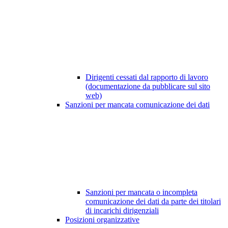
Dirigenti cessati dal rapporto di lavoro
(documentazione da pubblicare sul sito
web)
Sanzioni per mancata comunicazione dei dati
Sanzioni per mancata o incompleta
comunicazione dei dati da parte dei titolari
di incarichi dirigenziali
Posizioni organizzative