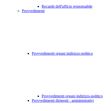
Recapiti dell'ufficio responsabile
Provvedimenti
Provvedimenti organi indirizzo-politico
Provvedimenti organi indirizzo-politico
Provvedimenti dirigenti - amministrativi