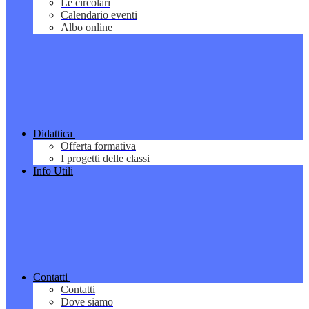
Le circolari
Calendario eventi
Albo online
Didattica
Offerta formativa
I progetti delle classi
Info Utili
Contatti
Contatti
Dove siamo