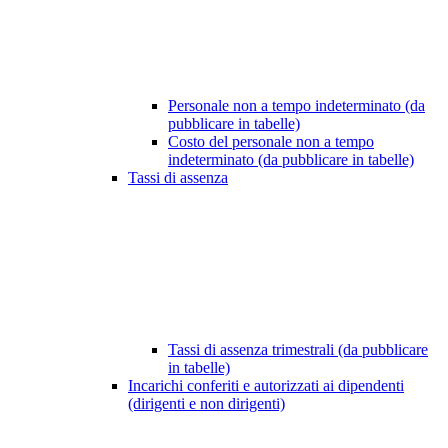
Personale non a tempo indeterminato (da
pubblicare in tabelle)
Costo del personale non a tempo
indeterminato (da pubblicare in tabelle)
Tassi di assenza
Tassi di assenza trimestrali (da pubblicare
in tabelle)
Incarichi conferiti e autorizzati ai dipendenti
(dirigenti e non dirigenti)