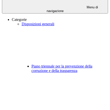
Menu di
navigazione
Categorie
Disposizioni generali
Piano triennale per la prevenzione della
corruzione e della trasparenza