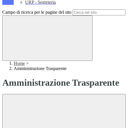
URP - Segreteria
Campo di ricerca per le pagine del sito
Home
>
Amministrazione Trasparente
Amministrazione Trasparente