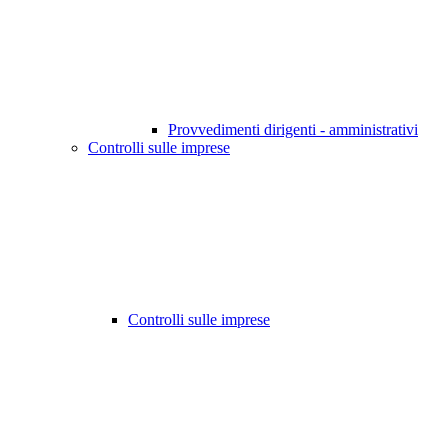
Provvedimenti dirigenti - amministrativi
Controlli sulle imprese
Controlli sulle imprese