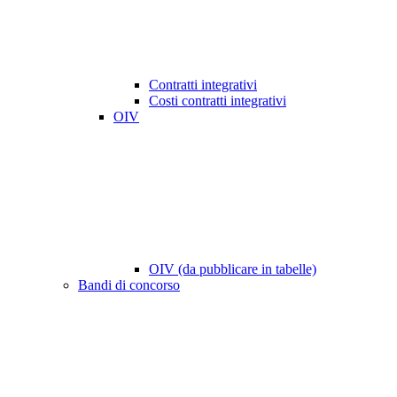
Contratti integrativi
Costi contratti integrativi
OIV
OIV (da pubblicare in tabelle)
Bandi di concorso