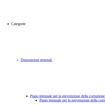
Categorie
Disposizioni generali
Piano triennale per la prevenzione della corruzione
Piano triennale per la prevenzione della cor