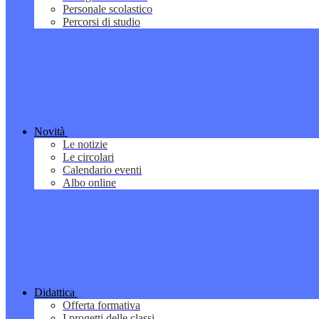
Personale scolastico
Percorsi di studio
Novità
Le notizie
Le circolari
Calendario eventi
Albo online
Didattica
Offerta formativa
I progetti delle classi