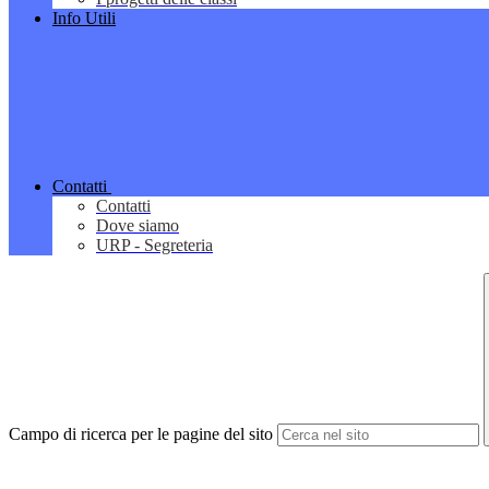
Info Utili
Contatti
Contatti
Dove siamo
URP - Segreteria
Campo di ricerca per le pagine del sito