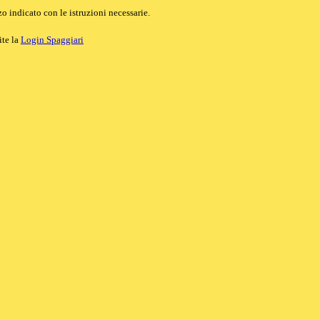
o indicato con le istruzioni necessarie.
ite la
Login Spaggiari