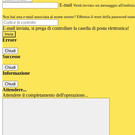
E-mail
Verrà inviato un messaggio all'indirizz
Non hai una e-mail associata al nome utente? Effettua il reset della password tram
E-mail inviata, si prega di controllare la casella di posta elettronica!
Errore
Chiudi
Successo
Chiudi
Informazione
Chiudi
Attendere...
Attendere il completamento dell'operazione...