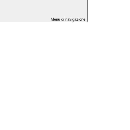
Menu di navigazione