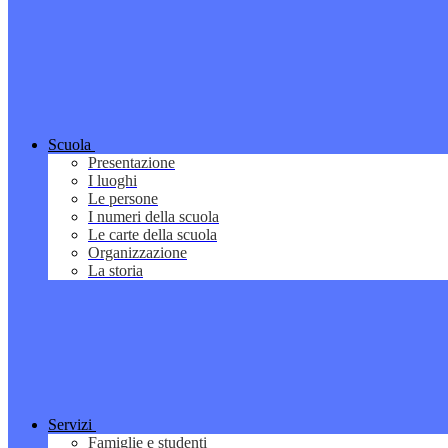
Scuola
Presentazione
I luoghi
Le persone
I numeri della scuola
Le carte della scuola
Organizzazione
La storia
Servizi
Famiglie e studenti