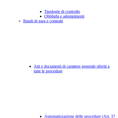
Tipologie di controllo
Obblighi e adempimenti
Bandi di gara e contratti
Atti e documenti di carattere generale riferiti a
tutte le procedure
Automatizzazione delle procedure (Art. 37