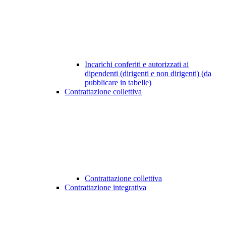
Incarichi conferiti e autorizzati ai
dipendenti (dirigenti e non dirigenti) (da
pubblicare in tabelle)
Contrattazione collettiva
Contrattazione collettiva
Contrattazione integrativa