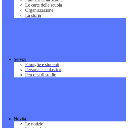
Le carte della scuola
Organizzazione
La storia
Servizi
Famiglie e studenti
Personale scolastico
Percorsi di studio
Novità
Le notizie