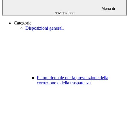
Menu di
navigazione
Categorie
Disposizioni generali
Piano triennale per la prevenzione della
corruzione e della trasparenza