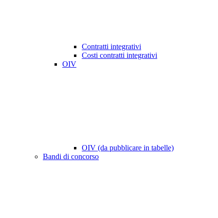
Contratti integrativi
Costi contratti integrativi
OIV
OIV (da pubblicare in tabelle)
Bandi di concorso