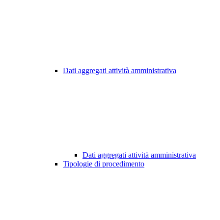
Dati aggregati attività amministrativa
Dati aggregati attività amministrativa
Tipologie di procedimento