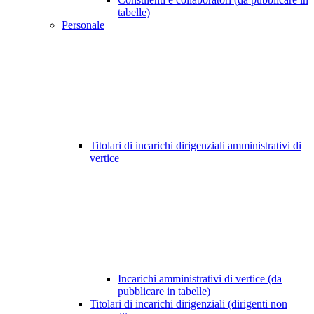
tabelle)
Personale
Titolari di incarichi dirigenziali amministrativi di
vertice
Incarichi amministrativi di vertice (da
pubblicare in tabelle)
Titolari di incarichi dirigenziali (dirigenti non