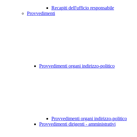
Recapiti dell'ufficio responsabile
Provvedimenti
Provvedimenti organi indirizzo-politico
Provvedimenti organi indirizzo-politico
Provvedimenti dirigenti - amministrativi