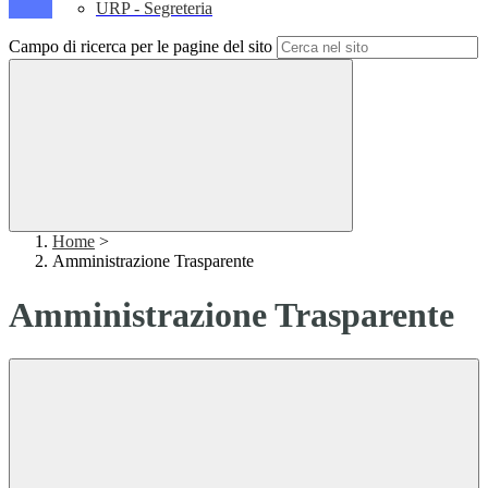
URP - Segreteria
Campo di ricerca per le pagine del sito
Home
>
Amministrazione Trasparente
Amministrazione Trasparente