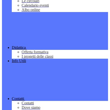
Le circolari
Calendario eventi
Albo online
Didattica
Offerta formativa
I progetti delle classi
Info Utili
Contatti
Contatti
Dove siamo