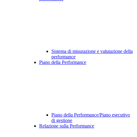
Sistema di misurazione e valutazione della
performance
Piano della Performance
Piano della Performance/Piano esecutivo
di gestione
Relazione sulla Performance