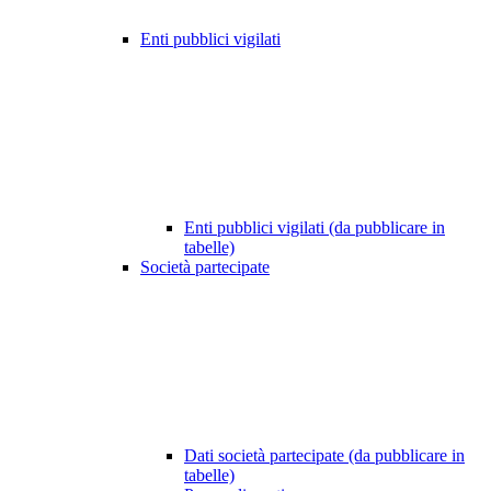
Enti pubblici vigilati
Enti pubblici vigilati (da pubblicare in
tabelle)
Società partecipate
Dati società partecipate (da pubblicare in
tabelle)