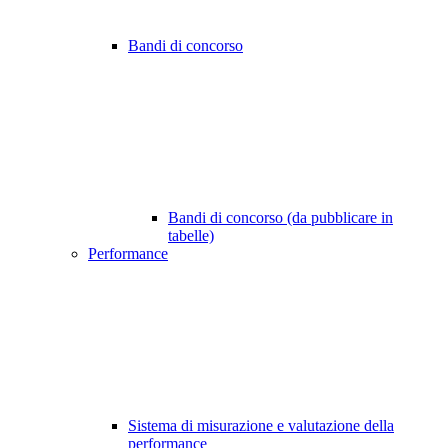
Bandi di concorso
Bandi di concorso (da pubblicare in
tabelle)
Performance
Sistema di misurazione e valutazione della
performance