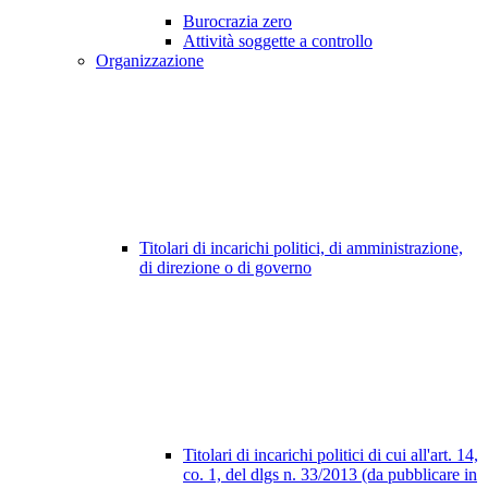
Burocrazia zero
Attività soggette a controllo
Organizzazione
Titolari di incarichi politici, di amministrazione,
di direzione o di governo
Titolari di incarichi politici di cui all'art. 14,
co. 1, del dlgs n. 33/2013 (da pubblicare in