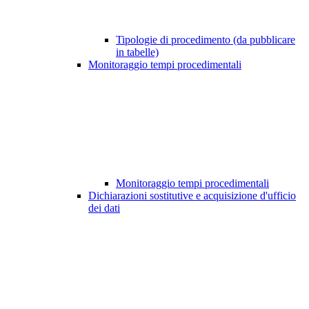
Tipologie di procedimento (da pubblicare
in tabelle)
Monitoraggio tempi procedimentali
Monitoraggio tempi procedimentali
Dichiarazioni sostitutive e acquisizione d'ufficio
dei dati