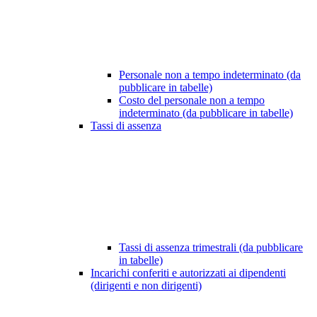
Personale non a tempo indeterminato (da
pubblicare in tabelle)
Costo del personale non a tempo
indeterminato (da pubblicare in tabelle)
Tassi di assenza
Tassi di assenza trimestrali (da pubblicare
in tabelle)
Incarichi conferiti e autorizzati ai dipendenti
(dirigenti e non dirigenti)