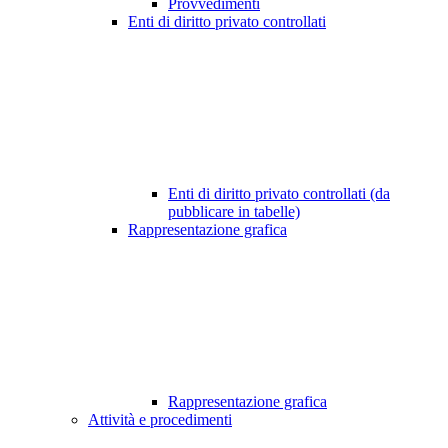
Provvedimenti
Enti di diritto privato controllati
Enti di diritto privato controllati (da
pubblicare in tabelle)
Rappresentazione grafica
Rappresentazione grafica
Attività e procedimenti