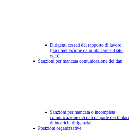
Dirigenti cessati dal rapporto di lavoro
(documentazione da pubblicare sul sito
web)
Sanzioni per mancata comunicazione dei dati
Sanzioni per mancata o incompleta
comunicazione dei dati da parte dei titolari
di incarichi dirigenziali
Posizioni organizzative