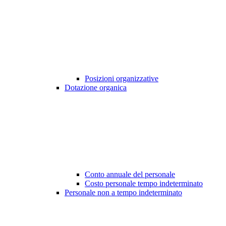
Posizioni organizzative
Dotazione organica
Conto annuale del personale
Costo personale tempo indeterminato
Personale non a tempo indeterminato