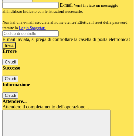
E-mail
Verrà inviato un messaggio
all'indirizzo indicato con le istruzioni necessarie.
Non hai una e-mail associata al nome utente? Effettua il reset della password
tramite la
Login Spaggiari
E-mail inviata, si prega di controllare la casella di posta elettronica!
Errore
Chiudi
Successo
Chiudi
Informazione
Chiudi
Attendere...
Attendere il completamento dell'operazione...