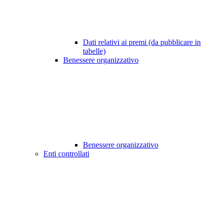
Dati relativi ai premi (da pubblicare in
tabelle)
Benessere organizzativo
Benessere organizzativo
Enti controllati