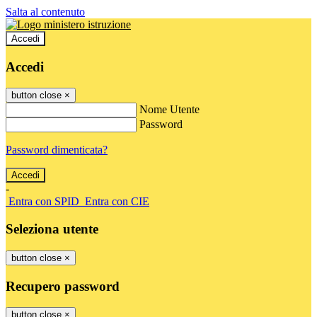
Salta al contenuto
Accedi
Accedi
button close
×
Nome Utente
Password
Password dimenticata?
-
Entra con SPID
Entra con CIE
Seleziona utente
button close
×
Recupero password
button close
×