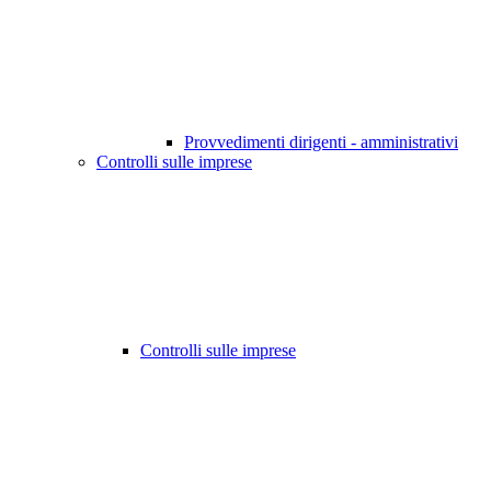
Provvedimenti dirigenti - amministrativi
Controlli sulle imprese
Controlli sulle imprese