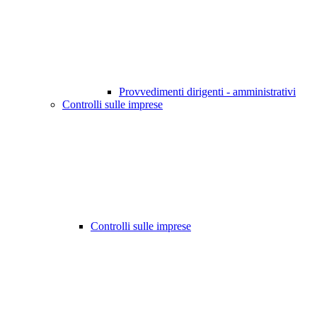
Provvedimenti dirigenti - amministrativi
Controlli sulle imprese
Controlli sulle imprese