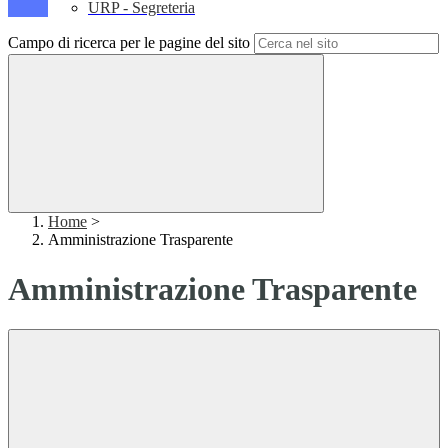
URP - Segreteria
Campo di ricerca per le pagine del sito
Home
>
Amministrazione Trasparente
Amministrazione Trasparente