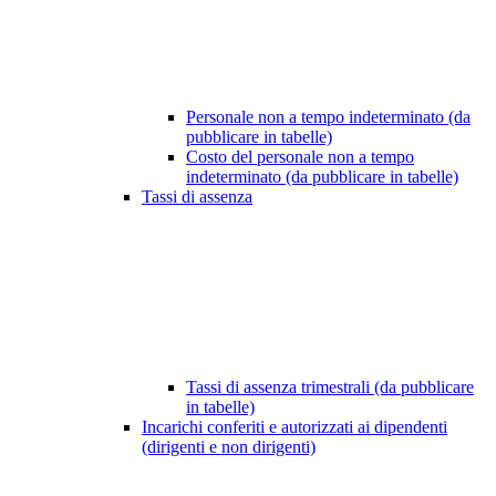
Personale non a tempo indeterminato (da
pubblicare in tabelle)
Costo del personale non a tempo
indeterminato (da pubblicare in tabelle)
Tassi di assenza
Tassi di assenza trimestrali (da pubblicare
in tabelle)
Incarichi conferiti e autorizzati ai dipendenti
(dirigenti e non dirigenti)