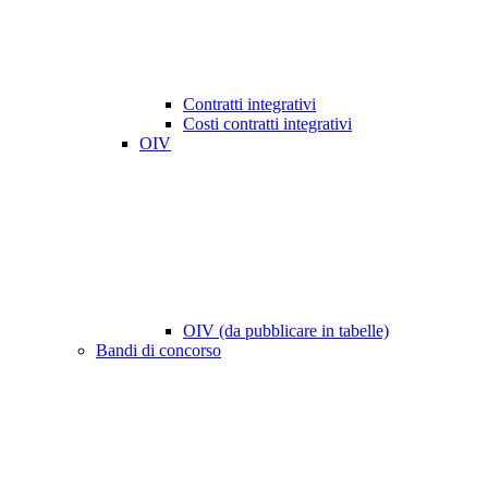
Contratti integrativi
Costi contratti integrativi
OIV
OIV (da pubblicare in tabelle)
Bandi di concorso