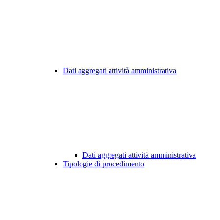
Dati aggregati attività amministrativa
Dati aggregati attività amministrativa
Tipologie di procedimento