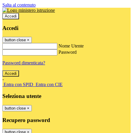
Salta al contenuto
Accedi
Accedi
button close
×
Nome Utente
Password
Password dimenticata?
-
Entra con SPID
Entra con CIE
Seleziona utente
button close
×
Recupero password
button close
×