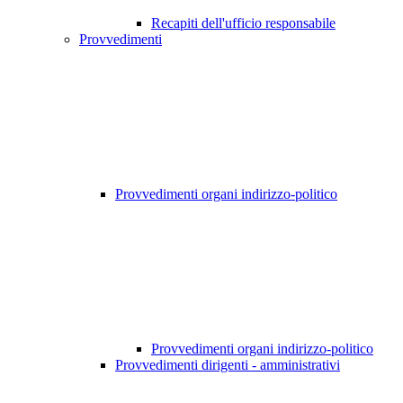
Recapiti dell'ufficio responsabile
Provvedimenti
Provvedimenti organi indirizzo-politico
Provvedimenti organi indirizzo-politico
Provvedimenti dirigenti - amministrativi