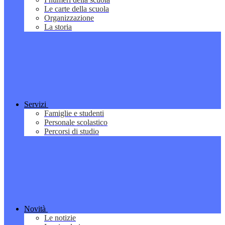
Le carte della scuola
Organizzazione
La storia
Servizi
Famiglie e studenti
Personale scolastico
Percorsi di studio
Novità
Le notizie