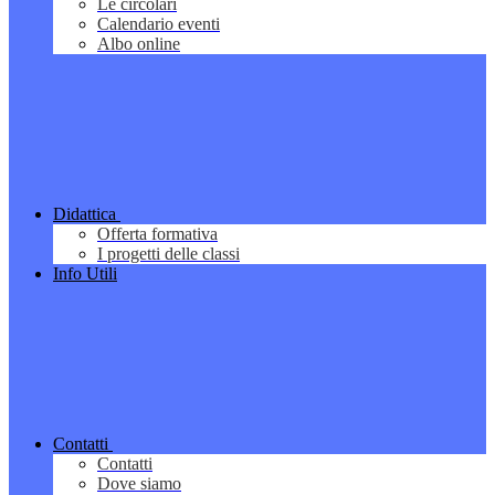
Le circolari
Calendario eventi
Albo online
Didattica
Offerta formativa
I progetti delle classi
Info Utili
Contatti
Contatti
Dove siamo