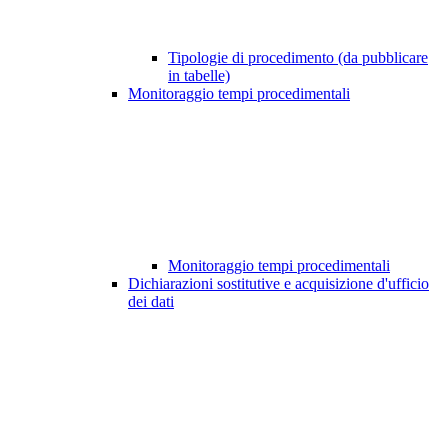
Tipologie di procedimento (da pubblicare
in tabelle)
Monitoraggio tempi procedimentali
Monitoraggio tempi procedimentali
Dichiarazioni sostitutive e acquisizione d'ufficio
dei dati