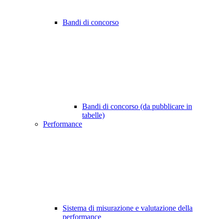
Bandi di concorso
Bandi di concorso (da pubblicare in
tabelle)
Performance
Sistema di misurazione e valutazione della
performance