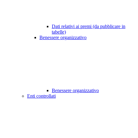
Dati relativi ai premi (da pubblicare in
tabelle)
Benessere organizzativo
Benessere organizzativo
Enti controllati