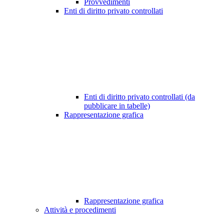
Provvedimenti
Enti di diritto privato controllati
Enti di diritto privato controllati (da
pubblicare in tabelle)
Rappresentazione grafica
Rappresentazione grafica
Attività e procedimenti