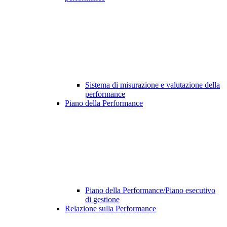
Sistema di misurazione e valutazione della
performance
Piano della Performance
Piano della Performance/Piano esecutivo
di gestione
Relazione sulla Performance