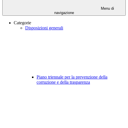
Menu di
navigazione
Categorie
Disposizioni generali
Piano triennale per la prevenzione della
corruzione e della trasparenza