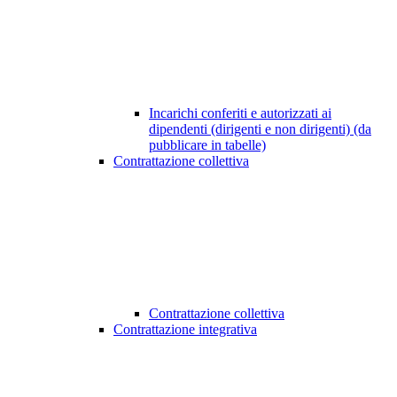
Incarichi conferiti e autorizzati ai
dipendenti (dirigenti e non dirigenti) (da
pubblicare in tabelle)
Contrattazione collettiva
Contrattazione collettiva
Contrattazione integrativa