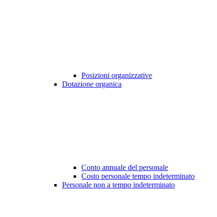
Posizioni organizzative
Dotazione organica
Conto annuale del personale
Costo personale tempo indeterminato
Personale non a tempo indeterminato