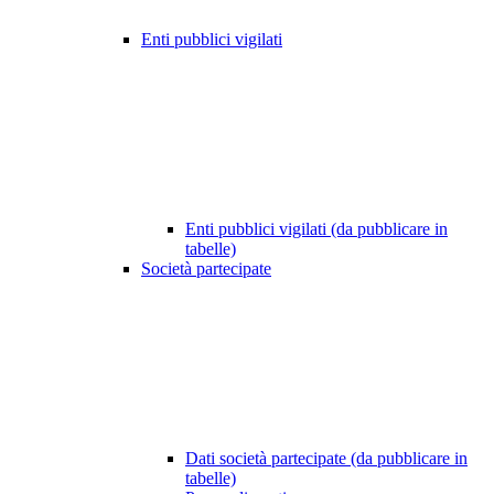
Enti pubblici vigilati
Enti pubblici vigilati (da pubblicare in
tabelle)
Società partecipate
Dati società partecipate (da pubblicare in
tabelle)