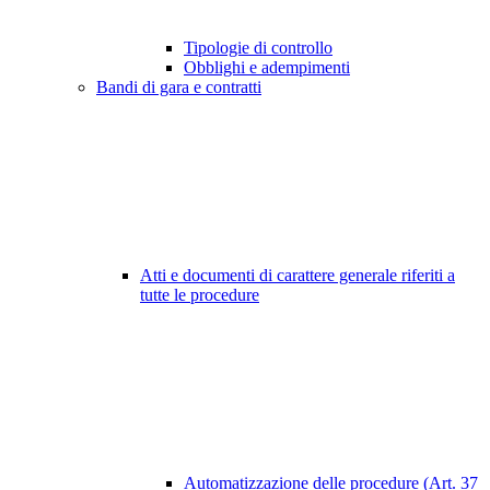
Tipologie di controllo
Obblighi e adempimenti
Bandi di gara e contratti
Atti e documenti di carattere generale riferiti a
tutte le procedure
Automatizzazione delle procedure (Art. 37