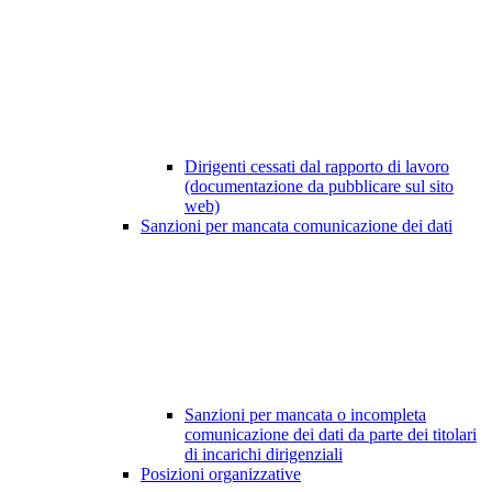
Dirigenti cessati dal rapporto di lavoro
(documentazione da pubblicare sul sito
web)
Sanzioni per mancata comunicazione dei dati
Sanzioni per mancata o incompleta
comunicazione dei dati da parte dei titolari
di incarichi dirigenziali
Posizioni organizzative