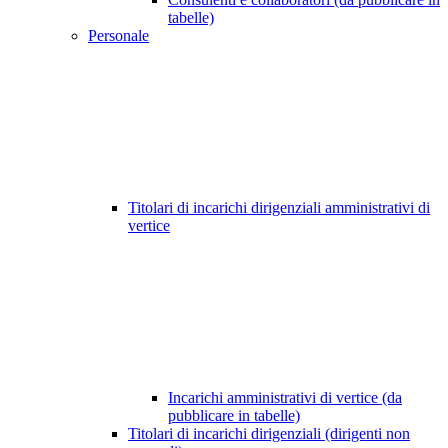
tabelle)
Personale
Titolari di incarichi dirigenziali amministrativi di
vertice
Incarichi amministrativi di vertice (da
pubblicare in tabelle)
Titolari di incarichi dirigenziali (dirigenti non