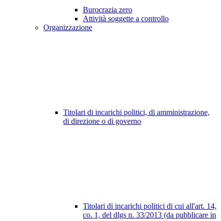
Burocrazia zero
Attività soggette a controllo
Organizzazione
Titolari di incarichi politici, di amministrazione,
di direzione o di governo
Titolari di incarichi politici di cui all'art. 14,
co. 1, del dlgs n. 33/2013 (da pubblicare in