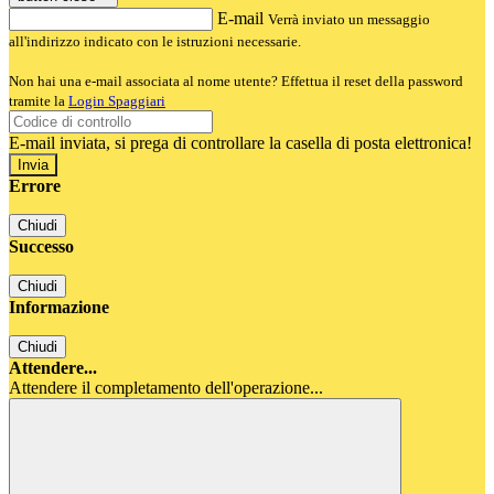
E-mail
Verrà inviato un messaggio
all'indirizzo indicato con le istruzioni necessarie.
Non hai una e-mail associata al nome utente? Effettua il reset della password
tramite la
Login Spaggiari
E-mail inviata, si prega di controllare la casella di posta elettronica!
Errore
Chiudi
Successo
Chiudi
Informazione
Chiudi
Attendere...
Attendere il completamento dell'operazione...