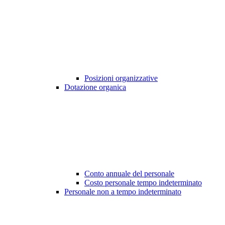
Posizioni organizzative
Dotazione organica
Conto annuale del personale
Costo personale tempo indeterminato
Personale non a tempo indeterminato