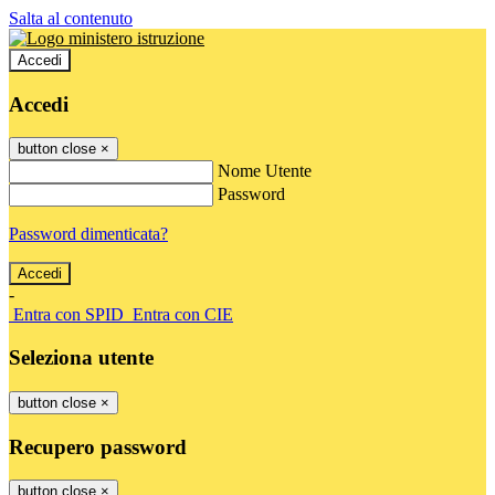
Salta al contenuto
Accedi
Accedi
button close
×
Nome Utente
Password
Password dimenticata?
-
Entra con SPID
Entra con CIE
Seleziona utente
button close
×
Recupero password
button close
×