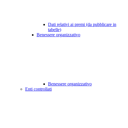
Dati relativi ai premi (da pubblicare in
tabelle)
Benessere organizzativo
Benessere organizzativo
Enti controllati