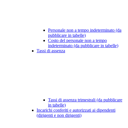
Personale non a tempo indeterminato (da
pubblicare in tabelle)
Costo del personale non a tempo
indeterminato (da pubblicare in tabelle)
Tassi di assenza
Tassi di assenza trimestrali (da pubblicare
in tabelle)
Incarichi conferiti e autorizzati ai dipendenti
(dirigenti e non dirigenti)