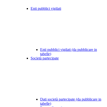
Enti pubblici vigilati
Enti pubblici vigilati (da pubblicare in
tabelle)
Società partecipate
Dati società partecipate (da pubblicare in
tabelle)