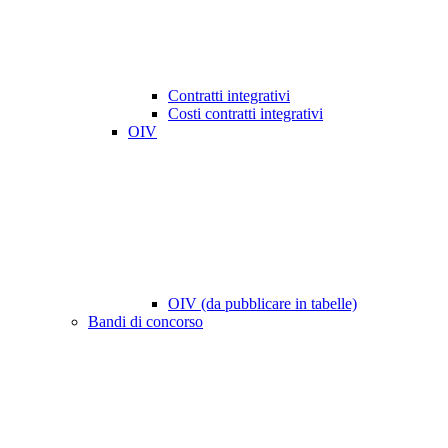
Contratti integrativi
Costi contratti integrativi
OIV
OIV (da pubblicare in tabelle)
Bandi di concorso