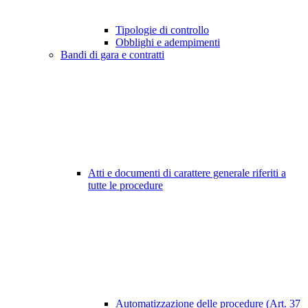
Tipologie di controllo
Obblighi e adempimenti
Bandi di gara e contratti
Atti e documenti di carattere generale riferiti a
tutte le procedure
Automatizzazione delle procedure (Art. 37