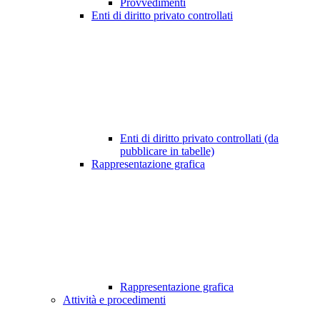
Provvedimenti
Enti di diritto privato controllati
Enti di diritto privato controllati (da
pubblicare in tabelle)
Rappresentazione grafica
Rappresentazione grafica
Attività e procedimenti