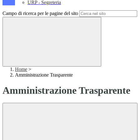
URP - Segreteria
Campo di ricerca per le pagine del sito
Home
>
Amministrazione Trasparente
Amministrazione Trasparente