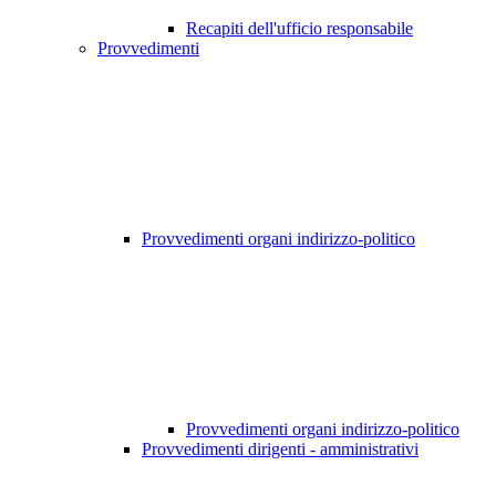
Recapiti dell'ufficio responsabile
Provvedimenti
Provvedimenti organi indirizzo-politico
Provvedimenti organi indirizzo-politico
Provvedimenti dirigenti - amministrativi