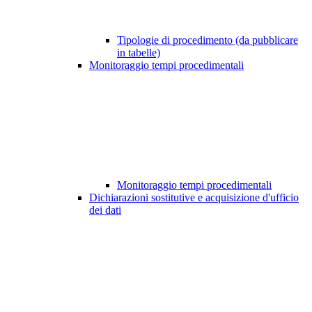
Tipologie di procedimento (da pubblicare
in tabelle)
Monitoraggio tempi procedimentali
Monitoraggio tempi procedimentali
Dichiarazioni sostitutive e acquisizione d'ufficio
dei dati