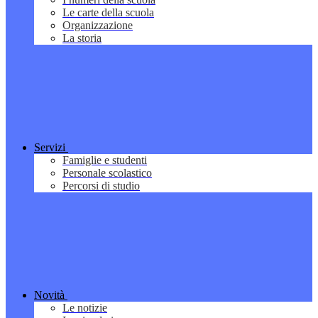
Le carte della scuola
Organizzazione
La storia
Servizi
Famiglie e studenti
Personale scolastico
Percorsi di studio
Novità
Le notizie