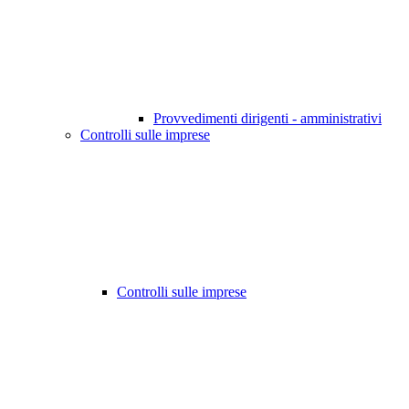
Provvedimenti dirigenti - amministrativi
Controlli sulle imprese
Controlli sulle imprese