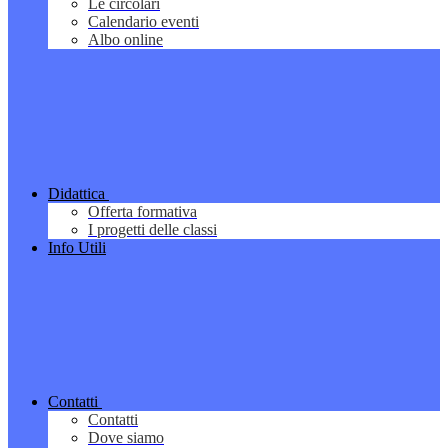
Le circolari
Calendario eventi
Albo online
Didattica
Offerta formativa
I progetti delle classi
Info Utili
Contatti
Contatti
Dove siamo