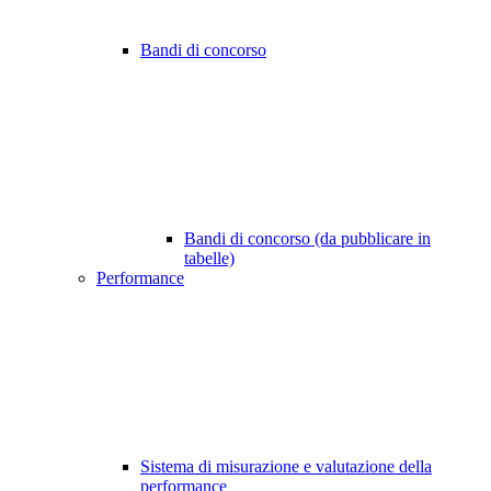
Bandi di concorso
Bandi di concorso (da pubblicare in
tabelle)
Performance
Sistema di misurazione e valutazione della
performance