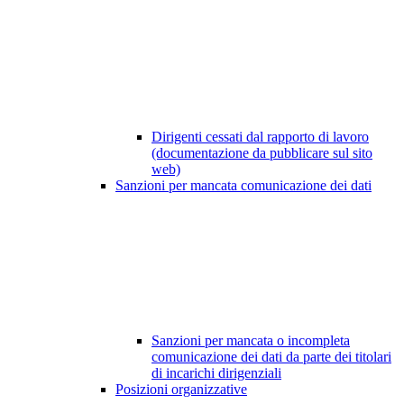
Dirigenti cessati dal rapporto di lavoro
(documentazione da pubblicare sul sito
web)
Sanzioni per mancata comunicazione dei dati
Sanzioni per mancata o incompleta
comunicazione dei dati da parte dei titolari
di incarichi dirigenziali
Posizioni organizzative