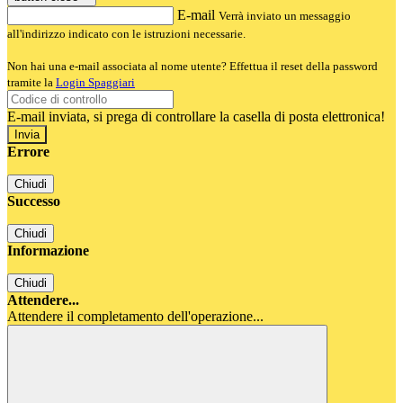
E-mail
Verrà inviato un messaggio
all'indirizzo indicato con le istruzioni necessarie.
Non hai una e-mail associata al nome utente? Effettua il reset della password
tramite la
Login Spaggiari
E-mail inviata, si prega di controllare la casella di posta elettronica!
Errore
Chiudi
Successo
Chiudi
Informazione
Chiudi
Attendere...
Attendere il completamento dell'operazione...