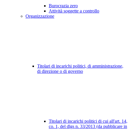
Burocrazia zero
Attività soggette a controllo
Organizzazione
Titolari di incarichi politici, di amministrazione,
di direzione o di governo
Titolari di incarichi politici di cui all'art. 14,
co. 1, del dlgs n. 33/2013 (da pubblicare in