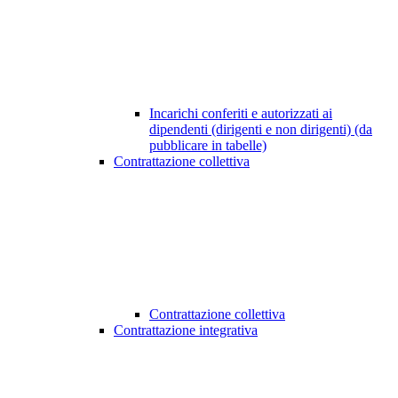
Incarichi conferiti e autorizzati ai
dipendenti (dirigenti e non dirigenti) (da
pubblicare in tabelle)
Contrattazione collettiva
Contrattazione collettiva
Contrattazione integrativa