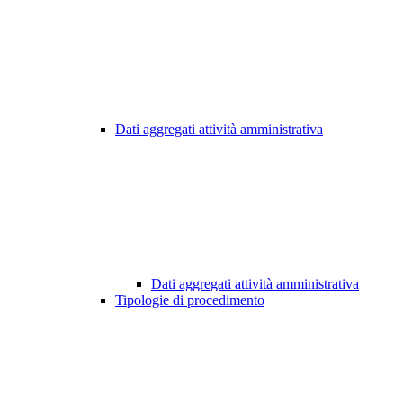
Dati aggregati attività amministrativa
Dati aggregati attività amministrativa
Tipologie di procedimento