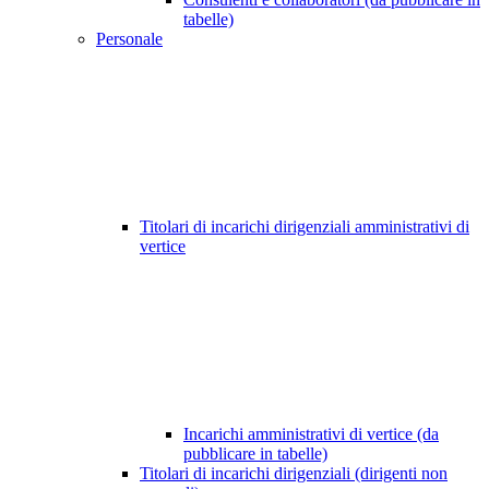
tabelle)
Personale
Titolari di incarichi dirigenziali amministrativi di
vertice
Incarichi amministrativi di vertice (da
pubblicare in tabelle)
Titolari di incarichi dirigenziali (dirigenti non