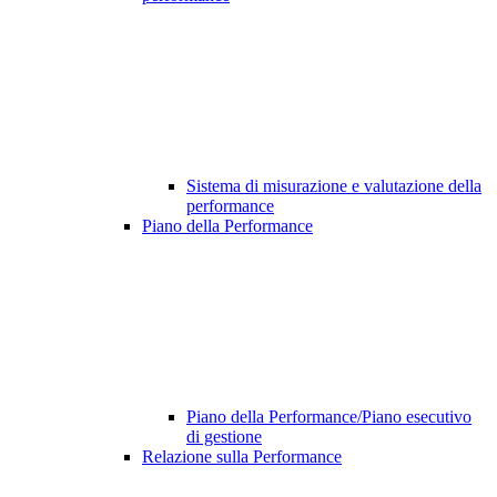
Sistema di misurazione e valutazione della
performance
Piano della Performance
Piano della Performance/Piano esecutivo
di gestione
Relazione sulla Performance