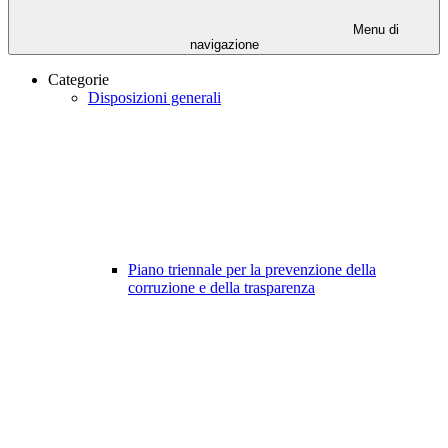
Menu di
navigazione
Categorie
Disposizioni generali
Piano triennale per la prevenzione della
corruzione e della trasparenza