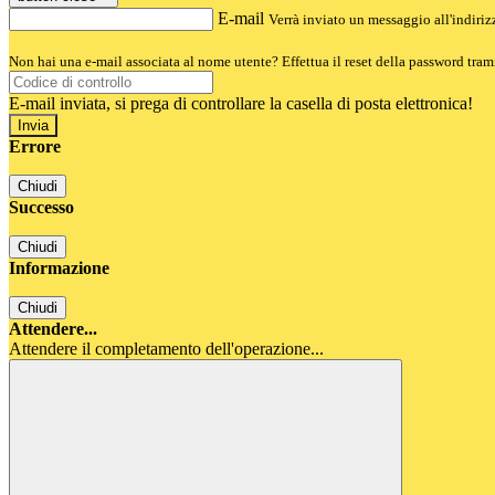
E-mail
Verrà inviato un messaggio all'indirizz
Non hai una e-mail associata al nome utente? Effettua il reset della password tram
E-mail inviata, si prega di controllare la casella di posta elettronica!
Errore
Chiudi
Successo
Chiudi
Informazione
Chiudi
Attendere...
Attendere il completamento dell'operazione...