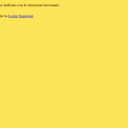
o indicato con le istruzioni necessarie.
ite la
Login Spaggiari