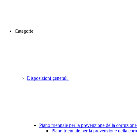
Categorie
Disposizioni generali
Piano triennale per la prevenzione della corruzione
Piano triennale per la prevenzione della cor