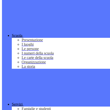
Scuola
Presentazione
I luoghi
Le persone
I numeri della scuola
Le carte della scuola
Organizzazione
La storia
Servizi
Famiglie e studenti