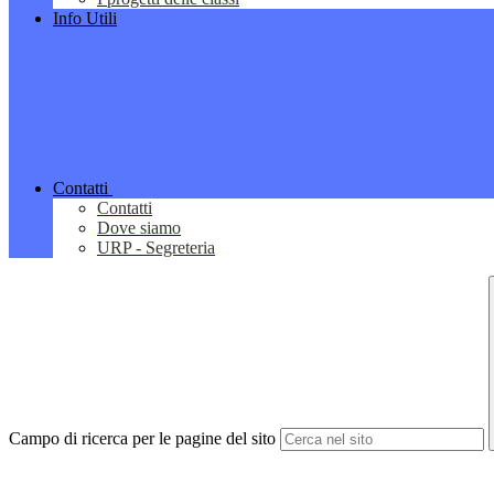
Info Utili
Contatti
Contatti
Dove siamo
URP - Segreteria
Campo di ricerca per le pagine del sito