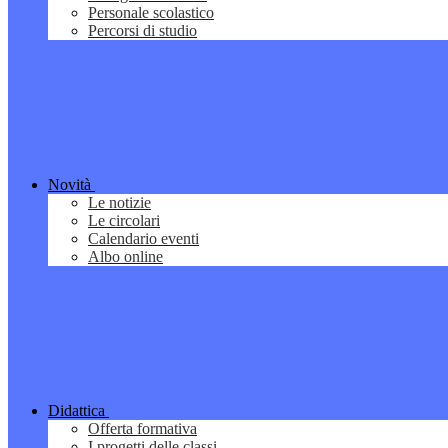
Personale scolastico
Percorsi di studio
Novità
Le notizie
Le circolari
Calendario eventi
Albo online
Didattica
Offerta formativa
I progetti delle classi