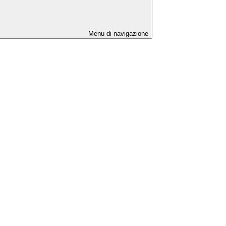
Menu di navigazione