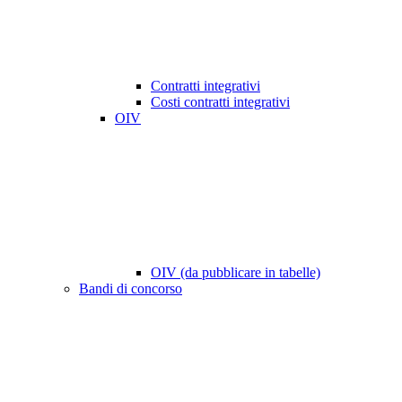
Contratti integrativi
Costi contratti integrativi
OIV
OIV (da pubblicare in tabelle)
Bandi di concorso