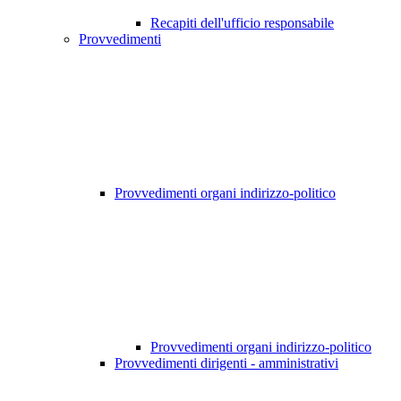
Recapiti dell'ufficio responsabile
Provvedimenti
Provvedimenti organi indirizzo-politico
Provvedimenti organi indirizzo-politico
Provvedimenti dirigenti - amministrativi