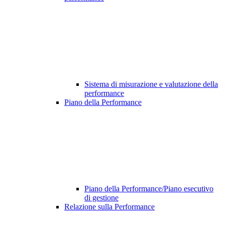
Sistema di misurazione e valutazione della
performance
Piano della Performance
Piano della Performance/Piano esecutivo
di gestione
Relazione sulla Performance