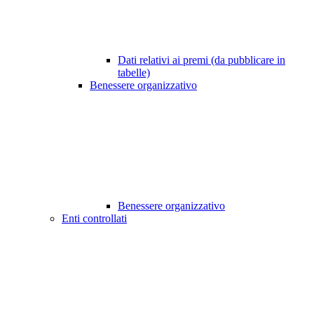
Dati relativi ai premi (da pubblicare in
tabelle)
Benessere organizzativo
Benessere organizzativo
Enti controllati