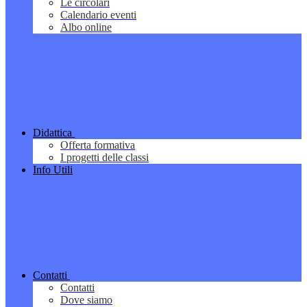
Le circolari
Calendario eventi
Albo online
Didattica
Offerta formativa
I progetti delle classi
Info Utili
Contatti
Contatti
Dove siamo