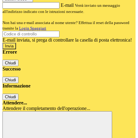
E-mail
Verrà inviato un messaggio
all'indirizzo indicato con le istruzioni necessarie.
Non hai una e-mail associata al nome utente? Effettua il reset della password
tramite la
Login Spaggiari
E-mail inviata, si prega di controllare la casella di posta elettronica!
Errore
Chiudi
Successo
Chiudi
Informazione
Chiudi
Attendere...
Attendere il completamento dell'operazione...