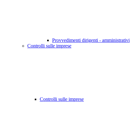
Provvedimenti dirigenti - amministrativi
Controlli sulle imprese
Controlli sulle imprese