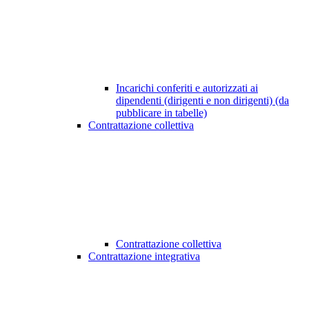
Incarichi conferiti e autorizzati ai
dipendenti (dirigenti e non dirigenti) (da
pubblicare in tabelle)
Contrattazione collettiva
Contrattazione collettiva
Contrattazione integrativa