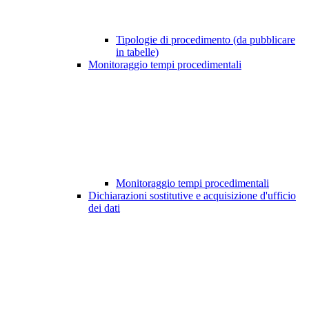
Tipologie di procedimento (da pubblicare
in tabelle)
Monitoraggio tempi procedimentali
Monitoraggio tempi procedimentali
Dichiarazioni sostitutive e acquisizione d'ufficio
dei dati