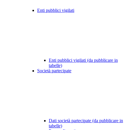
Enti pubblici vigilati
Enti pubblici vigilati (da pubblicare in
tabelle)
Società partecipate
Dati società partecipate (da pubblicare in
tabelle)