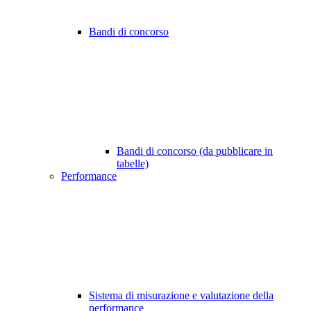
Bandi di concorso
Bandi di concorso (da pubblicare in
tabelle)
Performance
Sistema di misurazione e valutazione della
performance