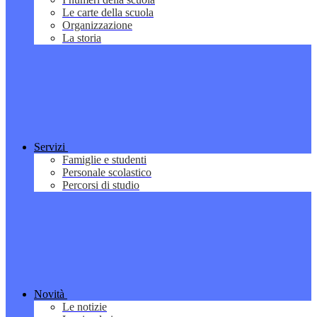
Le carte della scuola
Organizzazione
La storia
Servizi
Famiglie e studenti
Personale scolastico
Percorsi di studio
Novità
Le notizie