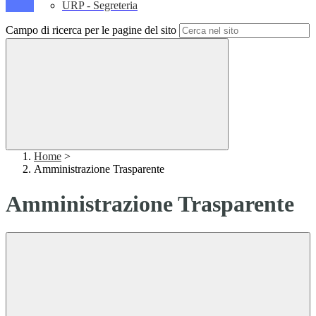
URP - Segreteria
Campo di ricerca per le pagine del sito
Home
>
Amministrazione Trasparente
Amministrazione Trasparente