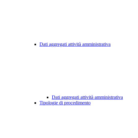
Dati aggregati attività amministrativa
Dati aggregati attività amministrativa
Tipologie di procedimento