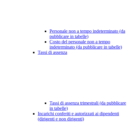
Personale non a tempo indeterminato (da
pubblicare in tabelle)
Costo del personale non a tempo
indeterminato (da pubblicare in tabelle)
Tassi di assenza
Tassi di assenza trimestrali (da pubblicare
in tabelle)
Incarichi conferiti e autorizzati ai dipendenti
(dirigenti e non dirigenti)