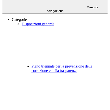
Menu di
navigazione
Categorie
Disposizioni generali
Piano triennale per la prevenzione della
corruzione e della trasparenza