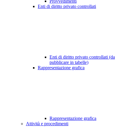
Provvedimenti
Enti di diritto privato controllati
Enti di diritto privato controllati (da
pubblicare in tabelle)
Rappresentazione grafica
Rappresentazione grafica
Attività e procedimenti