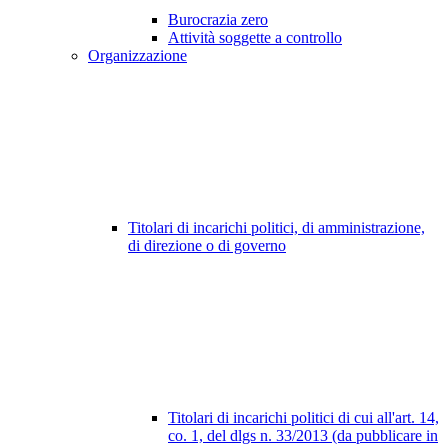
Burocrazia zero
Attività soggette a controllo
Organizzazione
Titolari di incarichi politici, di amministrazione,
di direzione o di governo
Titolari di incarichi politici di cui all'art. 14,
co. 1, del dlgs n. 33/2013 (da pubblicare in