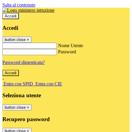
Salta al contenuto
Accedi
Accedi
button close
×
Nome Utente
Password
Password dimenticata?
-
Entra con SPID
Entra con CIE
Seleziona utente
button close
×
Recupero password
button close
×