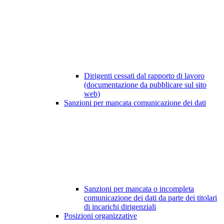
Dirigenti cessati dal rapporto di lavoro
(documentazione da pubblicare sul sito
web)
Sanzioni per mancata comunicazione dei dati
Sanzioni per mancata o incompleta
comunicazione dei dati da parte dei titolari
di incarichi dirigenziali
Posizioni organizzative