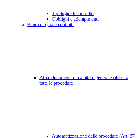
Tipologie di controllo
Obblighi e adempimenti
Bandi di gara e contratti
Atti e documenti di carattere generale riferiti a
tutte le procedure
Automatizzazione delle procedure (Art. 37