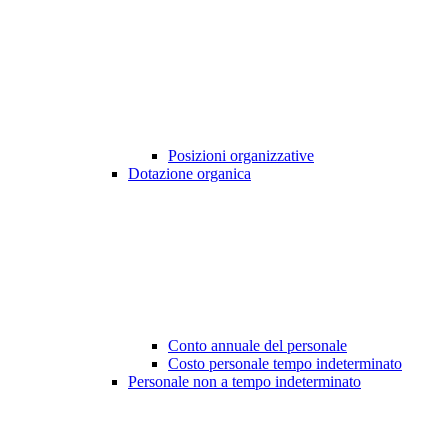
Posizioni organizzative
Dotazione organica
Conto annuale del personale
Costo personale tempo indeterminato
Personale non a tempo indeterminato