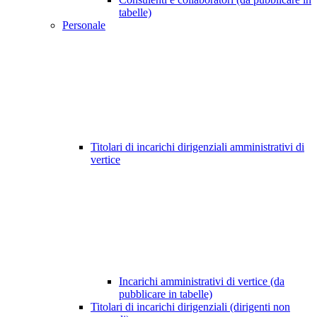
tabelle)
Personale
Titolari di incarichi dirigenziali amministrativi di
vertice
Incarichi amministrativi di vertice (da
pubblicare in tabelle)
Titolari di incarichi dirigenziali (dirigenti non