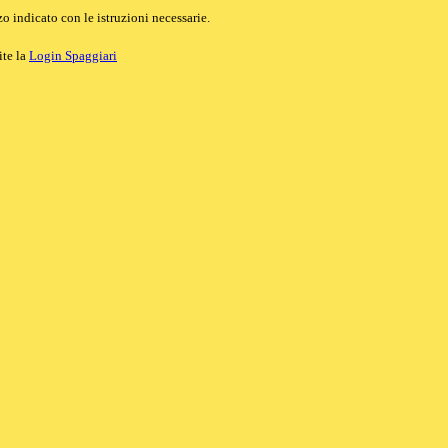
o indicato con le istruzioni necessarie.
ite la
Login Spaggiari