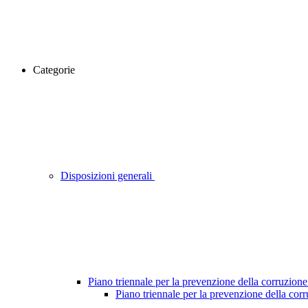
Categorie
Disposizioni generali
Piano triennale per la prevenzione della corruzione
Piano triennale per la prevenzione della cor