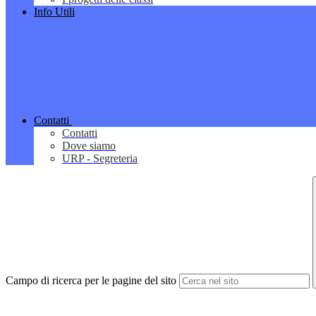
Info Utili
Contatti
Contatti
Dove siamo
URP - Segreteria
Campo di ricerca per le pagine del sito