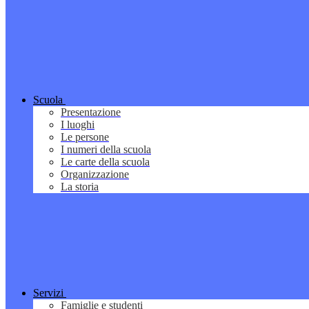
Scuola
Presentazione
I luoghi
Le persone
I numeri della scuola
Le carte della scuola
Organizzazione
La storia
Servizi
Famiglie e studenti