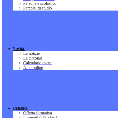
Personale scolastico
Percorsi di studio
Novità
Le notizie
Le circolari
Calendario eventi
Albo online
Didattica
Offerta formativa
I progetti delle classi