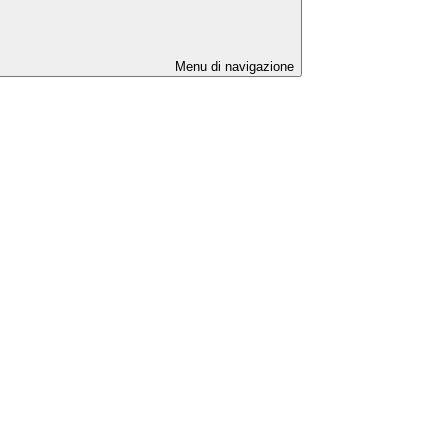
Menu di navigazione