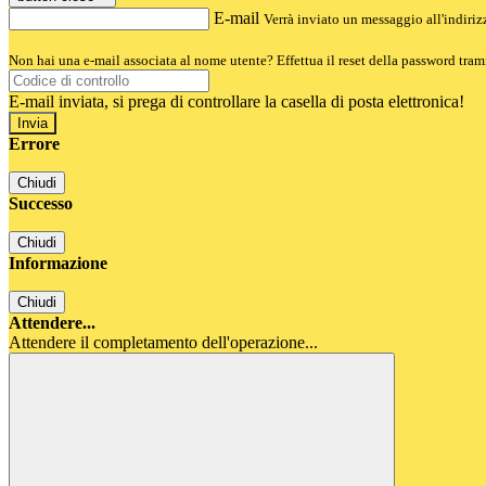
E-mail
Verrà inviato un messaggio all'indirizz
Non hai una e-mail associata al nome utente? Effettua il reset della password tram
E-mail inviata, si prega di controllare la casella di posta elettronica!
Errore
Chiudi
Successo
Chiudi
Informazione
Chiudi
Attendere...
Attendere il completamento dell'operazione...