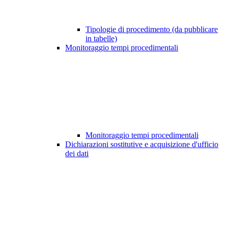
Tipologie di procedimento (da pubblicare
in tabelle)
Monitoraggio tempi procedimentali
Monitoraggio tempi procedimentali
Dichiarazioni sostitutive e acquisizione d'ufficio
dei dati