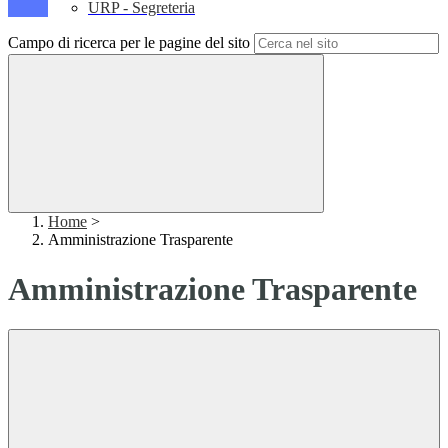
URP - Segreteria
Campo di ricerca per le pagine del sito
Home
>
Amministrazione Trasparente
Amministrazione Trasparente