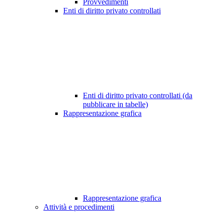
Provvedimenti
Enti di diritto privato controllati
Enti di diritto privato controllati (da
pubblicare in tabelle)
Rappresentazione grafica
Rappresentazione grafica
Attività e procedimenti