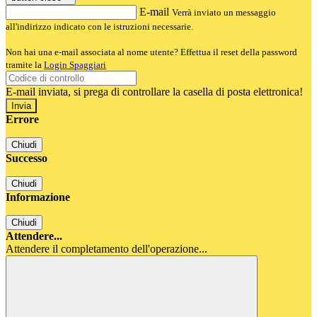
E-mail
Verrà inviato un messaggio
all'indirizzo indicato con le istruzioni necessarie.
Non hai una e-mail associata al nome utente? Effettua il reset della password
tramite la
Login Spaggiari
E-mail inviata, si prega di controllare la casella di posta elettronica!
Errore
Chiudi
Successo
Chiudi
Informazione
Chiudi
Attendere...
Attendere il completamento dell'operazione...