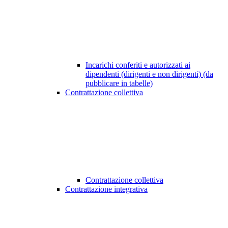
Incarichi conferiti e autorizzati ai
dipendenti (dirigenti e non dirigenti) (da
pubblicare in tabelle)
Contrattazione collettiva
Contrattazione collettiva
Contrattazione integrativa