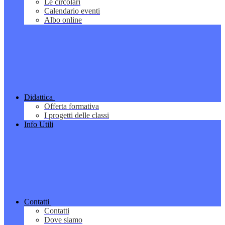
Le circolari
Calendario eventi
Albo online
Didattica
Offerta formativa
I progetti delle classi
Info Utili
Contatti
Contatti
Dove siamo