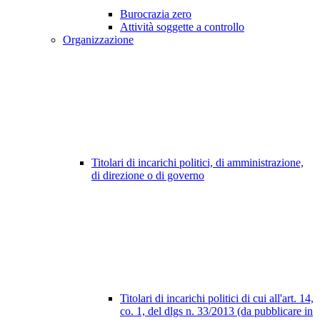
Burocrazia zero
Attività soggette a controllo
Organizzazione
Titolari di incarichi politici, di amministrazione,
di direzione o di governo
Titolari di incarichi politici di cui all'art. 14,
co. 1, del dlgs n. 33/2013 (da pubblicare in