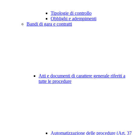
Tipologie di controllo
Obblighi e adempimenti
Bandi di gara e contratti
Atti e documenti di carattere generale riferiti a
tutte le procedure
Automatizzazione delle procedure (Art. 37