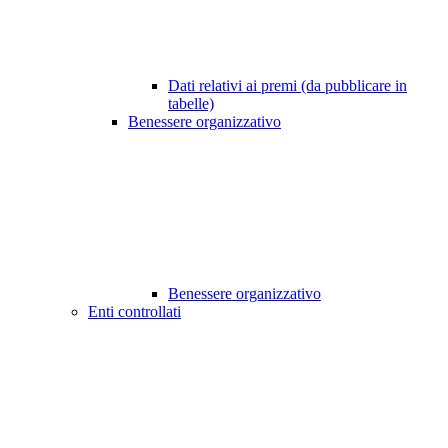
Dati relativi ai premi (da pubblicare in
tabelle)
Benessere organizzativo
Benessere organizzativo
Enti controllati