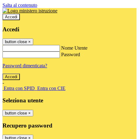
Salta al contenuto
Accedi
Accedi
button close
×
Nome Utente
Password
Password dimenticata?
-
Entra con SPID
Entra con CIE
Seleziona utente
button close
×
Recupero password
button close
×