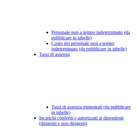
Personale non a tempo indeterminato (da
pubblicare in tabelle)
Costo del personale non a tempo
indeterminato (da pubblicare in tabelle)
Tassi di assenza
Tassi di assenza trimestrali (da pubblicare
in tabelle)
Incarichi conferiti e autorizzati ai dipendenti
(dirigenti e non dirigenti)