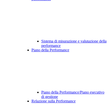
Sistema di misurazione e valutazione della
performance
Piano della Performance
Piano della Performance/Piano esecutivo
di gestione
Relazione sulla Performance