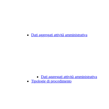
Dati aggregati attività amministrativa
Dati aggregati attività amministrativa
Tipologie di procedimento