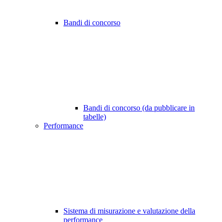
Bandi di concorso
Bandi di concorso (da pubblicare in
tabelle)
Performance
Sistema di misurazione e valutazione della
performance