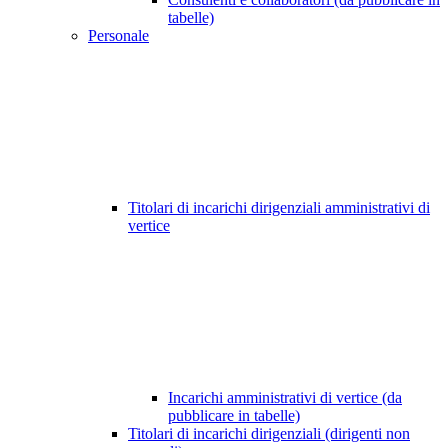
tabelle)
Personale
Titolari di incarichi dirigenziali amministrativi di
vertice
Incarichi amministrativi di vertice (da
pubblicare in tabelle)
Titolari di incarichi dirigenziali (dirigenti non