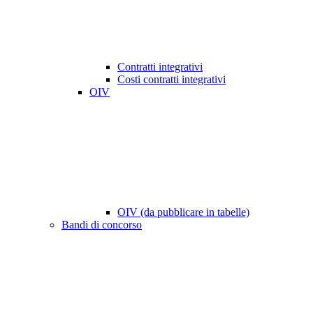
Contratti integrativi
Costi contratti integrativi
OIV
OIV (da pubblicare in tabelle)
Bandi di concorso