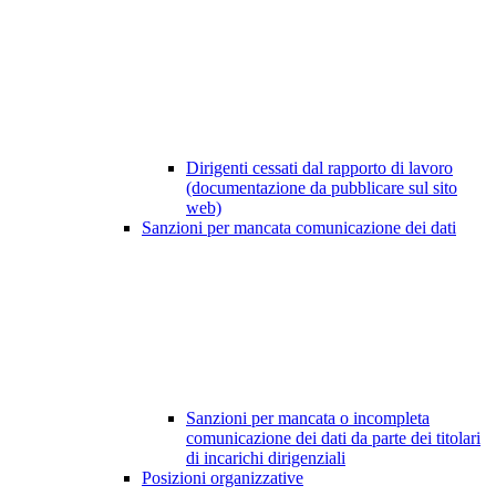
Dirigenti cessati dal rapporto di lavoro
(documentazione da pubblicare sul sito
web)
Sanzioni per mancata comunicazione dei dati
Sanzioni per mancata o incompleta
comunicazione dei dati da parte dei titolari
di incarichi dirigenziali
Posizioni organizzative