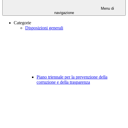
Menu di
navigazione
Categorie
Disposizioni generali
Piano triennale per la prevenzione della
corruzione e della trasparenza