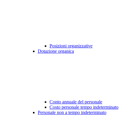
Posizioni organizzative
Dotazione organica
Conto annuale del personale
Costo personale tempo indeterminato
Personale non a tempo indeterminato