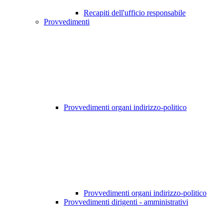
Recapiti dell'ufficio responsabile
Provvedimenti
Provvedimenti organi indirizzo-politico
Provvedimenti organi indirizzo-politico
Provvedimenti dirigenti - amministrativi