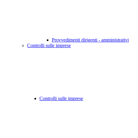
Provvedimenti dirigenti - amministrativi
Controlli sulle imprese
Controlli sulle imprese