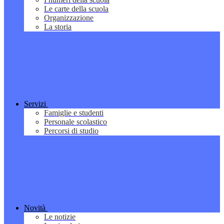
Le carte della scuola
Organizzazione
La storia
Servizi
Famiglie e studenti
Personale scolastico
Percorsi di studio
Novità
Le notizie