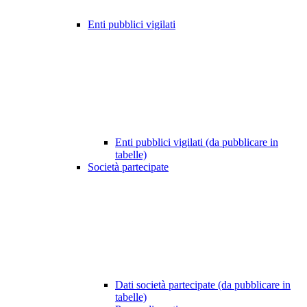
Enti pubblici vigilati
Enti pubblici vigilati (da pubblicare in
tabelle)
Società partecipate
Dati società partecipate (da pubblicare in
tabelle)