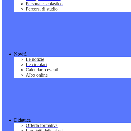
Personale scolastico
Percorsi di studio
Novità
Le notizie
Le circolari
Calendario eventi
Albo online
Didattica
Offerta formativa
I progetti delle classi