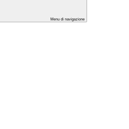
Menu di navigazione