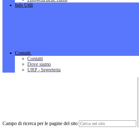
Info Utili
Contatti
Contatti
Dove siamo
URP - Segreteria
Campo di ricerca per le pagine del sito