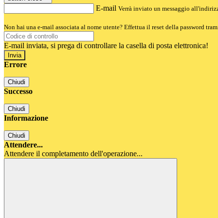
E-mail
Verrà inviato un messaggio all'indirizz
Non hai una e-mail associata al nome utente? Effettua il reset della password tram
E-mail inviata, si prega di controllare la casella di posta elettronica!
Errore
Chiudi
Successo
Chiudi
Informazione
Chiudi
Attendere...
Attendere il completamento dell'operazione...