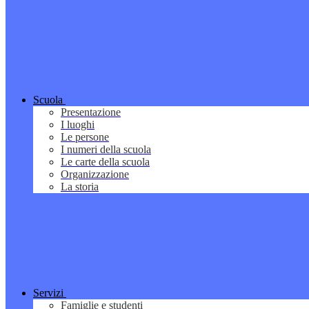
Scuola
Presentazione
I luoghi
Le persone
I numeri della scuola
Le carte della scuola
Organizzazione
La storia
Servizi
Famiglie e studenti