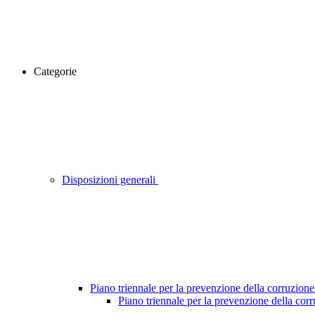
Categorie
Disposizioni generali
Piano triennale per la prevenzione della corruzione
Piano triennale per la prevenzione della cor