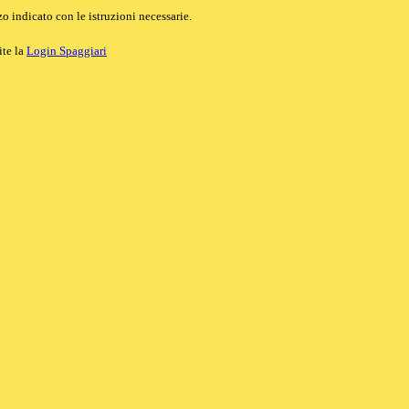
o indicato con le istruzioni necessarie.
ite la
Login Spaggiari